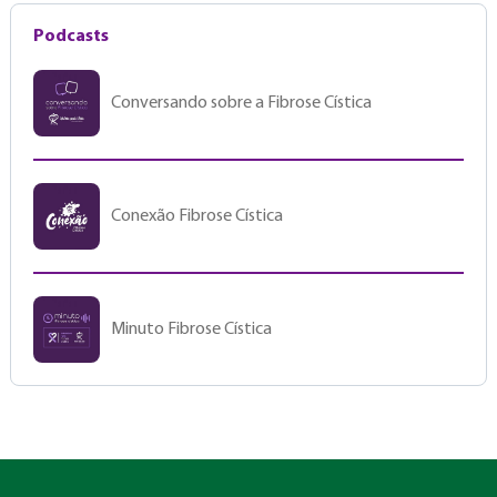
Podcasts
Conversando sobre a Fibrose Cística
Conexão Fibrose Cística
Minuto Fibrose Cística