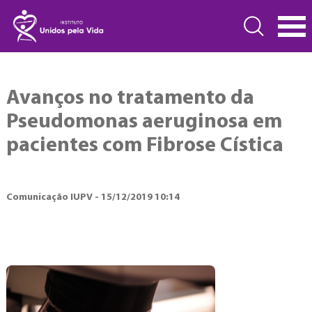
Avanços no tratamento da
Pseudomonas aeruginosa em
pacientes com Fibrose Cística
Comunicação IUPV - 15/12/2019 10:14