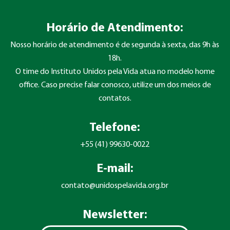
Horário de Atendimento:
Nosso horário de atendimento é de segunda à sexta, das 9h às
18h.
O time do Instituto Unidos pela Vida atua no modelo home
office. Caso precise falar conosco, utilize um dos meios de
contatos.
Telefone:
+55 (41) 99630-0022
E-mail:
contato@unidospelavida.org.br
Newsletter: