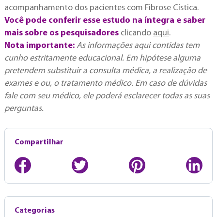
acompanhamento dos pacientes com Fibrose Cística.
Você pode conferir esse estudo na íntegra e saber
mais sobre os pesquisadores
clicando
aqui
.
Nota importante:
As informações aqui contidas tem
cunho estritamente educacional. Em hipótese alguma
pretendem substituir a consulta médica, a realização de
exames e ou, o tratamento médico. Em caso de dúvidas
fale com seu médico, ele poderá esclarecer todas as suas
perguntas.
Compartilhar
Categorias