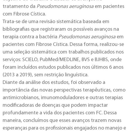
tratamento da
Pseudomonas aeruginosa
em pacientes
com Fibrose Cística.
Trata-se de uma revisão sistemática baseada em
bibliografias que registraram os possíveis avanços na
terapia contra a bactéria
Pseudomonas aeruginosa
em
pacientes com Fibrose Cística. Dessa forma, realizou-se
uma seleção sistemática com trabalhos publicados nos
serviços: SCIELO, PubMed/MEDLINE, BVS e BJHBS, onde
foram incluídos estudos publicados nos últimos 6 anos
(2013 a 2019), sem restrição linguística.
Diante da análise dos estudos, foi observado a
importância das novas perspectivas terapêuticas, como
antimicrobianos, imunomoduladores e outras terapias
modificadoras de doenças que podem impactar
profundamente a vida dos pacientes com FC. Dessa
maneira, concluímos que esses avanços trazem novas
esperanças para os profissionais engajados no manejo e