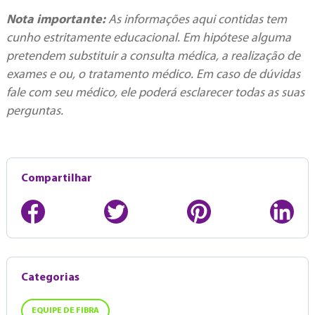
Nota importante:
As informações aqui contidas tem
cunho estritamente educacional. Em hipótese alguma
pretendem substituir a consulta médica, a realização de
exames e ou, o tratamento médico. Em caso de dúvidas
fale com seu médico, ele poderá esclarecer todas as suas
perguntas.
Compartilhar
Categorias
EQUIPE DE FIBRA