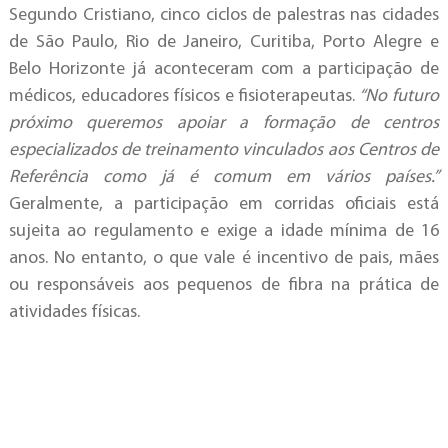
Segundo Cristiano, cinco ciclos de palestras nas cidades
de São Paulo, Rio de Janeiro, Curitiba, Porto Alegre e
Belo Horizonte já aconteceram com a participação de
médicos, educadores físicos e fisioterapeutas.
“No futuro
próximo queremos apoiar a formação de centros
especializados de treinamento vinculados aos Centros de
Referência como já é comum em vários países.”
Geralmente, a participação em corridas oficiais está
sujeita ao regulamento e exige a idade mínima de 16
anos. No entanto, o que vale é incentivo de pais, mães
ou responsáveis aos pequenos de fibra na prática de
atividades físicas.