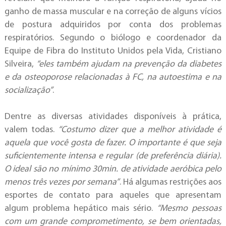
ganho de massa muscular e na correção de alguns vícios
de postura adquiridos por conta dos problemas
respiratórios. Segundo o biólogo e coordenador da
Equipe de Fibra do Instituto Unidos pela Vida, Cristiano
Silveira,
“eles também ajudam na prevenção da diabetes
e da osteoporose relacionadas à FC, na autoestima e na
socialização”
.
Dentre as diversas atividades disponíveis à prática,
valem todas.
“Costumo dizer que a melhor atividade é
aquela que você gosta de fazer. O importante é que seja
suficientemente intensa e regular (de preferência diária).
O ideal são no mínimo 30min. de atividade aeróbica pelo
menos três vezes por semana”
. Há algumas restrições aos
esportes de contato para aqueles que apresentam
algum problema hepático mais sério.
“Mesmo pessoas
com um grande comprometimento, se bem orientadas,