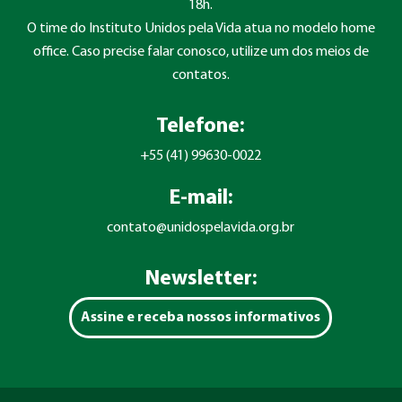
18h.
O time do Instituto Unidos pela Vida atua no modelo home
office. Caso precise falar conosco, utilize um dos meios de
contatos.
Telefone:
+55 (41) 99630-0022
E-mail:
contato@unidospelavida.org.br
Newsletter:
Assine e receba nossos informativos