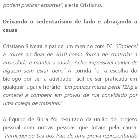
podem praticar esportes”
, alerta Cristiano.
Deixando o sedentarismo de lado e abraçando a
causa
Cristiano Silveira é pai de um menino com FC.
“Comecei
a correr no final de 2010 como forma de controlar a
ansiedade e manter a saúde. Acho impossível cuidar de
alguém sem estar bem.”
A corrida foi a escolha do
biólogo por ser a atividade fácil de ser praticada em
qualquer lugar e horário.
“Em poucos meses perdi 12Kg e
comecei a competir em provas de rua convidado por
uma colega de trabalho.”
A Equipe de Fibra foi resultado da união do projeto
pessoal com outras pessoas que lutam pela causa.
“Participei no Dia dos Pais de uma prova representando