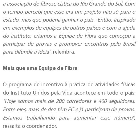
a associação de fibrose cística do Rio Grande do Sul. Com
o tempo percebi que esse era um projeto não só para o
estado, mas que poderia ganhar o país. Então, inspirado
em exemplos de equipes de outros países e com a ajuda
do instituto, criamos a Equipe de Fibra que começou a
participar de provas e promover encontros pelo Brasil
para difundir a ideia”
, relembra.
Mais que uma Equipe de Fibra
O programa de incentivo à prática de atividades físicas
do Instituto Unidos pela Vida acontece em todo o país.
“Hoje somos mais de 200 corredores e 400 seguidores.
Entre eles, mais de dez têm FC e já participam de provas.
Estamos trabalhando para aumentar esse número”
,
ressalta o coordenador.