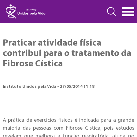
Praticar atividade física
contribui para o tratamento da
Fibrose Cística
Instituto Unidos pela Vida - 27/05/2014 11:18
A prática de exercícios físicos é indicada para a grande
maioria das pessoas com Fibrose Cística, pois estudos
revelam que melhora a função respiratória, ajuda no