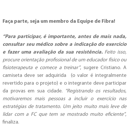
Faça parte, seja um membro da Equipe de Fibra!
“Para participar, é importante, antes de mais nada,
consultar seu médico sobre a indicação do exercício
e fazer uma avaliação da sua resistência.
Feito isso,
procure orientação profissional de um educador físico ou
fisioterapeuta e comece a treinar”
, sugere Cristiano. A
camiseta deve ser adquirida (o valor é integralmente
revertido para o projeto) e o integrante deve participar
da provas em sua cidade.
“Registrando os resultados,
motivaremos mais pessoas a incluir o exercício nas
estratégias de tratamento. Um jeito muito mais leve de
lidar com a FC que tem se mostrado muito eficiente”
,
finaliza.