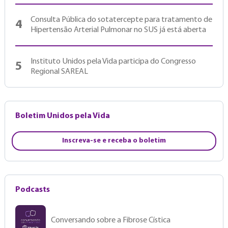
Consulta Pública do sotatercepte para tratamento de
4
Hipertensão Arterial Pulmonar no SUS já está aberta
Instituto Unidos pela Vida participa do Congresso
5
Regional SAREAL
Boletim Unidos pela Vida
Inscreva-se e receba o boletim
Podcasts
Conversando sobre a Fibrose Cística