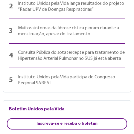
Instituto Unidos pela Vida lança resultados do projeto
2
“Radar UPV de Doenças Respiratórias”
Muitos sintomas da fibrose cística pioram durante a
3
menstruação, apesar do tratamento
Consulta Pública do sotatercepte para tratamento de
4
Hipertensão Arterial Pulmonar no SUS já está aberta
Instituto Unidos pela Vida participa do Congresso
5
Regional SAREAL
Boletim Unidos pela Vida
Inscreva-se e receba o boletim