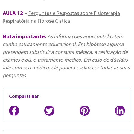
AULA 12
–
Perguntas e Respostas sobre Fisioterapia
Respiratória na Fibrose Cística
Nota importante:
As informações aqui contidas tem
cunho estritamente educacional. Em hipótese alguma
pretendem substituir a consulta médica, a realização de
exames e ou, o tratamento médico. Em caso de dúvidas
fale com seu médico, ele poderá esclarecer todas as suas
perguntas.
Compartilhar