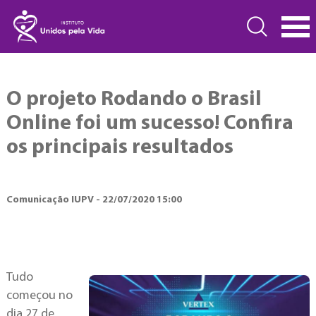
O projeto Rodando o Brasil
Online foi um sucesso! Confira
os principais resultados
Comunicação IUPV - 22/07/2020 15:00
Tudo
começou no
dia 27 de