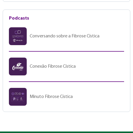
Podcasts
Conversando sobre a Fibrose Cística
Conexão Fibrose Cística
Minuto Fibrose Cística