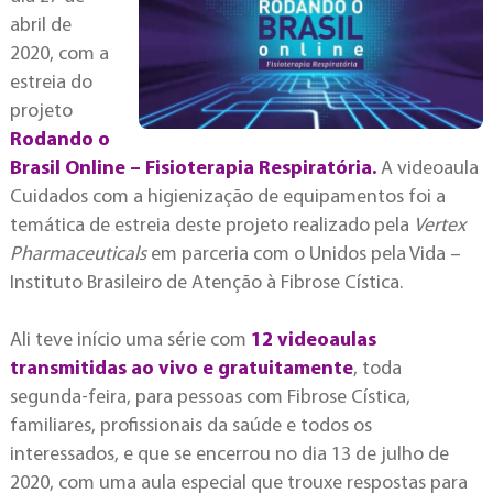
abril de
2020, com a
estreia do
projeto
Rodando o
Brasil Online – Fisioterapia Respiratória.
A videoaula
Cuidados com a higienização de equipamentos foi a
temática de estreia deste projeto realizado pela
Vertex
Pharmaceuticals
em parceria com o Unidos pela Vida –
Instituto Brasileiro de Atenção à Fibrose Cística.
Ali teve início uma série com
12 videoaulas
transmitidas ao vivo e gratuitamente
, toda
segunda-feira, para pessoas com Fibrose Cística,
familiares, profissionais da saúde e todos os
interessados, e que se encerrou no dia 13 de julho de
2020, com uma aula especial que trouxe respostas para