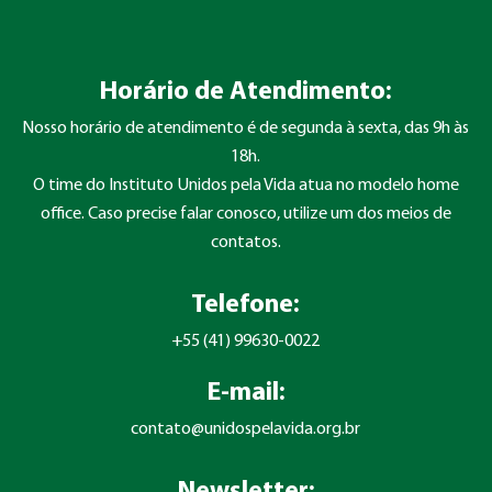
Horário de Atendimento:
Nosso horário de atendimento é de segunda à sexta, das 9h às
18h.
O time do Instituto Unidos pela Vida atua no modelo home
office. Caso precise falar conosco, utilize um dos meios de
contatos.
Telefone:
+55 (41) 99630-0022
E-mail:
contato@unidospelavida.org.br