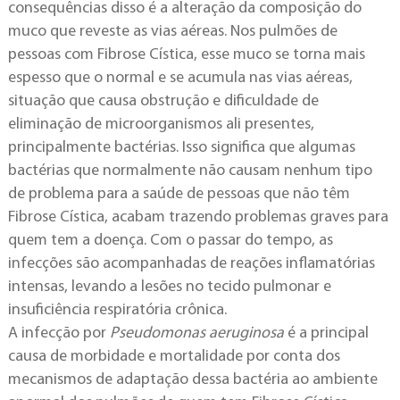
consequências disso é a alteração da composição do
muco que reveste as vias aéreas. Nos pulmões de
pessoas com Fibrose Cística, esse muco se torna mais
espesso que o normal e se acumula nas vias aéreas,
situação que causa obstrução e dificuldade de
eliminação de microorganismos ali presentes,
principalmente bactérias. Isso significa que algumas
bactérias que normalmente não causam nenhum tipo
de problema para a saúde de pessoas que não têm
Fibrose Cística, acabam trazendo problemas graves para
quem tem a doença. Com o passar do tempo, as
infecções são acompanhadas de reações inflamatórias
intensas, levando a lesões no tecido pulmonar e
insuficiência respiratória crônica.
A infecção por
Pseudomonas aeruginosa
é a principal
causa de morbidade e mortalidade por conta dos
mecanismos de adaptação dessa bactéria ao ambiente