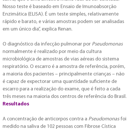
Nosso teste é baseado em Ensaio de Imunoabsorção
Enzimática (ELISA). É um teste simples, relativamente
rápido e barato, e várias amostras podem ser analisadas
em um único dia”, explica Renan.
O diagnóstico da infecção pulmonar por
Pseudomonas
normalmente é realizado por meio da cultura
microbiológica de amostras de vias aéreas do sistema
respiratório. O escarro é a amostra de referência, porém,
a maioria dos pacientes – principalmente crianças – não
é capaz de expectorar uma quantidade suficiente de
escarro para a realização do exame, que é feito a cada
três meses na maioria dos centros de referência do Brasil.
Resultados
A concentração de anticorpos contra a
Pseudomonas
foi
medido na saliva de 102 pessoas com Fibrose Cística