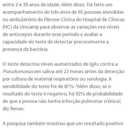
entre 2 e 30 anos de idade. Além disso, foi feito um
acompanhamento de três anos de 65 pessoas atendidas
no ambulatório de Fibrose Cística do Hospital de Clínicas
(HC) da Unicamp para observar as variações nos níveis
de anticorpos durante esse período e avaliar a
capacidade do teste de detectar precocemente a
presença da bactéria.
O teste detectou níveis aumentados de IgAs contra a
Pseudomonas
em saliva até 22 meses antes da detecção
por cultura de material respiratório ou sorologia. A
sensibilidade do teste foi de 87%. “Além disso, se o
resultado do teste é negativo, há 92% de probabilidade
de que a pessoa não tenha infecção pulmonar crônica”,
diz Renan.
A pesquisa também mostrou que um resultado positivo