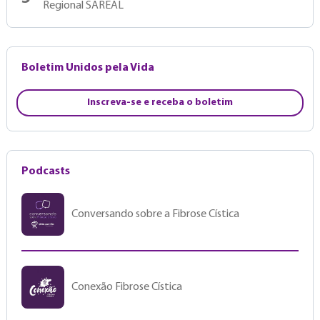
Regional SAREAL
Boletim Unidos pela Vida
Inscreva-se e receba o boletim
Podcasts
Conversando sobre a Fibrose Cística
Conexão Fibrose Cística