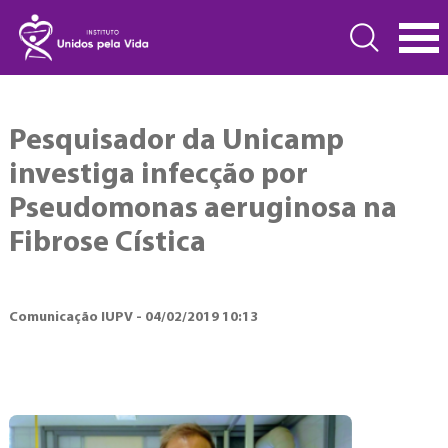
Pesquisador da Unicamp
investiga infecção por
Pseudomonas aeruginosa na
Fibrose Cística
Comunicação IUPV - 04/02/2019 10:13