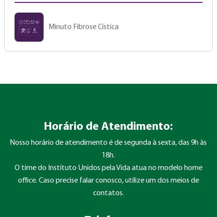
Minuto Fibrose Cística
Horário de Atendimento:
Nosso horário de atendimento é de segunda à sexta, das 9h às
18h.
O time do Instituto Unidos pela Vida atua no modelo home
office. Caso precise falar conosco, utilize um dos meios de
contatos.