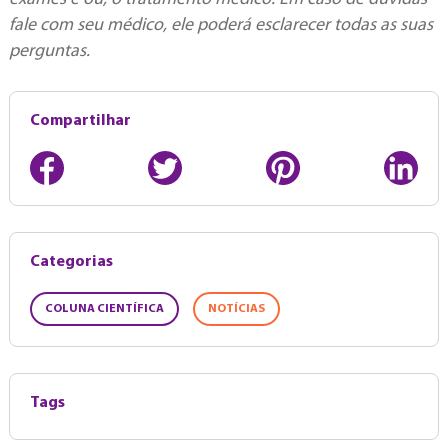
fale com seu médico, ele poderá esclarecer todas as suas
perguntas.
Compartilhar
Categorias
COLUNA CIENTÍFICA
NOTÍCIAS
Tags