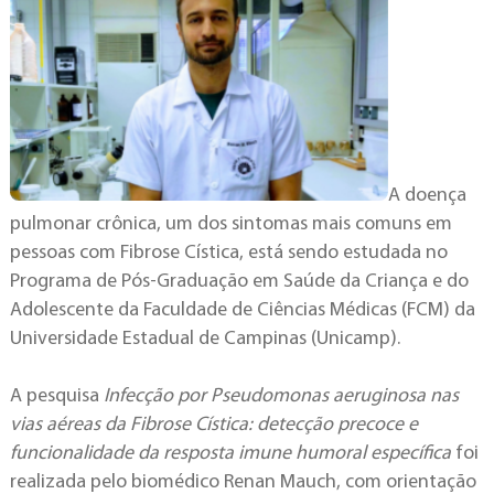
A doença
pulmonar crônica, um dos sintomas mais comuns em
pessoas com Fibrose Cística, está sendo estudada no
Programa de Pós-Graduação em Saúde da Criança e do
Adolescente da Faculdade de Ciências Médicas (FCM) da
Universidade Estadual de Campinas (Unicamp).
A pesquisa
Infecção por Pseudomonas aeruginosa nas
vias aéreas da Fibrose Cística: detecção precoce e
funcionalidade da resposta imune humoral específica
foi
realizada pelo biomédico Renan Mauch, com orientação