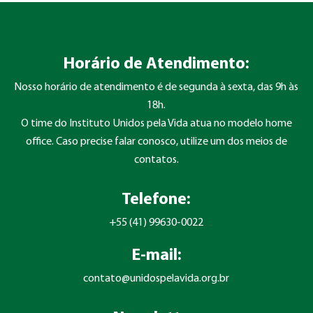
Horário de Atendimento:
Nosso horário de atendimento é de segunda à sexta, das 9h às
18h.
O time do Instituto Unidos pela Vida atua no modelo home
office. Caso precise falar conosco, utilize um dos meios de
contatos.
Telefone:
+55 (41) 99630-0022
E-mail:
contato@unidospelavida.org.br