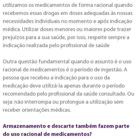
utilizamos os medicamentos de forma racional quando
recebemos essas drogas em doses adequadas às nossas
necessidades individuais no momento e após indicação
médica. Utilizar doses menores ou maiores pode trazer
prejuízos para a sua saúde, por isso, respeite sempre a
indicação realizada pelo profissional de saúde
Outra questão fundamental quando o assunto é o uso
racional de medicamentos é o período de ingestão. A
pessoa que recebeu a indicação para o uso da
medicação deve utilizá-la apenas durante o período
recomendado pelo profissional da saúde consultado. Ou
seja: não interrompa ou prolongue a utilização sem
receber orientações médicas.
Armazenamento e descarte também fazem parte
do uso racional de medicamentos?