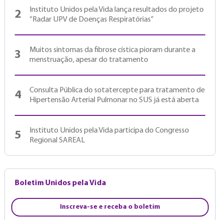
Instituto Unidos pela Vida lança resultados do projeto
2
“Radar UPV de Doenças Respiratórias”
Muitos sintomas da fibrose cística pioram durante a
3
menstruação, apesar do tratamento
Consulta Pública do sotatercepte para tratamento de
4
Hipertensão Arterial Pulmonar no SUS já está aberta
Instituto Unidos pela Vida participa do Congresso
5
Regional SAREAL
Boletim Unidos pela Vida
Inscreva-se e receba o boletim