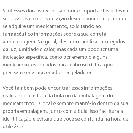
Sim! Esses dois aspectos são muito importantes e devem
ser levados em consideração desde o momento em que
se adquire um medicamento, solicitando ao
farmacêutico informações sobre a sua correta
armazenagem. No geral, eles precisam ficar protegidos
da luz, umidade e calor, mas cada um pode ter uma
indicação específica, como por exemplo alguns
medicamentos inalados para a fibrose cística que
precisam ser armazenados na geladeira.
Você também pode encontrar essas informações
realizando a leitura da bula ou da embalagem do
medicamento. O ideal é sempre mantê-lo dentro da sua
própria embalagem, junto com a bula. Isso facilitará a
identificação e evitará que você se confunda na hora de
utilizá-lo.