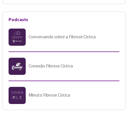
Podcasts
Conversando sobre a Fibrose Cística
Conexão Fibrose Cística
Minuto Fibrose Cística