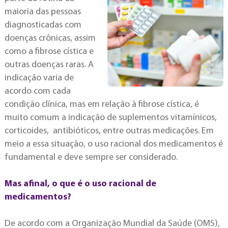
maioria das pessoas
diagnosticadas com
doenças crônicas, assim
como a fibrose cística e
outras doenças raras. A
indicação varia de
acordo com cada
condição clínica, mas em relação à fibrose cística, é
muito comum a indicação de suplementos vitamínicos,
corticoides, antibióticos, entre outras medicações. Em
meio a essa situação, o uso racional dos medicamentos é
fundamental e deve sempre ser considerado.
Mas afinal, o que é o uso racional de
medicamentos?
De acordo com a Organização Mundial da Saúde (OMS),