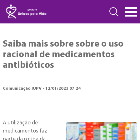
Saiba mais sobre sobre o uso
racional de medicamentos
antibióticos
Comunicação IUPV - 12/01/2023 07:24
A utilização de
medicamentos faz
parte da rotina da