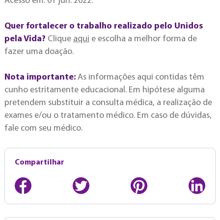
Acesso em: 01 jun. 2022.
Quer fortalecer o trabalho realizado pelo Unidos
pela Vida?
Clique
aqui
e escolha a melhor forma de
fazer uma doação.
Nota importante:
As informações aqui contidas têm
cunho estritamente educacional. Em hipótese alguma
pretendem substituir a consulta médica, a realização de
exames e/ou o tratamento médico. Em caso de dúvidas,
fale com seu médico.
Compartilhar