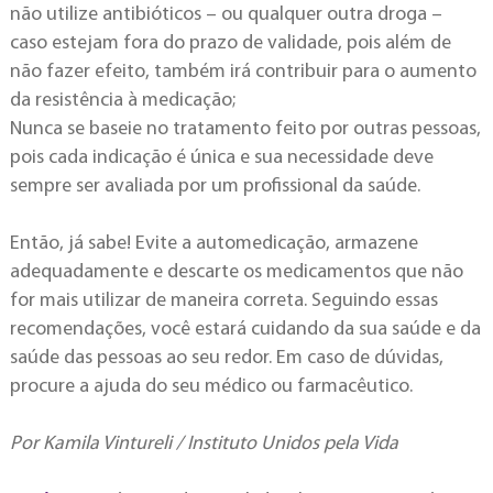
não utilize antibióticos – ou qualquer outra droga –
caso estejam fora do prazo de validade, pois além de
não fazer efeito, também irá contribuir para o aumento
da resistência à medicação;
Nunca se baseie no tratamento feito por outras pessoas,
pois cada indicação é única e sua necessidade deve
sempre ser avaliada por um profissional da saúde.
Então, já sabe! Evite a automedicação, armazene
adequadamente e descarte os medicamentos que não
for mais utilizar de maneira correta. Seguindo essas
recomendações, você estará cuidando da sua saúde e da
saúde das pessoas ao seu redor. Em caso de dúvidas,
procure a ajuda do seu médico ou farmacêutico.
Por Kamila Vintureli / Instituto Unidos pela Vida