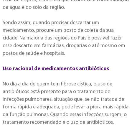
da água e do solo da região.
Sendo assim, quando precisar descartar um
medicamento, procure um posto de coleta da sua
cidade. Na maioria das regiões do País é possível fazer
esse descarte em farmácias, drogarias e até mesmo em
postos de saúde e hospitais.
Uso racional de medicamentos antibióticos
No dia a dia de quem tem fibrose cística, o uso de
antibióticos está presente para o tratamento de
infecções pulmonares, situação que, se não tratada de
forma rápida e adequada, pode levar a piora mais rápida
da função pulmonar.
Quando essas infecções surgem, o
tratamento recomendado é o uso de antibióticos.