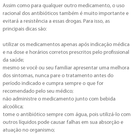
Assim como para qualquer outro medicamento, o uso
racional dos antibióticos também é muito importante e
evitará a resistência a essas drogas. Para isso, as
principais dicas são:
utilizar os medicamentos apenas após indicação médica
e na dose e horários corretos prescritos pelo profissional
da saúde;
mesmo se você ou seu familiar apresentar uma melhora
dos sintomas, nunca pare o tratamento antes do
período indicado e cumpra sempre o que for
recomendado pelo seu médico;
não administre o medicamento junto com bebida
alcoólica;
tome o antibiótico sempre com água, pois utilizá-lo com
outros líquidos pode causar falhas em sua absorção e
atuação no organismo;