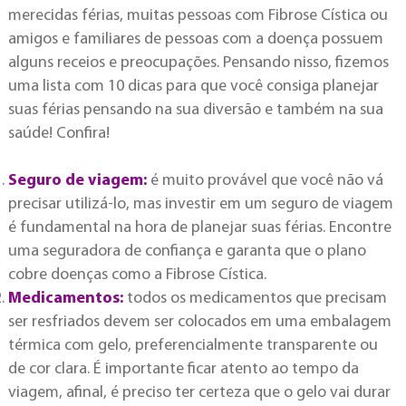
merecidas férias, muitas pessoas com Fibrose Cística ou
amigos e familiares de pessoas com a doença possuem
alguns receios e preocupações. Pensando nisso, fizemos
uma lista com 10 dicas para que você consiga planejar
suas férias pensando na sua diversão e também na sua
saúde! Confira!
Seguro de viagem:
é muito provável que você não vá
precisar utilizá-lo, mas investir em um seguro de viagem
é fundamental na hora de planejar suas férias. Encontre
uma seguradora de confiança e garanta que o plano
cobre doenças como a Fibrose Cística.
Medicamentos:
todos os medicamentos que precisam
ser resfriados devem ser colocados em uma embalagem
térmica com gelo, preferencialmente transparente ou
de cor clara. É importante ficar atento ao tempo da
viagem, afinal, é preciso ter certeza que o gelo vai durar