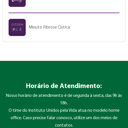
Minuto Fibrose Cística
Horário de Atendimento:
Nosso horário de atendimento é de segunda à sexta, das 9h às
18h.
O time do Instituto Unidos pela Vida atua no modelo home
office. Caso precise falar conosco, utilize um dos meios de
contatos.