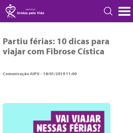
Partiu férias: 10 dicas para
viajar com Fibrose Cística
Comunicação IUPV - 18/01/2019 11:00