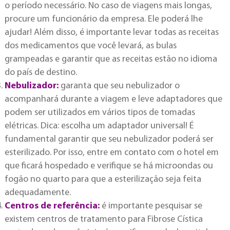
o período necessário. No caso de viagens mais longas,
procure um funcionário da empresa. Ele poderá lhe
ajudar! Além disso, é importante levar todas as receitas
dos medicamentos que você levará, as bulas
grampeadas e garantir que as receitas estão no idioma
do país de destino.
Nebulizador:
garanta que seu nebulizador o
acompanhará durante a viagem e leve adaptadores que
podem ser utilizados em vários tipos de tomadas
elétricas. Dica: escolha um adaptador universal! É
fundamental garantir que seu nebulizador poderá ser
esterilizado. Por isso, entre em contato com o hotel em
que ficará hospedado e verifique se há microondas ou
fogão no quarto para que a esterilização seja feita
adequadamente.
Centros de referência:
é importante pesquisar se
existem centros de tratamento para Fibrose Cística