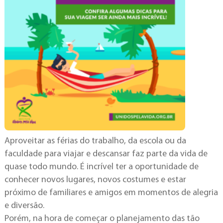
Aproveitar as férias do trabalho, da escola ou da
faculdade para viajar e descansar faz parte da vida de
quase todo mundo. É incrível ter a oportunidade de
conhecer novos lugares, novos costumes e estar
próximo de familiares e amigos em momentos de alegria
e diversão.
Porém, na hora de começar o planejamento das tão