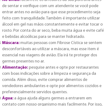
de sentar e verifique com um atendente se você pode
entrar antes no avião para que esse procedimento seja
feito com tranquilidade. Também é importante utilizar
álcool em gel nas mãos constantemente e evitar tocar o
rosto. Por conta do ar seco, beba muita água e evite café
e bebidas alcoólicas para se manter hidratado.
Máscara:
muitas pessoas com Fibrose Cística se sentem
desconfortáveis ao utilizar a máscara, mas esse item é
essencial nas viagens de avião. Ela irá te proteger dos
germes presentes no ar.
Alimentação:
pesquise antes e opte por restaurantes
com boas indicações sobre a limpeza e segurança da
comida. Além disso, evite comprar alimentos de
vendedores ambulantes e opte por alimentos cozidos e
preferencialmente servidos quentes.
Água:
a água ajuda alguns germes a entrarem em
contato com nosso organismo mais facilmente. Por isso,