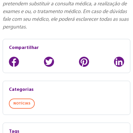
pretendem substituir a consulta médica, a realização de
exames e ou, o tratamento médico. Em caso de dúvidas
fale com seu médico, ele poderá esclarecer todas as suas
perguntas.
Compartilhar
Categorias
NOTÍCIAS
Tags