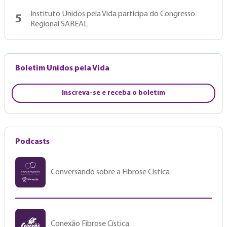
Instituto Unidos pela Vida participa do Congresso
5
Regional SAREAL
Boletim Unidos pela Vida
Inscreva-se e receba o boletim
Podcasts
Conversando sobre a Fibrose Cística
Conexão Fibrose Cística