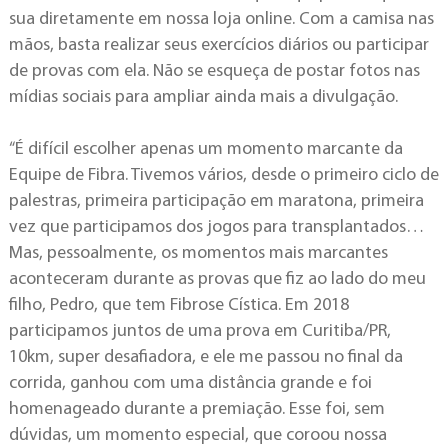
sua diretamente em nossa loja online. Com a camisa nas
mãos, basta realizar seus exercícios diários ou participar
de provas com ela. Não se esqueça de postar fotos nas
mídias sociais para ampliar ainda mais a divulgação.
“É difícil escolher apenas um momento marcante da
Equipe de Fibra. Tivemos vários, desde o primeiro ciclo de
palestras, primeira participação em maratona, primeira
vez que participamos dos jogos para transplantados…
Mas, pessoalmente, os momentos mais marcantes
aconteceram durante as provas que fiz ao lado do meu
filho, Pedro, que tem Fibrose Cística. Em 2018
participamos juntos de uma prova em Curitiba/PR,
10km, super desafiadora, e ele me passou no final da
corrida, ganhou com uma distância grande e foi
homenageado durante a premiação. Esse foi, sem
dúvidas, um momento especial, que coroou nossa