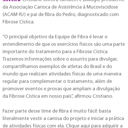
da Associação Carioca de Assistência à Mucoviscidose
(ACAM-RJ) e pai de fibra do Pedro, diagnosticado com
Fibrose Cística.
“O principal objetivo da Equipe de Fibra é levar o
entendimento de que os exercícios físicos são uma parte
importante do tratamento para a Fibrose Cística.
Trazemos informações sobre o assunto para divulgar,
compartilhamos exemplos de atletas do Brasil e do
mundo que realizam atividades físicas de uma maneira
regular para complementar o tratamento, além de
promover eventos e provas que ampliam a divulgação
da Fibrose Cística em nosso país”, afirmou Cristiano.
Fazer parte desse time de fibra é muito fácil: basta
literalmente vestir a camisa do projeto e iniciar a prática
de atividades físicas com ela. Clique aqui para adquirir a