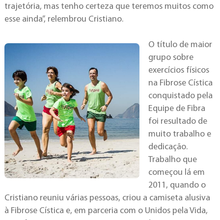
trajetória, mas tenho certeza que teremos muitos como
esse ainda”, relembrou Cristiano.
O título de maior
grupo sobre
exercícios físicos
na Fibrose Cística
conquistado pela
Equipe de Fibra
foi resultado de
muito trabalho e
dedicação.
Trabalho que
começou lá em
2011, quando o
Cristiano reuniu várias pessoas, criou a camiseta alusiva
à Fibrose Cística e, em parceria com o Unidos pela Vida,