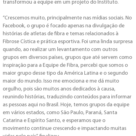
transformou a equipe em um projeto do Instituto.
“Crescemos muito, principalmente nas mídias sociais. No
Facebook, o grupo é focado apenas na divulgação de
histórias de atletas de fibra e temas relacionados à
Fibrose Cística e prática esportiva. Foi uma linda surpresa
quando, ao realizar um levantamento com outros
grupos em diversos países, grupos que até servem como
inspiração para a Equipe de Fibra, percebi que somos o
maior grupo desse tipo da América Latina e o segundo
maior do mundo. Isso me emociona e me dá muito
orgulho, pois são muitos anos dedicados à causa,
reunindo histórias, traduzindo conteúdos para informar
as pessoas aqui no Brasil. Hoje, temos grupos da equipe
em vários estados, como São Paulo, Paraná, Santa
Catarina e Espírito Santo, e esperamos que o
movimento continue crescendo e impactando muitas