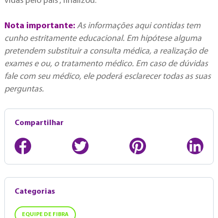
vidas pelo país”, finalizou.
Nota importante:
As informações aqui contidas tem
cunho estritamente educacional. Em hipótese alguma
pretendem substituir a consulta médica, a realização de
exames e ou, o tratamento médico. Em caso de dúvidas
fale com seu médico, ele poderá esclarecer todas as suas
perguntas.
Compartilhar
Categorias
EQUIPE DE FIBRA