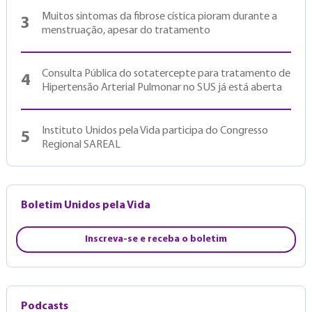
Muitos sintomas da fibrose cística pioram durante a
3
menstruação, apesar do tratamento
Consulta Pública do sotatercepte para tratamento de
4
Hipertensão Arterial Pulmonar no SUS já está aberta
Instituto Unidos pela Vida participa do Congresso
5
Regional SAREAL
Boletim Unidos pela Vida
Inscreva-se e receba o boletim
Podcasts