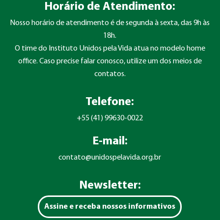
Horário de Atendimento:
Nosso horário de atendimento é de segunda à sexta, das 9h às
18h.
O time do Instituto Unidos pela Vida atua no modelo home
office. Caso precise falar conosco, utilize um dos meios de
contatos.
Telefone:
+55 (41) 99630-0022
E-mail:
contato@unidospelavida.org.br
Newsletter:
Assine e receba nossos informativos