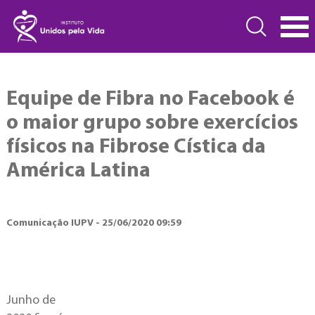
Equipe de Fibra no Facebook é
o maior grupo sobre exercícios
físicos na Fibrose Cística da
América Latina
Comunicação IUPV - 25/06/2020 09:59
Junho de