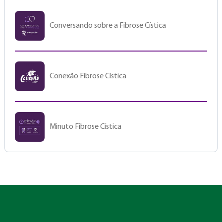
Conversando sobre a Fibrose Cística
Conexão Fibrose Cística
Minuto Fibrose Cística