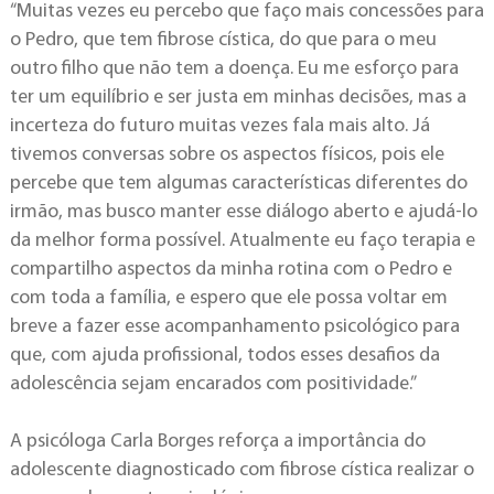
“Muitas vezes eu percebo que faço mais concessões para
o Pedro, que tem fibrose cística, do que para o meu
outro filho que não tem a doença. Eu me esforço para
ter um equilíbrio e ser justa em minhas decisões, mas a
incerteza do futuro muitas vezes fala mais alto. Já
tivemos conversas sobre os aspectos físicos, pois ele
percebe que tem algumas características diferentes do
irmão, mas busco manter esse diálogo aberto e ajudá-lo
da melhor forma possível. Atualmente eu faço terapia e
compartilho aspectos da minha rotina com o Pedro e
com toda a família, e espero que ele possa voltar em
breve a fazer esse acompanhamento psicológico para
que, com ajuda profissional, todos esses desafios da
adolescência sejam encarados com positividade.”
A psicóloga Carla Borges reforça a importância do
adolescente diagnosticado com fibrose cística realizar o