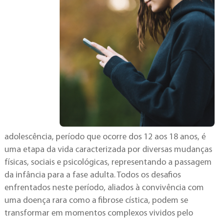
adolescência, período que ocorre dos 12 aos 18 anos, é
uma etapa da vida caracterizada por diversas mudanças
físicas, sociais e psicológicas, representando a passagem
da infância para a fase adulta. Todos os desafios
enfrentados neste período, aliados à convivência com
uma doença rara como a fibrose cística, podem se
transformar em momentos complexos vividos pelo