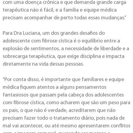
com uma doença crônica e que demanda grande carga
terapêutica não é fácil, e a família e equipe médica
precisam acompanhar de perto todas essas mudanças.”
Para Dra Luciana, um dos grandes desafios do
adolescente com fibrose cística é o equilíbrio entre a
explosão de sentimentos, a necessidade de liberdade e a
sobrecarga terapêutica, que exige disciplina e impacta
diretamente na vida dessas pessoas.
“Por conta disso, é importante que familiares e equipe
médica fiquem atentos a alguns pensamentos
fantasiosos que passam pela cabeça dos adolescentes
com fibrose cística, como acharem que são um peso para
os pais, o que não é verdade, acreditarem que não
precisam fazer todo o tratamento diário, pois nada de
mal vai acontecer, ou até mesmo apresentarem conflitos