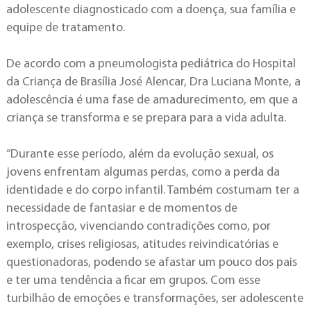
adolescente diagnosticado com a doença, sua família e
equipe de tratamento.
De acordo com a pneumologista pediátrica do Hospital
da Criança de Brasília José Alencar, Dra Luciana Monte, a
adolescência é uma fase de amadurecimento, em que a
criança se transforma e se prepara para a vida adulta.
“Durante esse período, além da evolução sexual, os
jovens enfrentam algumas perdas, como a perda da
identidade e do corpo infantil. Também costumam ter a
necessidade de fantasiar e de momentos de
introspecção, vivenciando contradições como, por
exemplo, crises religiosas, atitudes reivindicatórias e
questionadoras, podendo se afastar um pouco dos pais
e ter uma tendência a ficar em grupos. Com esse
turbilhão de emoções e transformações, ser adolescente