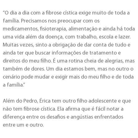
“O dia a dia com a fibrose cística exige muito de toda a
família. Precisamos nos preocupar com os
medicamentos, fisioterapia, alimentação e ainda há toda
uma vida além da doença, com trabalho, escola e lazer.
Muitas vezes, sinto a obrigação de dar conta de tudo e
ainda ter que buscar informações de tratamento e
direitos do meu filho. É uma rotina cheia de alegrias, mas
também de dores. Um dia estamos bem, mas no outro o
cenário pode mudar e exigir mais do meu filho e de toda
a família.”
Além do Pedro, Érica tem outro filho adolescente e que
não tem fibrose cística. Ela afirma que é fácil notar a
diferença entre os desafios e angústias enfrentados
entre um e outro.