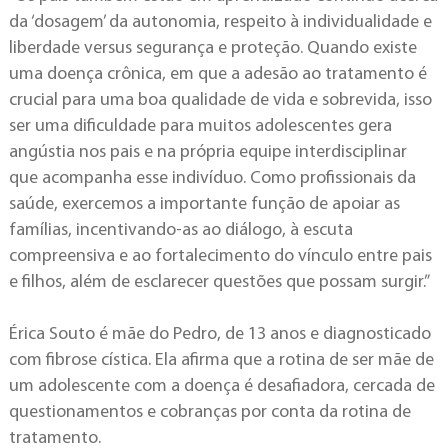
da ‘dosagem’ da autonomia, respeito à individualidade e
liberdade versus segurança e proteção. Quando existe
uma doença crônica, em que a adesão ao tratamento é
crucial para uma boa qualidade de vida e sobrevida, isso
ser uma dificuldade para muitos adolescentes gera
angústia nos pais e na própria equipe interdisciplinar
que acompanha esse indivíduo. Como profissionais da
saúde, exercemos a importante função de apoiar as
famílias, incentivando-as ao diálogo, à escuta
compreensiva e ao fortalecimento do vínculo entre pais
e filhos, além de esclarecer questões que possam surgir.”
Érica Souto é mãe do Pedro, de 13 anos e diagnosticado
com fibrose cística. Ela afirma que a rotina de ser mãe de
um adolescente com a doença é desafiadora, cercada de
questionamentos e cobranças por conta da rotina de
tratamento.