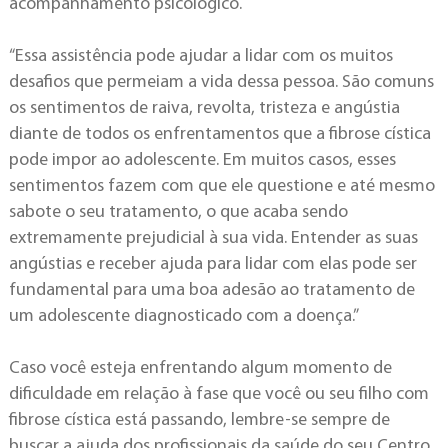
acompanhamento psicológico.
“Essa assistência pode ajudar a lidar com os muitos
desafios que permeiam a vida dessa pessoa. São comuns
os sentimentos de raiva, revolta, tristeza e angústia
diante de todos os enfrentamentos que a fibrose cística
pode impor ao adolescente. Em muitos casos, esses
sentimentos fazem com que ele questione e até mesmo
sabote o seu tratamento, o que acaba sendo
extremamente prejudicial à sua vida. Entender as suas
angústias e receber ajuda para lidar com elas pode ser
fundamental para uma boa adesão ao tratamento de
um adolescente diagnosticado com a doença.”
Caso você esteja enfrentando algum momento de
dificuldade em relação à fase que você ou seu filho com
fibrose cística está passando, lembre-se sempre de
buscar a ajuda dos profissionais da saúde do seu Centro