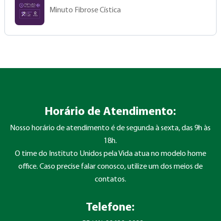
Minuto Fibrose Cística
Horário de Atendimento:
Nosso horário de atendimento é de segunda à sexta, das 9h às
18h.
O time do Instituto Unidos pela Vida atua no modelo home
office. Caso precise falar conosco, utilize um dos meios de
contatos.
Telefone: