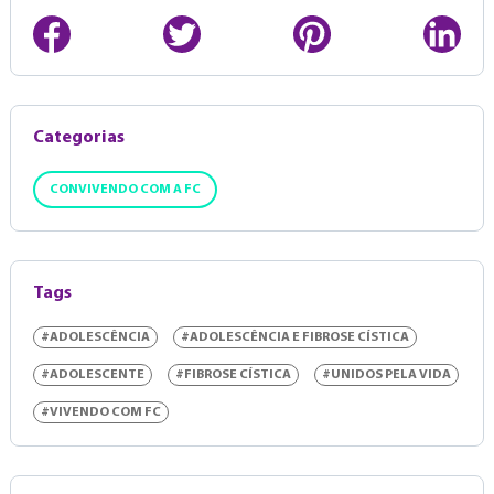
Categorias
CONVIVENDO COM A FC
Tags
#ADOLESCÊNCIA
#ADOLESCÊNCIA E FIBROSE CÍSTICA
#ADOLESCENTE
#FIBROSE CÍSTICA
#UNIDOS PELA VIDA
#VIVENDO COM FC