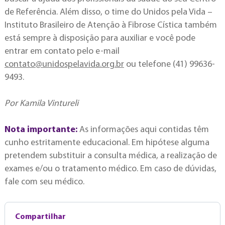
de Referência. Além disso, o time do Unidos pela Vida –
Instituto Brasileiro de Atenção à Fibrose Cística também
está sempre à disposição para auxiliar e você pode
entrar em contato pelo e-mail
contato@unidospelavida.org.br
ou telefone (41) 99636-
9493.
Por Kamila Vintureli
Nota importante:
As informações aqui contidas têm
cunho estritamente educacional. Em hipótese alguma
pretendem substituir a consulta médica, a realização de
exames e/ou o tratamento médico. Em caso de dúvidas,
fale com seu médico.
Compartilhar