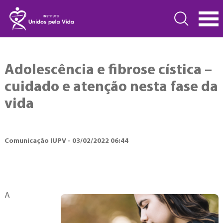
Adolescência e fibrose cística –
cuidado e atenção nesta fase da
vida
Comunicação IUPV - 03/02/2022 06:44
A