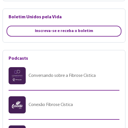
Boletim Unidos pela Vida
Inscreva-se e receba o boletim
Podcasts
Conversando sobre a Fibrose Cística
Conexão Fibrose Cística