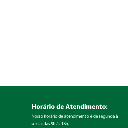
Horário de Atendimento:
Nosso horário de atendimento é de segunda à
sexta, das 9h às 18h.