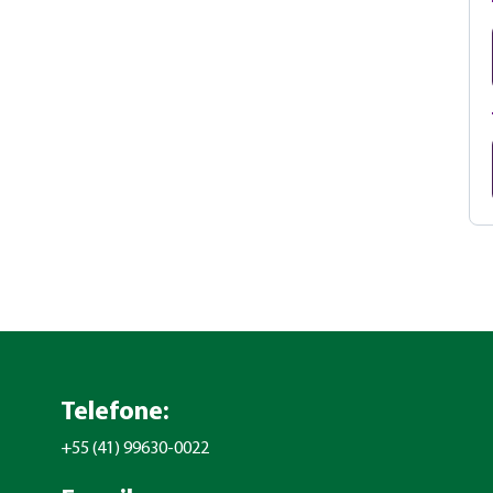
Telefone:
+55 (41) 99630-0022