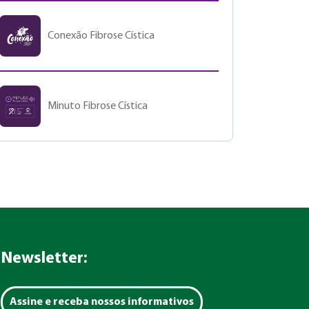
Conexão Fibrose Cística
Minuto Fibrose Cística
Newsletter:
Assine e receba nossos informativos