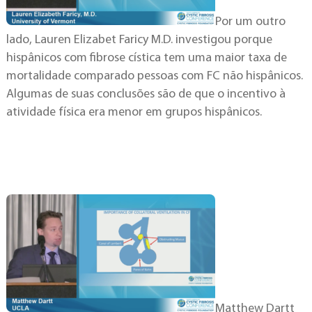
Por um outro
lado, Lauren Elizabet Faricy M.D. investigou porque
hispânicos com fibrose cística tem uma maior taxa de
mortalidade comparado pessoas com FC não hispânicos.
Algumas de suas conclusões são de que o incentivo à
atividade física era menor em grupos hispânicos.
Matthew Dartt