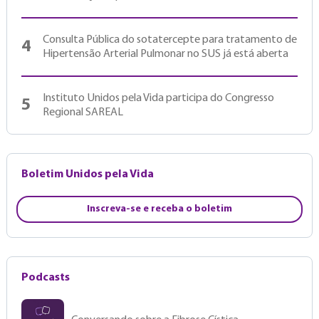
Consulta Pública do sotatercepte para tratamento de
4
Hipertensão Arterial Pulmonar no SUS já está aberta
Instituto Unidos pela Vida participa do Congresso
5
Regional SAREAL
Boletim Unidos pela Vida
Inscreva-se e receba o boletim
Podcasts