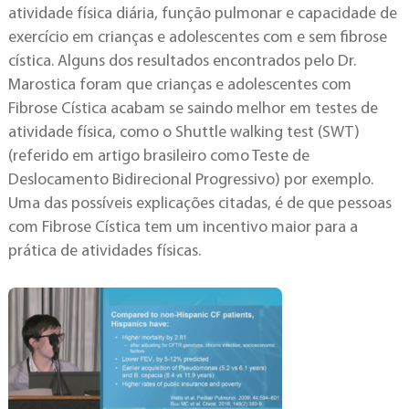
atividade física diária, função pulmonar e capacidade de
exercício em crianças e adolescentes com e sem fibrose
cística. Alguns dos resultados encontrados pelo Dr.
Marostica foram que crianças e adolescentes com
Fibrose Cística acabam se saindo melhor em testes de
atividade física, como o Shuttle walking test (SWT)
(referido em artigo brasileiro como Teste de
Deslocamento Bidirecional Progressivo) por exemplo.
Uma das possíveis explicações citadas, é de que pessoas
com Fibrose Cística tem um incentivo maior para a
prática de atividades físicas.