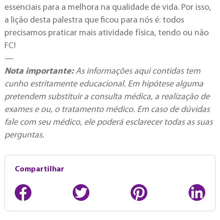
essenciais para a melhora na qualidade de vida. Por isso,
a lição desta palestra que ficou para nós é: todos
precisamos praticar mais atividade física, tendo ou não
FC!
—
Nota importante:
As informações aqui contidas tem
cunho estritamente educacional. Em hipótese alguma
pretendem substituir a consulta médica, a realização de
exames e ou, o tratamento médico. Em caso de dúvidas
fale com seu médico, ele poderá esclarecer todas as suas
perguntas.
Compartilhar