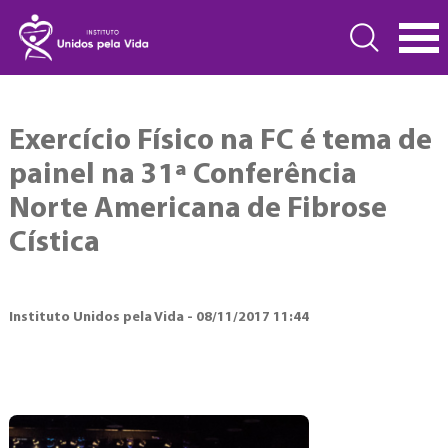
Exercício Físico na FC é tema de
painel na 31ª Conferência
Norte Americana de Fibrose
Cística
Instituto Unidos pela Vida - 08/11/2017 11:44