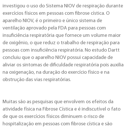
investigou o uso do Sistema NIOV de respiração durante
exercícios físicos em pessoas com fibrose cística. O
aparelho NIOV, é o primeiro e único sistema de
ventilação aprovado pela FDA para pessoas com
insuficiência respiratória que fornece um volume maior
de oxigênio, o que reduz o trabalho de respiração para
pessoas com insuficiência respiratória. No estudo Dartt
concluiu que o aparelho NIOV possui capacidade de
aliviar os sintomas de dificuldade respiratória pois auxilia
na oxigenação, na duração do exercício físico e na
obstrução das vias respiratórias.
Muitas são as pesquisas que envolvem os efeitos da
atividade física na Fibrose Cística e é indiscutível o fato
de que os exercícios físicos diminuem o risco de
hospitalização em pessoas com fibrose cística e são