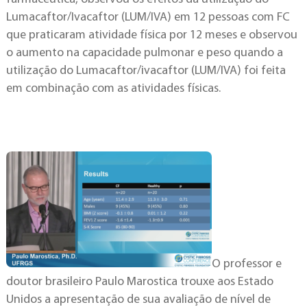
Lumacaftor/Ivacaftor (LUM/IVA) em 12 pessoas com FC
que praticaram atividade física por 12 meses e observou
o aumento na capacidade pulmonar e peso quando a
utilização do Lumacaftor/ivacaftor (LUM/IVA) foi feita
em combinação com as atividades físicas.
O professor e
doutor brasileiro Paulo Marostica trouxe aos Estado
Unidos a apresentação de sua avaliação de nível de