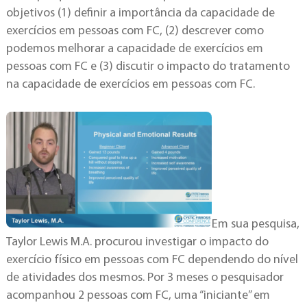
objetivos (1) definir a importância da capacidade de
exercícios em pessoas com FC, (2) descrever como
podemos melhorar a capacidade de exercícios em
pessoas com FC e (3) discutir o impacto do tratamento
na capacidade de exercícios em pessoas com FC.
Em sua pesquisa,
Taylor Lewis M.A. procurou investigar o impacto do
exercício físico em pessoas com FC dependendo do nível
de atividades dos mesmos. Por 3 meses o pesquisador
acompanhou 2 pessoas com FC, uma “iniciante” em