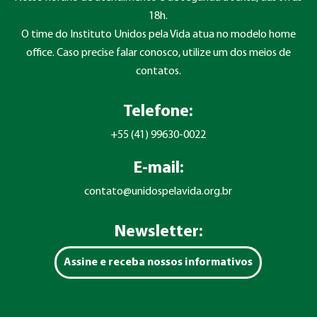
18h.
O time do Instituto Unidos pela Vida atua no modelo home
office. Caso precise falar conosco, utilize um dos meios de
contatos.
Telefone:
+55 (41) 99630-0022
E-mail:
contato@unidospelavida.org.br
Newsletter:
Assine e receba nossos informativos