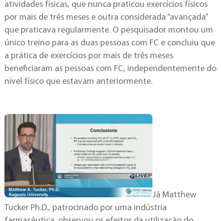
atividades físicas, que nunca praticou exercícios físicos
por mais de três meses e outra considerada “avançada”
que praticava regularmente. O pesquisador montou um
único treino para as duas pessoas com FC e concluiu que
a prática de exercícios por mais de três meses
beneficiaram as pessoas com FC, independentemente do
nível físico que estavam anteriormente.
Já Matthew
Tucker Ph.D., patrocinado por uma indústria
farmacêutica, observou os efeitos da utilização do