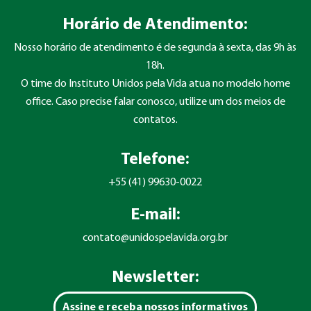
Horário de Atendimento:
Nosso horário de atendimento é de segunda à sexta, das 9h às
18h.
O time do Instituto Unidos pela Vida atua no modelo home
office. Caso precise falar conosco, utilize um dos meios de
contatos.
Telefone:
+55 (41) 99630-0022
E-mail:
contato@unidospelavida.org.br
Newsletter:
Assine e receba nossos informativos