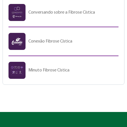
Conversando sobre a Fibrose Cística
Conexão Fibrose Cística
Minuto Fibrose Cística