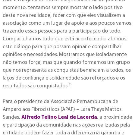
momento, tentamos sempre mostrar o lado positivo
desta nova realidade, fazer com que eles visualizem a
associação como um lugar de apoio e aos poucos vamos
trazendo essas pessoas para a participação do todo.
Compartilhamos tudo que está acontecendo, abrimos
este diálogo para que possam opinar e compartilhar
opiniões e necessidades. Mostramos que isoladamente
não temos força, mas que quando formamos um grupo
que nos representa as conquistas beneficiam a todos, os
laços de confiança e solidariedade são reforçados e os
resultados são conquistados ”.
Para o presidente da Associação Pernambucana de
Amparo aos Fibrocísticos (APAF) – Lara Thays Mattos
Sandes,
Alfredo Telino Leal de Lacerda
, a proximidade
e participação da comunidade nas ações realizadas pela
entidade podem fazer toda a diferença na garantia e