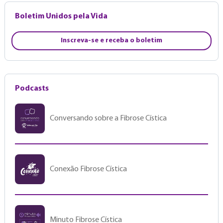
Boletim Unidos pela Vida
Inscreva-se e receba o boletim
Podcasts
Conversando sobre a Fibrose Cística
Conexão Fibrose Cística
Minuto Fibrose Cística