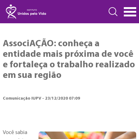
AssociAÇÃO: conheça a
entidade mais próxima de você
e fortaleça o trabalho realizado
em sua região
Comunicação IUPV - 23/12/2020 07:09
Você sabia