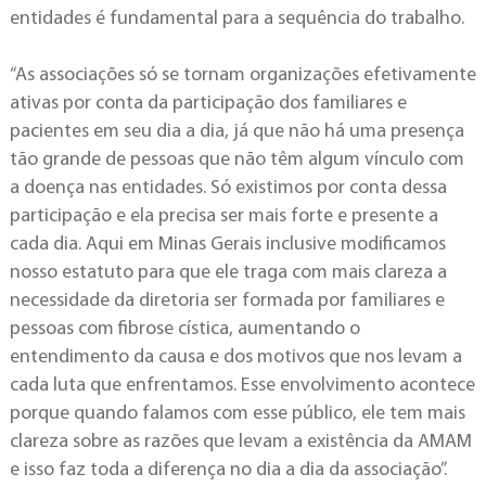
entidades é fundamental para a sequência do trabalho.
“As associações só se tornam organizações efetivamente
ativas por conta da participação dos familiares e
pacientes em seu dia a dia, já que não há uma presença
tão grande de pessoas que não têm algum vínculo com
a doença nas entidades. Só existimos por conta dessa
participação e ela precisa ser mais forte e presente a
cada dia. Aqui em Minas Gerais inclusive modificamos
nosso estatuto para que ele traga com mais clareza a
necessidade da diretoria ser formada por familiares e
pessoas com fibrose cística, aumentando o
entendimento da causa e dos motivos que nos levam a
cada luta que enfrentamos. Esse envolvimento acontece
porque quando falamos com esse público, ele tem mais
clareza sobre as razões que levam a existência da AMAM
e isso faz toda a diferença no dia a dia da associação”.