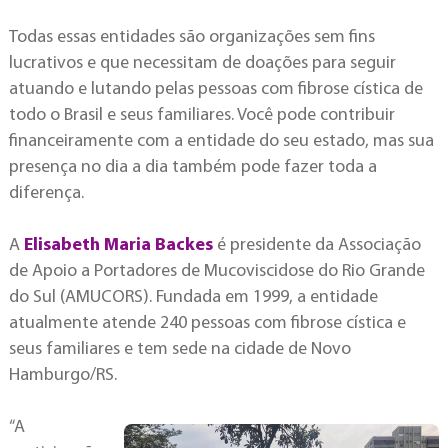
Todas essas entidades são organizações sem fins
lucrativos e que necessitam de doações para seguir
atuando e lutando pelas pessoas com fibrose cística de
todo o Brasil e seus familiares. Você pode contribuir
financeiramente com a entidade do seu estado, mas sua
presença no dia a dia também pode fazer toda a
diferença.
A
Elisabeth Maria Backes
é presidente da Associação
de Apoio a Portadores de Mucoviscidose do Rio Grande
do Sul (AMUCORS). Fundada em 1999, a entidade
atualmente atende 240 pessoas com fibrose cística e
seus familiares e tem sede na cidade de Novo
Hamburgo/RS.
“A