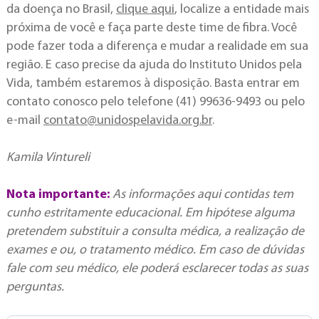
da doença no Brasil,
clique aqui
, localize a entidade mais
próxima de você e faça parte deste time de fibra. Você
pode fazer toda a diferença e mudar a realidade em sua
região. E caso precise da ajuda do Instituto Unidos pela
Vida, também estaremos à disposição. Basta entrar em
contato conosco pelo telefone (41) 99636-9493 ou pelo
e-mail
contato@unidospelavida.org.br
.
Kamila Vintureli
Nota importante:
As informações aqui contidas tem
cunho estritamente educacional. Em hipótese alguma
pretendem substituir a consulta médica, a realização de
exames e ou, o tratamento médico. Em caso de dúvidas
fale com seu médico, ele poderá esclarecer todas as suas
perguntas.