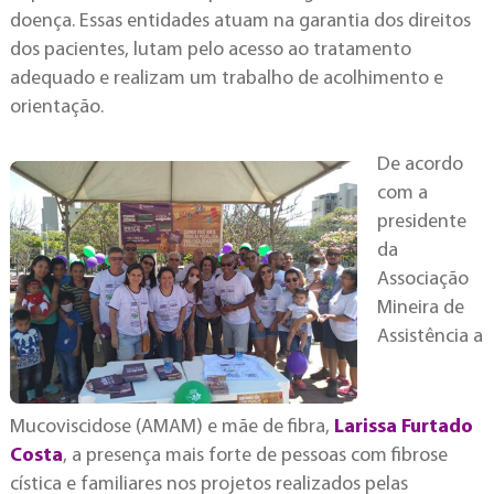
doença. Essas entidades atuam na garantia dos direitos
dos pacientes, lutam pelo acesso ao tratamento
adequado e realizam um trabalho de acolhimento e
orientação.
De acordo
com a
presidente
da
Associação
Mineira de
Assistência a
Mucoviscidose (AMAM) e mãe de fibra,
Larissa Furtado
Costa
, a presença mais forte de pessoas com fibrose
cística e familiares nos projetos realizados pelas