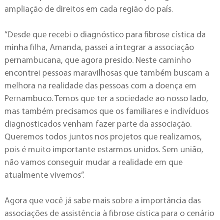
ampliação de direitos em cada região do país.
“Desde que recebi o diagnóstico para fibrose cística da
minha filha, Amanda, passei a integrar a associação
pernambucana, que agora presido. Neste caminho
encontrei pessoas maravilhosas que também buscam a
melhora na realidade das pessoas com a doença em
Pernambuco. Temos que ter a sociedade ao nosso lado,
mas também precisamos que os familiares e indivíduos
diagnosticados venham fazer parte da associação.
Queremos todos juntos nos projetos que realizamos,
pois é muito importante estarmos unidos. Sem união,
não vamos conseguir mudar a realidade em que
atualmente vivemos”.
Agora que você já sabe mais sobre a importância das
associações de assistência à fibrose cística para o cenário