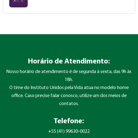
Horário de Atendimento:
Nosso horário de atendimento é de segunda à sexta, das 9h às
18h.
O time do Instituto Unidos pela Vida atua no modelo home
office. Caso precise falar conosco, utilize um dos meios de
contatos.
Telefone:
+55 (41) 99630-0022