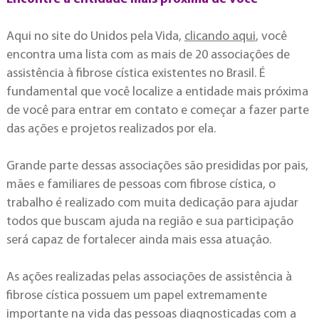
Aqui no site do Unidos pela Vida,
clicando aqui
, você
encontra uma lista com as mais de 20 associações de
assistência à fibrose cística existentes no Brasil. É
fundamental que você localize a entidade mais próxima
de você para entrar em contato e começar a fazer parte
das ações e projetos realizados por ela.
Grande parte dessas associações são presididas por pais,
mães e familiares de pessoas com fibrose cística, o
trabalho é realizado com muita dedicação para ajudar
todos que buscam ajuda na região e sua participação
será capaz de fortalecer ainda mais essa atuação.
As ações realizadas pelas associações de assistência à
fibrose cística possuem um papel extremamente
importante na vida das pessoas diagnosticadas com a