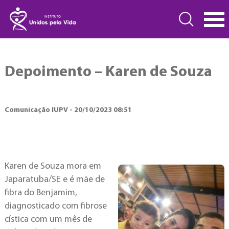
Depoimento – Karen de Souza
Comunicação IUPV - 20/10/2023 08:51
Karen de Souza mora em
Japaratuba/SE e é mãe de
fibra do Benjamim,
diagnosticado com fibrose
cística com um mês de