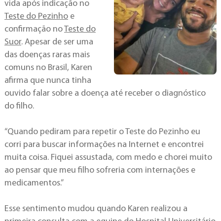
vida após indicação no
Teste do Pezinho
e
confirmação no
Teste do
Suor
. Apesar de ser uma
das doenças raras mais
comuns no Brasil, Karen
afirma que nunca tinha
ouvido falar sobre a doença até receber o diagnóstico
do filho.
“Quando pediram para repetir o Teste do Pezinho eu
corri para buscar informações na Internet e encontrei
muita coisa. Fiquei assustada, com medo e chorei muito
ao pensar que meu filho sofreria com internações e
medicamentos.”
Esse sentimento mudou quando Karen realizou a