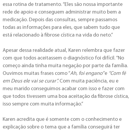
essa rotina de tratamento. “Eles são nossa importante
rede de apoio e conseguem administrar muito bem a
medicação. Depois das consultas, sempre passamos
todas as informações para eles, que sabem tudo que
está relacionado à fibrose cística na vida do neto.”
Apesar dessa realidade atual, Karen relembra que fazer
com que todos aceitassem o diagnóstico foi difícil. “No
começo ainda tinha muita negação por parte da família.
Ouvimos muitas frases como “
Ah, foi engano”
e
“Com fé
em Deus ele vai se curar”.
Com muita paciência, eu e
meu marido conseguimos acabar com isso e fazer com
que todos tivessem uma boa aceitação da fibrose cística,
isso sempre com muita informação.”
Karen acredita que é somente com o conhecimento e
explicação sobre o tema que a família conseguirá ter