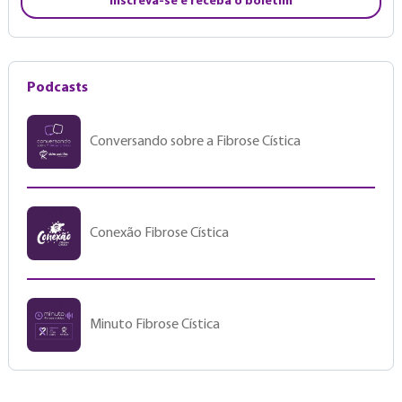
Inscreva-se e receba o boletim
Podcasts
Conversando sobre a Fibrose Cística
Conexão Fibrose Cística
Minuto Fibrose Cística