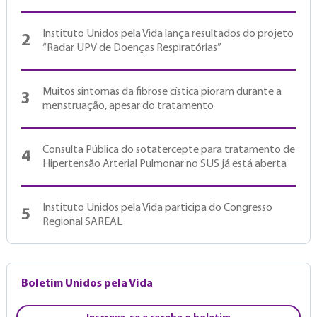
Instituto Unidos pela Vida lança resultados do projeto
2
“Radar UPV de Doenças Respiratórias”
Muitos sintomas da fibrose cística pioram durante a
3
menstruação, apesar do tratamento
Consulta Pública do sotatercepte para tratamento de
4
Hipertensão Arterial Pulmonar no SUS já está aberta
Instituto Unidos pela Vida participa do Congresso
5
Regional SAREAL
Boletim Unidos pela Vida