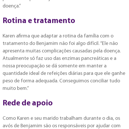
doença.”
Rotina e tratamento
Karen afirma que adaptar a rotina da família com o
tratamento do Benjamim não foi algo difícil. “Ele não
apresenta muitas complicações causadas pela doença.
Atualmente só faz uso das enzimas pancreáticas e a
nossa preocupação se dá somente em manter a
quantidade ideal de refeições diárias para que ele ganhe
peso de forma adequada. Conseguimos conciliar tudo
muito bem.”
Rede de apoio
Como Karen e seu marido trabalham durante o dia, os
avós de Benjamim são os responsáveis por ajudar com