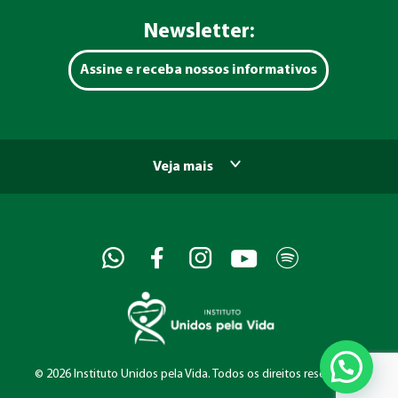
Newsletter:
Assine e receba nossos informativos
Veja mais
©
2026 Instituto Unidos pela Vida. Todos os direitos reservados.