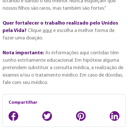
lutando e dando o seu melhor. Nunca esqueçam que
nossos filhos são raros, mas também são fortes.”
Quer fortalecer o trabalho realizado pelo Unidos
pela Vida?
Clique
aqui
e escolha a melhor forma de
fazer uma doação.
Nota importante:
As informações aqui contidas têm
cunho estritamente educacional. Em hipótese alguma
pretendem substituir a consulta médica, a realização de
exames e/ou o tratamento médico. Em caso de dúvidas,
fale com seu médico.
Compartilhar