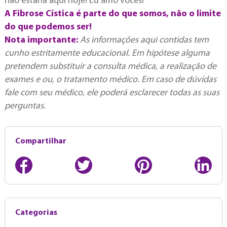
não estaria aqui hoje! Eu amo vocês!
A Fibrose Cística é parte do que somos, não o limite
do que podemos ser!
Nota importante:
As informações aqui contidas tem
cunho estritamente educacional. Em hipótese alguma
pretendem substituir a consulta médica, a realização de
exames e ou, o tratamento médico. Em caso de dúvidas
fale com seu médico, ele poderá esclarecer todas as suas
perguntas.
Compartilhar
Categorias