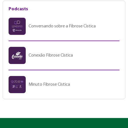
Podcasts
Conversando sobre a Fibrose Cística
Conexão Fibrose Cística
Minuto Fibrose Cística