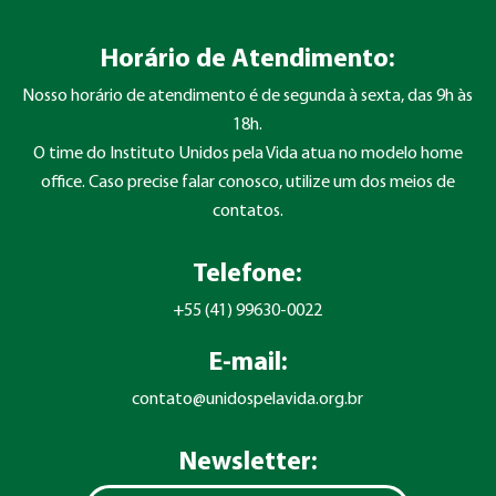
Horário de Atendimento:
Nosso horário de atendimento é de segunda à sexta, das 9h às
18h.
O time do Instituto Unidos pela Vida atua no modelo home
office. Caso precise falar conosco, utilize um dos meios de
contatos.
Telefone:
+55 (41) 99630-0022
E-mail:
contato@unidospelavida.org.br
Newsletter: