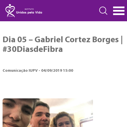
Dia 05 – Gabriel Cortez Borges |
#30DiasdeFibra
Comunicação IUPV - 04/09/2019 15:00