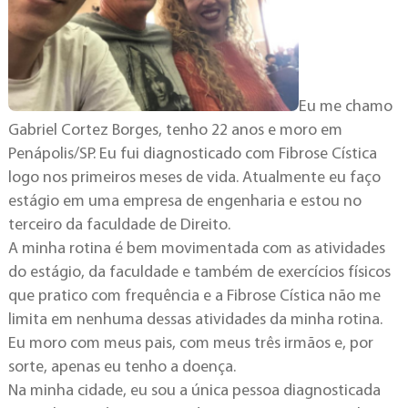
Eu me chamo
Gabriel Cortez Borges, tenho 22 anos e moro em
Penápolis/SP. Eu fui diagnosticado com Fibrose Cística
logo nos primeiros meses de vida. Atualmente eu faço
estágio em uma empresa de engenharia e estou no
terceiro da faculdade de Direito.
A minha rotina é bem movimentada com as atividades
do estágio, da faculdade e também de exercícios físicos
que pratico com frequência e a Fibrose Cística não me
limita em nenhuma dessas atividades da minha rotina.
Eu moro com meus pais, com meus três irmãos e, por
sorte, apenas eu tenho a doença.
Na minha cidade, eu sou a única pessoa diagnosticada