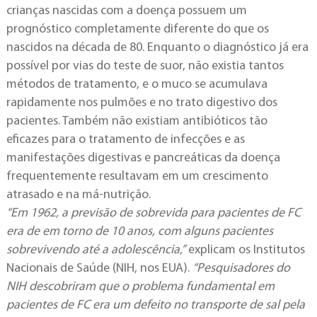
crianças nascidas com a doença possuem um
prognóstico completamente diferente do que os
nascidos na década de 80. Enquanto o diagnóstico já era
possível por vias do teste de suor, não existia tantos
métodos de tratamento, e o muco se acumulava
rapidamente nos pulmões e no trato digestivo dos
pacientes. Também não existiam antibióticos tão
eficazes para o tratamento de infecções e as
manifestações digestivas e pancreáticas da doença
frequentemente resultavam em um crescimento
atrasado e na má-nutrição.
“Em 1962, a previsão de sobrevida para pacientes de FC
era de em torno de 10 anos, com alguns pacientes
sobrevivendo até a adolescência,”
explicam os Institutos
Nacionais de Saúde (NIH, nos EUA).
“Pesquisadores do
NIH descobriram que o problema fundamental em
pacientes de FC era um defeito no transporte de sal pela