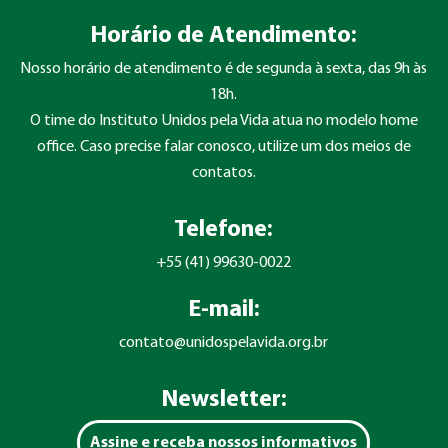
Horário de Atendimento:
Nosso horário de atendimento é de segunda à sexta, das 9h às
18h.
O time do Instituto Unidos pela Vida atua no modelo home
office. Caso precise falar conosco, utilize um dos meios de
contatos.
Telefone:
+55 (41) 99630-0022
E-mail:
contato@unidospelavida.org.br
Newsletter:
Assine e receba nossos informativos