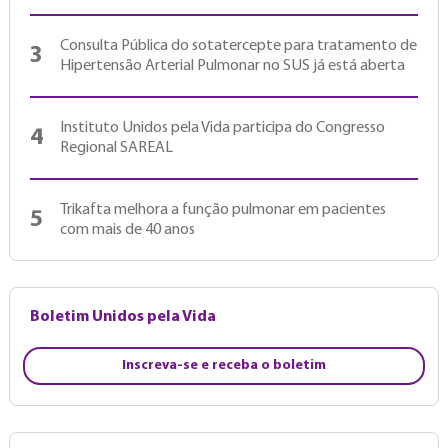
Consulta Pública do sotatercepte para tratamento de
3
Hipertensão Arterial Pulmonar no SUS já está aberta
Instituto Unidos pela Vida participa do Congresso
4
Regional SAREAL
Trikafta melhora a função pulmonar em pacientes
5
com mais de 40 anos
Boletim Unidos pela Vida
Inscreva-se e receba o boletim