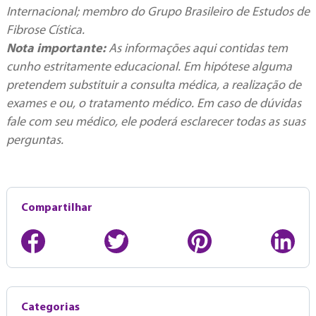
Internacional; membro do Grupo Brasileiro de Estudos de
Fibrose Cística.
Nota importante:
As informações aqui contidas tem
cunho estritamente educacional. Em hipótese alguma
pretendem substituir a consulta médica, a realização de
exames e ou, o tratamento médico. Em caso de dúvidas
fale com seu médico, ele poderá esclarecer todas as suas
perguntas.
Compartilhar
Categorias