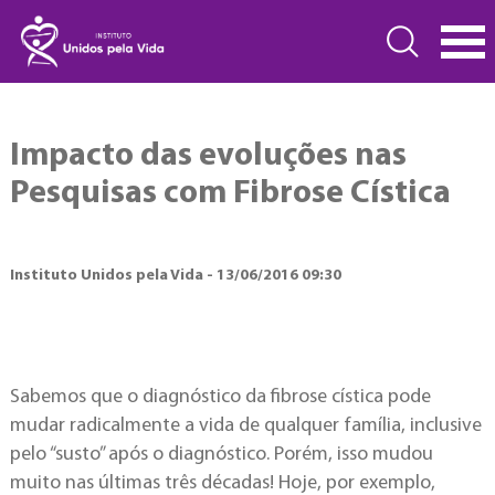
Impacto das evoluções nas
Pesquisas com Fibrose Cística
Instituto Unidos pela Vida - 13/06/2016 09:30
Sabemos que o diagnóstico da fibrose cística pode
mudar radicalmente a vida de qualquer família, inclusive
pelo “susto” após o diagnóstico. Porém, isso mudou
muito nas últimas três décadas! Hoje, por exemplo,