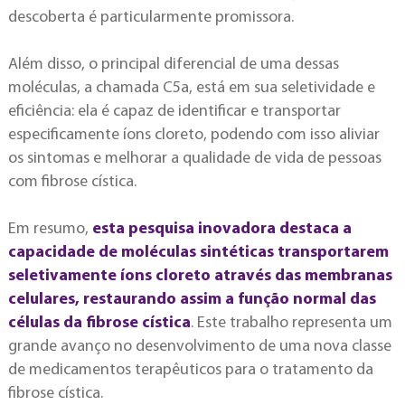
descoberta é particularmente promissora.
Além disso, o principal diferencial de uma dessas
moléculas, a chamada C5a, está em sua seletividade e
eficiência: ela é capaz de identificar e transportar
especificamente íons cloreto, podendo com isso aliviar
os sintomas e melhorar a qualidade de vida de pessoas
com fibrose cística.
Em resumo,
esta pesquisa inovadora destaca a
capacidade de moléculas sintéticas transportarem
seletivamente íons cloreto através das membranas
celulares, restaurando assim a função normal das
células da fibrose cística
. Este trabalho representa um
grande avanço no desenvolvimento de uma nova classe
de medicamentos terapêuticos para o tratamento da
fibrose cística.