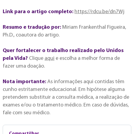
Link para o artigo completo:
https://rdcu.be/dn7Wj
Resumo e tradução por:
Miriam Frankenthal Figueira,
Ph.D., coautora do artigo.
Quer fortalecer o trabalho realizado pelo Unidos
pela Vida?
Clique
aqui
e escolha a melhor forma de
fazer uma doação.
Nota importante:
As informações aqui contidas têm
cunho estritamente educacional. Em hipótese alguma
pretendem substituir a consulta médica, a realização de
exames e/ou o tratamento médico. Em caso de dúvidas,
fale com seu médico.
Compartilhar