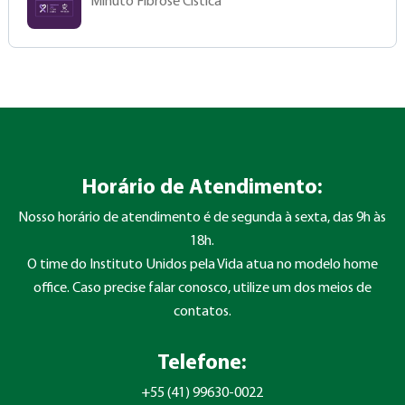
Minuto Fibrose Cística
Horário de Atendimento:
Nosso horário de atendimento é de segunda à sexta, das 9h às
18h.
O time do Instituto Unidos pela Vida atua no modelo home
office. Caso precise falar conosco, utilize um dos meios de
contatos.
Telefone:
+55 (41) 99630-0022