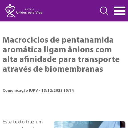
Macrociclos de pentanamida
aromática ligam ânions com
alta afinidade para transporte
através de biomembranas
Comunicação IUPV - 13/12/2023 15:14
Este texto traz um