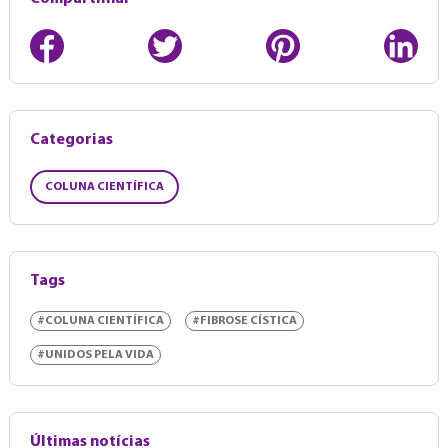
Categorias
COLUNA CIENTÍFICA
Tags
#COLUNA CIENTÍFICA
#FIBROSE CÍSTICA
#UNIDOS PELA VIDA
Últimas notícias