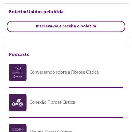
Boletim Unidos pela Vida
Inscreva-se e receba o boletim
Podcasts
Conversando sobre a Fibrose Cística
Conexão Fibrose Cística