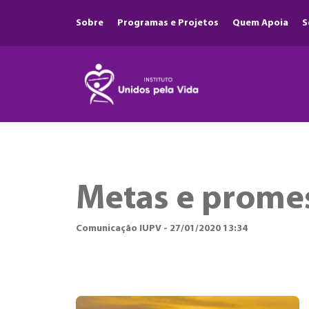
Sobre
Programas e Projetos
Quem Apoia
S
Metas e promes
Comunicação IUPV - 27/01/2020 13:34