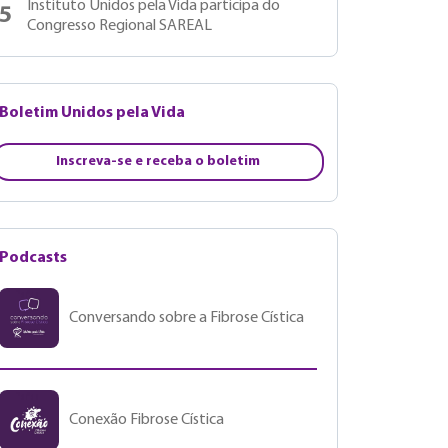
Instituto Unidos pela Vida participa do
5
Congresso Regional SAREAL
Boletim Unidos pela Vida
Inscreva-se e receba o boletim
Podcasts
Conversando sobre a Fibrose Cística
Conexão Fibrose Cística