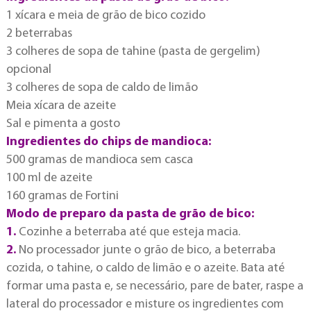
1 xícara e meia de grão de bico cozido
2 beterrabas
3 colheres de sopa de tahine (pasta de gergelim)
opcional
3 colheres de sopa de caldo de limão
Meia xícara de azeite
Sal e pimenta a gosto
Ingredientes do chips de mandioca:
500 gramas de mandioca sem casca
100 ml de azeite
160 gramas de Fortini
Modo de preparo da pasta de grão de bico:
1.
Cozinhe a beterraba até que esteja macia.
2.
No processador junte o grão de bico, a beterraba
cozida, o tahine, o caldo de limão e o azeite. Bata até
formar uma pasta e, se necessário, pare de bater, raspe a
lateral do processador e misture os ingredientes com