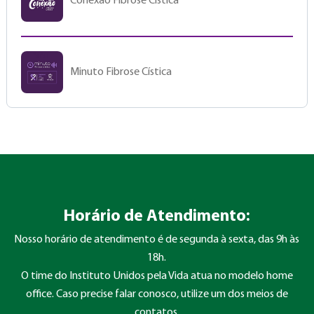
Conexão Fibrose Cística
Minuto Fibrose Cística
Horário de Atendimento:
Nosso horário de atendimento é de segunda à sexta, das 9h às
18h.
O time do Instituto Unidos pela Vida atua no modelo home
office. Caso precise falar conosco, utilize um dos meios de
contatos.