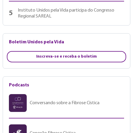
Instituto Unidos pela Vida participa do Congresso
5
Regional SAREAL
Boletim Unidos pela Vida
Inscreva-se e receba o boletim
Podcasts
Conversando sobre a Fibrose Cística