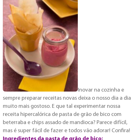
Inovar na cozinha e
sempre preparar receitas novas deixa o nosso dia a dia
muito mais gostoso. E que tal experimentar nossa
receita hipercalórica de pasta de grão de bico com
beterraba e chips assado de mandioca? Parece difícil,
mas é super fácil de fazer e todos vão adorar! Confira!
Ingredientes da pasta de grão de bico: