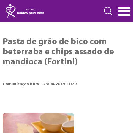
Pasta de grão de bico com
beterraba e chips assado de
mandioca (Fortini)
Comunicação IUPV - 23/08/2019 11:29