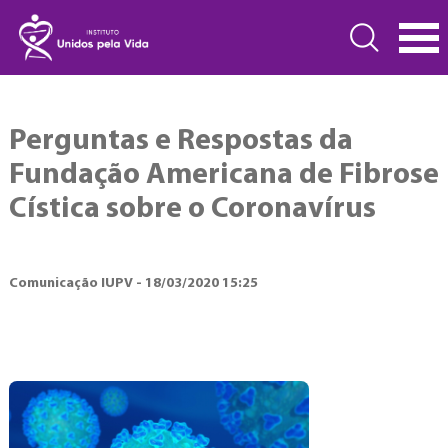
Perguntas e Respostas da
Fundação Americana de Fibrose
Cística sobre o Coronavírus
Comunicação IUPV - 18/03/2020 15:25