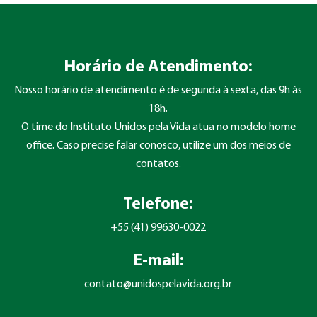
Horário de Atendimento:
Nosso horário de atendimento é de segunda à sexta, das 9h às
18h.
O time do Instituto Unidos pela Vida atua no modelo home
office. Caso precise falar conosco, utilize um dos meios de
contatos.
Telefone:
+55 (41) 99630-0022
E-mail:
contato@unidospelavida.org.br