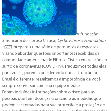
A fundação
americana de Fibrose Cística,
Cystic Fibrosis Foundation
(CFF)
,
preparou uma série de perguntas e respostas
visando abordar questões importantes recebidas da
comunidade americana de Fibrose Cística em relação ao
surto de coronavírus (COVID-19). Traduzimos todas elas
para vocês, porém, considerando que a situação no
Brasil é diferente, ressaltamos a importância de você
sempre conversar com sua equipe médica!
Foram incluídas informações sobre o risco para as
pessoas que têm doenças crônicas e as medidas que
podem ser tomadas para sua proteção e a proteção de