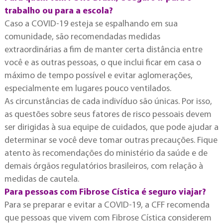
trabalho ou para a escola?
Caso a COVID-19 esteja se espalhando em sua
comunidade, são recomendadas medidas
extraordinárias a fim de manter certa distância entre
você e as outras pessoas, o que inclui ficar em casa o
máximo de tempo possível e evitar aglomerações,
especialmente em lugares pouco ventilados.
As circunstâncias de cada indivíduo são únicas. Por isso,
as questões sobre seus fatores de risco pessoais devem
ser dirigidas à sua equipe de cuidados, que pode ajudar a
determinar se você deve tomar outras precauções. Fique
atento às recomendações do ministério da saúde e de
demais órgãos regulatórios brasileiros, com relação à
medidas de cautela.
Para pessoas com Fibrose Cística é seguro viajar?
Para se preparar e evitar a COVID-19, a CFF recomenda
que pessoas que vivem com Fibrose Cística considerem