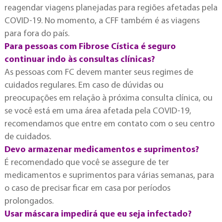
reagendar viagens planejadas para regiões afetadas pela
COVID-19. No momento, a CFF também é as viagens
para fora do país.
Para pessoas com Fibrose Cística é seguro
continuar indo às consultas clínicas?
As pessoas com FC devem manter seus regimes de
cuidados regulares. Em caso de dúvidas ou
preocupações em relação à próxima consulta clínica, ou
se você está em uma área afetada pela COVID-19,
recomendamos que entre em contato com o seu centro
de cuidados.
Devo armazenar medicamentos e suprimentos?
É recomendado que você se assegure de ter
medicamentos e suprimentos para várias semanas, para
o caso de precisar ficar em casa por períodos
prolongados.
Usar máscara impedirá que eu seja infectado?