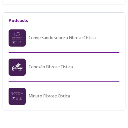
Podcasts
Conversando sobre a Fibrose Cística
Conexão Fibrose Cística
Minuto Fibrose Cística