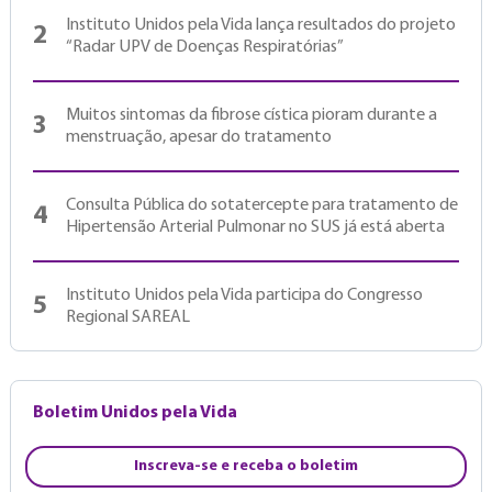
Instituto Unidos pela Vida lança resultados do projeto
2
“Radar UPV de Doenças Respiratórias”
Muitos sintomas da fibrose cística pioram durante a
3
menstruação, apesar do tratamento
Consulta Pública do sotatercepte para tratamento de
4
Hipertensão Arterial Pulmonar no SUS já está aberta
Instituto Unidos pela Vida participa do Congresso
5
Regional SAREAL
Boletim Unidos pela Vida
Inscreva-se e receba o boletim