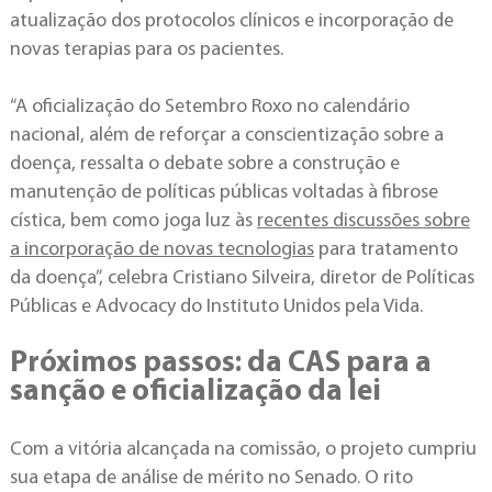
atualização dos protocolos clínicos e incorporação de
novas terapias para os pacientes.
“A oficialização do Setembro Roxo no calendário
nacional, além de reforçar a conscientização sobre a
doença, ressalta o debate sobre a construção e
manutenção de políticas públicas voltadas à fibrose
cística, bem como joga luz às
recentes discussões sobre
a incorporação de novas tecnologias
para tratamento
da doença”, celebra Cristiano Silveira, diretor de Políticas
Públicas e Advocacy do Instituto Unidos pela Vida.
Próximos passos: da CAS para a
sanção e oficialização da lei
Com a vitória alcançada na comissão, o projeto cumpriu
sua etapa de análise de mérito no Senado. O rito