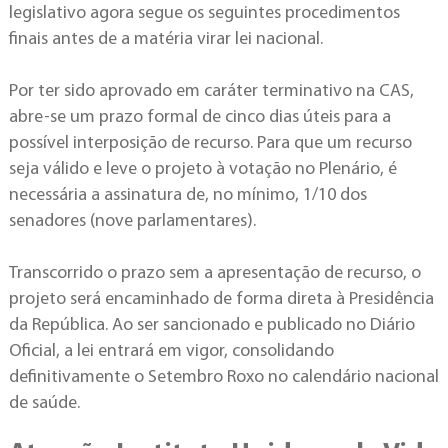
legislativo agora segue os seguintes procedimentos
finais antes de a matéria virar lei nacional.
Por ter sido aprovado em caráter terminativo na CAS,
abre-se um prazo formal de cinco dias úteis para a
possível interposição de recurso. Para que um recurso
seja válido e leve o projeto à votação no Plenário, é
necessária a assinatura de, no mínimo, 1/10 dos
senadores (nove parlamentares).
Transcorrido o prazo sem a apresentação de recurso, o
projeto será encaminhado de forma direta à Presidência
da República. Ao ser sancionado e publicado no Diário
Oficial, a lei entrará em vigor, consolidando
definitivamente o Setembro Roxo no calendário nacional
de saúde.