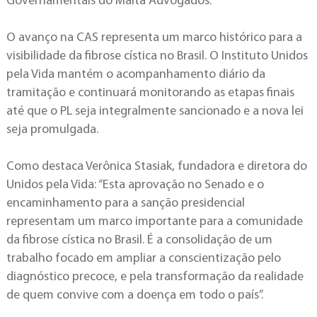
Governamentais do Malta Advogados.
O avanço na CAS representa um marco histórico para a
visibilidade da fibrose cística no Brasil. O Instituto Unidos
pela Vida mantém o acompanhamento diário da
tramitação e continuará monitorando as etapas finais
até que o PL seja integralmente sancionado e a nova lei
seja promulgada.
Como destaca Verônica Stasiak, fundadora e diretora do
Unidos pela Vida: “Esta aprovação no Senado e o
encaminhamento para a sanção presidencial
representam um marco importante para a comunidade
da fibrose cística no Brasil. É a consolidação de um
trabalho focado em ampliar a conscientização pelo
diagnóstico precoce, e pela transformação da realidade
de quem convive com a doença em todo o país”.