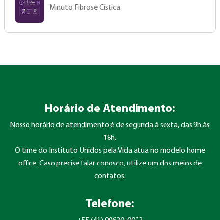
Minuto Fibrose Cística
Horário de Atendimento:
Nosso horário de atendimento é de segunda à sexta, das 9h às
18h.
O time do Instituto Unidos pela Vida atua no modelo home
office. Caso precise falar conosco, utilize um dos meios de
contatos.
Telefone: