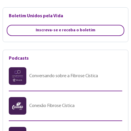
Boletim Unidos pela Vida
Inscreva-se e receba o boletim
Podcasts
Conversando sobre a Fibrose Cística
Conexão Fibrose Cística