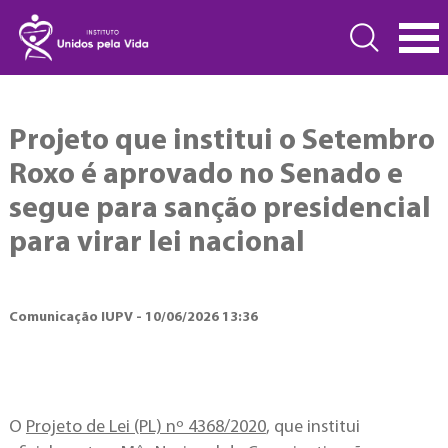
Projeto que institui o Setembro
Roxo é aprovado no Senado e
segue para sanção presidencial
para virar lei nacional
Comunicação IUPV - 10/06/2026 13:36
O
Projeto de Lei (PL) nº 4368/2020
, que institui