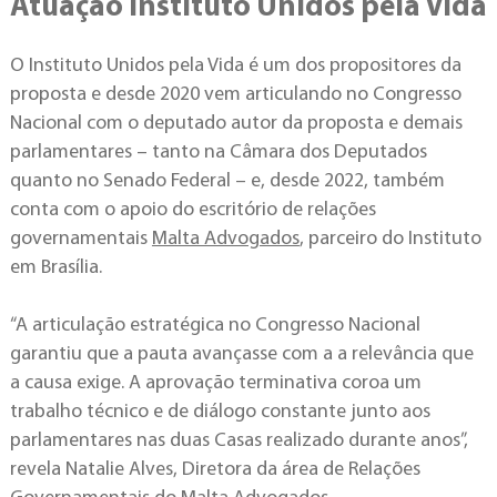
Atuação Instituto Unidos pela Vida
O Instituto Unidos pela Vida é um dos propositores da
proposta e desde 2020 vem articulando no Congresso
Nacional com o deputado autor da proposta e demais
parlamentares – tanto na Câmara dos Deputados
quanto no Senado Federal – e, desde 2022, também
conta com o apoio do escritório de relações
governamentais
Malta Advogados
, parceiro do Instituto
em Brasília.
“A articulação estratégica no Congresso Nacional
garantiu que a pauta avançasse com a a relevância que
a causa exige. A aprovação terminativa coroa um
trabalho técnico e de diálogo constante junto aos
parlamentares nas duas Casas realizado durante anos”,
revela Natalie Alves, Diretora da área de Relações