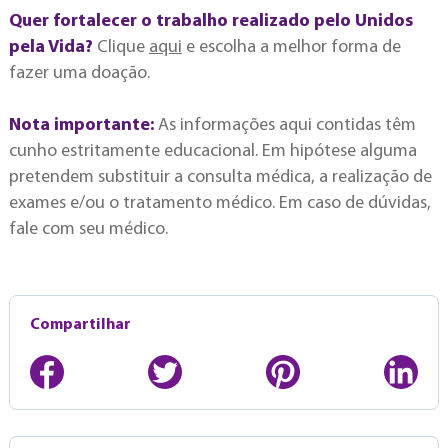
Quer fortalecer o trabalho realizado pelo Unidos
pela Vida?
Clique
aqui
e escolha a melhor forma de
fazer uma doação.
Nota importante:
As informações aqui contidas têm
cunho estritamente educacional. Em hipótese alguma
pretendem substituir a consulta médica, a realização de
exames e/ou o tratamento médico. Em caso de dúvidas,
fale com seu médico.
Compartilhar