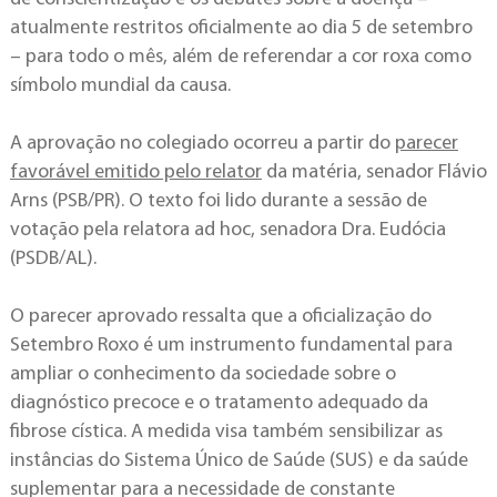
atualmente restritos oficialmente ao dia 5 de setembro
– para todo o mês, além de referendar a cor roxa como
símbolo mundial da causa.
A aprovação no colegiado ocorreu a partir do
parecer
favorável emitido pelo relator
da matéria, senador Flávio
Arns (PSB/PR). O texto foi lido durante a sessão de
votação pela relatora ad hoc, senadora Dra. Eudócia
(PSDB/AL).
O parecer aprovado ressalta que a oficialização do
Setembro Roxo é um instrumento fundamental para
ampliar o conhecimento da sociedade sobre o
diagnóstico precoce e o tratamento adequado da
fibrose cística. A medida visa também sensibilizar as
instâncias do Sistema Único de Saúde (SUS) e da saúde
suplementar para a necessidade de constante