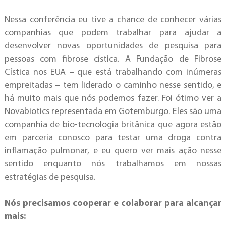
Nessa conferência eu tive a chance de conhecer várias
companhias que podem trabalhar para ajudar a
desenvolver novas oportunidades de pesquisa para
pessoas com fibrose cística. A Fundação de Fibrose
Cística nos EUA – que está trabalhando com inúmeras
empreitadas – tem liderado o caminho nesse sentido, e
há muito mais que nós podemos fazer. Foi ótimo ver a
Novabiotics representada em Gotemburgo. Eles são uma
companhia de bio-tecnologia britânica que agora estão
em parceria conosco para testar uma droga contra
inflamação pulmonar, e eu quero ver mais ação nesse
sentido enquanto nós trabalhamos em nossas
estratégias de pesquisa.
Nós precisamos cooperar e colaborar para alcançar
mais: