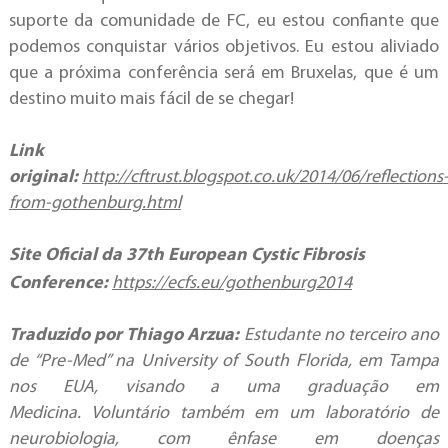
suporte da comunidade de FC, eu estou confiante que
podemos conquistar vários objetivos. Eu estou aliviado
que a próxima conferência será em Bruxelas, que é um
destino muito mais fácil de se chegar!
Link
original:
http://cftrust.blogspot.co.uk/2014/06/reflections
from-gothenburg.html
Site Oficial da 37th European Cystic Fibrosis
Conference:
https://ecfs.eu/gothenburg2014
Traduzido por
Thiago
Arzua:
Estudante no terceiro ano
de “Pre-Med” na University of South Florida, em Tampa
nos EUA, visando a uma graduação em
Medicina. Voluntário também em um laboratório de
neurobiologia, com ênfase em doenças