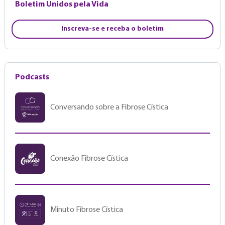
Boletim Unidos pela Vida
Inscreva-se e receba o boletim
Podcasts
Conversando sobre a Fibrose Cística
Conexão Fibrose Cística
Minuto Fibrose Cística