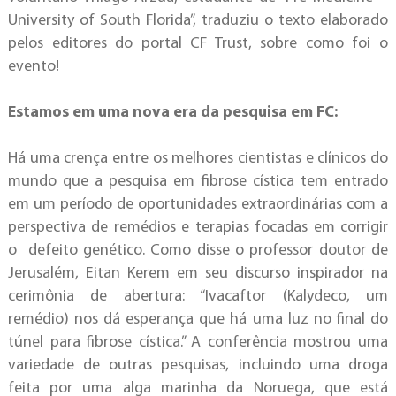
University of South Florida”, traduziu o texto elaborado
pelos editores do portal CF Trust, sobre como foi o
evento!
Estamos em uma nova era da pesquisa em FC:
Há uma crença entre os melhores cientistas e clínicos do
mundo que a pesquisa em fibrose cística tem entrado
em um período de oportunidades extraordinárias com a
perspectiva de remédios e terapias focadas em corrigir
o defeito genético. Como disse o professor doutor de
Jerusalém, Eitan Kerem em seu discurso inspirador na
cerimônia de abertura: “Ivacaftor (Kalydeco, um
remédio) nos dá esperança que há uma luz no final do
túnel para fibrose cística.” A conferência mostrou uma
variedade de outras pesquisas, incluindo uma droga
feita por uma alga marinha da Noruega, que está