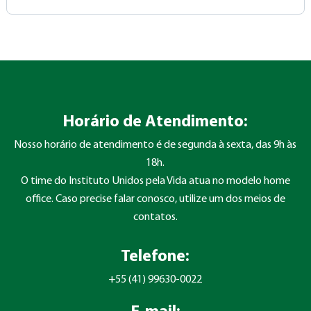
Horário de Atendimento:
Nosso horário de atendimento é de segunda à sexta, das 9h às
18h.
O time do Instituto Unidos pela Vida atua no modelo home
office. Caso precise falar conosco, utilize um dos meios de
contatos.
Telefone:
+55 (41) 99630-0022