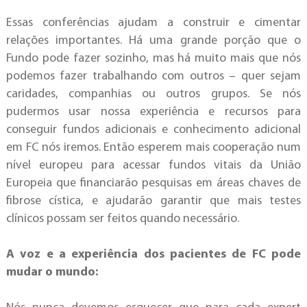
Essas conferências ajudam a construir e cimentar
relações importantes. Há uma grande porção que o
Fundo pode fazer sozinho, mas há muito mais que nós
podemos fazer trabalhando com outros – quer sejam
caridades, companhias ou outros grupos. Se nós
pudermos usar nossa experiência e recursos para
conseguir fundos adicionais e conhecimento adicional
em FC nós iremos. Então esperem mais cooperação num
nível europeu para acessar fundos vitais da União
Europeia que financiarão pesquisas em áreas chaves de
fibrose cística, e ajudarão garantir que mais testes
clínicos possam ser feitos quando necessário.
A voz e a experiência dos pacientes de FC pode
mudar o mundo: