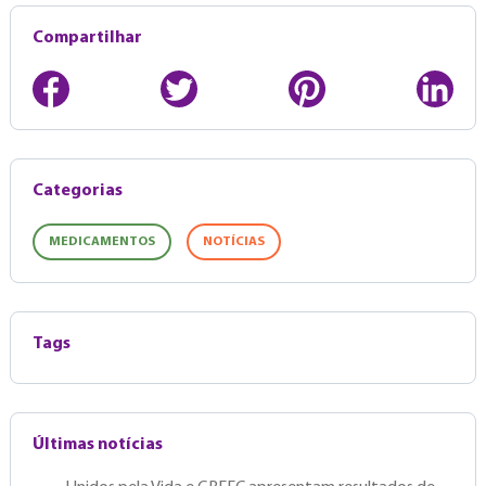
Compartilhar
Categorias
MEDICAMENTOS
NOTÍCIAS
Tags
Últimas notícias