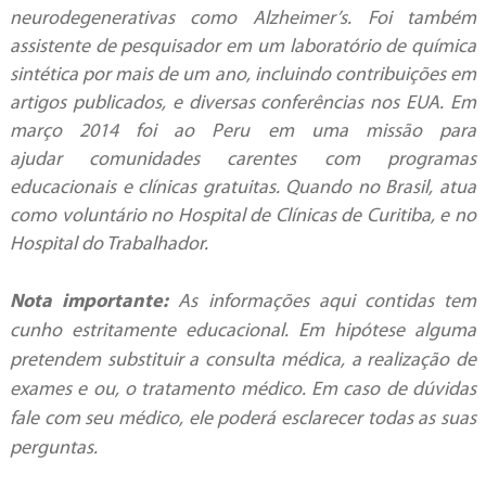
neurodegenerativas como Alzheimer’s. Foi também
assistente de pesquisador em um laboratório de química
sintética por mais de um ano, incluindo contribuições em
artigos publicados, e diversas conferências nos EUA. Em
março 2014 foi ao Peru em uma missão para
ajudar comunidades carentes com programas
educacionais e clínicas gratuitas. Quando no Brasil, atua
como voluntário no Hospital de Clínicas de Curitiba, e no
Hospital do Trabalhador.
Nota importante:
As informações aqui contidas tem
cunho estritamente educacional. Em hipótese alguma
pretendem substituir a consulta médica, a realização de
exames e ou, o tratamento médico. Em caso de dúvidas
fale com seu médico, ele poderá esclarecer todas as suas
perguntas.