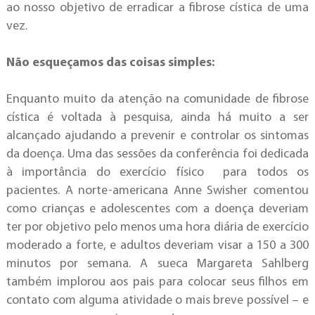
ao nosso objetivo de erradicar a fibrose cística de uma
vez.
Não esqueçamos das coisas simples:
Enquanto muito da atenção na comunidade de fibrose
cística é voltada à pesquisa, ainda há muito a ser
alcançado ajudando a prevenir e controlar os sintomas
da doença. Uma das sessões da conferência foi dedicada
à importância do exercício físico para todos os
pacientes. A norte-americana Anne Swisher comentou
como crianças e adolescentes com a doença deveriam
ter por objetivo pelo menos uma hora diária de exercício
moderado a forte, e adultos deveriam visar a 150 a 300
minutos por semana. A sueca Margareta Sahlberg
também implorou aos pais para colocar seus filhos em
contato com alguma atividade o mais breve possível – e