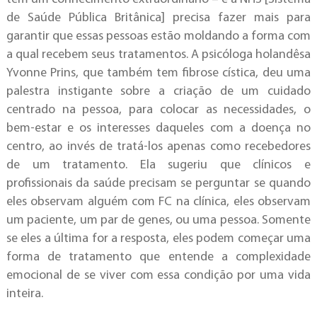
de Saúde Pública Britânica] precisa fazer mais para
garantir que essas pessoas estão moldando a forma com
a qual recebem seus tratamentos. A psicóloga holandêsa
Yvonne Prins, que também tem fibrose cística, deu uma
palestra instigante sobre a criação de um cuidado
centrado na pessoa, para colocar as necessidades, o
bem-estar e os interesses daqueles com a doença no
centro, ao invés de tratá-los apenas como recebedores
de um tratamento. Ela sugeriu que clínicos e
profissionais da saúde precisam se perguntar se quando
eles observam alguém com FC na clínica, eles observam
um paciente, um par de genes, ou uma pessoa. Somente
se eles a última for a resposta, eles podem começar uma
forma de tratamento que entende a complexidade
emocional de se viver com essa condição por uma vida
inteira.