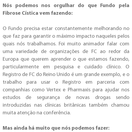
Nós podemos nos orgulhar do que Fundo pela
Fibrose Cística vem fazendo:
O Fundo precisa estar constantemente melhorando no
que faz para garantir o máximo impacto naqueles pelos
quais nós trabalhamos. Foi muito animador falar com
uma variedade de organizações de FC ao redor da
Europa que querem aprender o que estamos fazendo,
particularmente em pesquisa e cuidado clínico. O
Registro de FC do Reino Unido é um grande exemplo, e o
trabalho para usar o Registro em parceria com
companhias como Vertex e Pharmaxis para ajudar nos
estudos de segurança de novas drogas sendo
introduzidas nas clínicas britânicas também chamou
muita atenção na conferência.
Mas ainda há muito que nós podemos fazer: