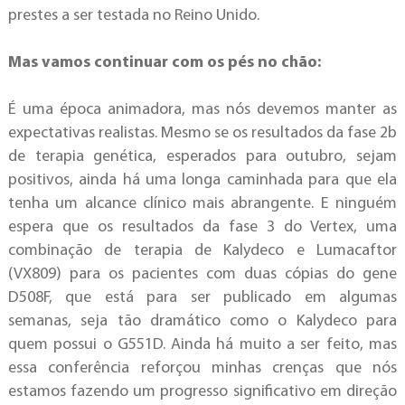
prestes a ser testada no Reino Unido.
Mas vamos continuar com os pés no chão:
É uma época animadora, mas nós devemos manter as
expectativas realistas. Mesmo se os resultados da fase 2b
de terapia genética, esperados para outubro, sejam
positivos, ainda há uma longa caminhada para que ela
tenha um alcance clínico mais abrangente. E ninguém
espera que os resultados da fase 3 do Vertex, uma
combinação de terapia de Kalydeco e Lumacaftor
(VX809) para os pacientes com duas cópias do gene
D508F, que está para ser publicado em algumas
semanas, seja tão dramático como o Kalydeco para
quem possui o G551D. Ainda há muito a ser feito, mas
essa conferência reforçou minhas crenças que nós
estamos fazendo um progresso significativo em direção