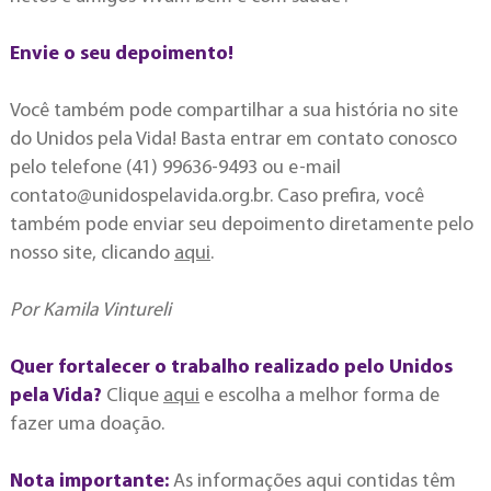
Envie o seu depoimento!
Você também pode compartilhar a sua história no site
do Unidos pela Vida! Basta entrar em contato conosco
pelo telefone (41) 99636-9493 ou e-mail
contato@unidospelavida.org.br
. Caso prefira, você
também pode enviar seu depoimento diretamente pelo
nosso site, clicando
aqui
.
Por Kamila Vintureli
Quer fortalecer o trabalho realizado pelo Unidos
pela Vida?
Clique
aqui
e escolha a melhor forma de
fazer uma doação.
Nota importante:
As informações aqui contidas têm