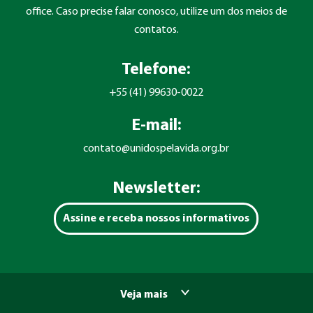
office. Caso precise falar conosco, utilize um dos meios de
contatos.
Telefone:
+55 (41) 99630-0022
E-mail:
contato@unidospelavida.org.br
Newsletter:
Assine e receba nossos informativos
Veja mais