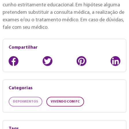
cunho estritamente educacional. Em hipótese alguma
pretendem substituir a consulta médica, a realização de
exames e/ou o tratamento médico. Em caso de dúvidas,
fale com seu médico.
Compartilhar
Categorias
DEPOIMENTOS
VIVENDO COM FC
Tags