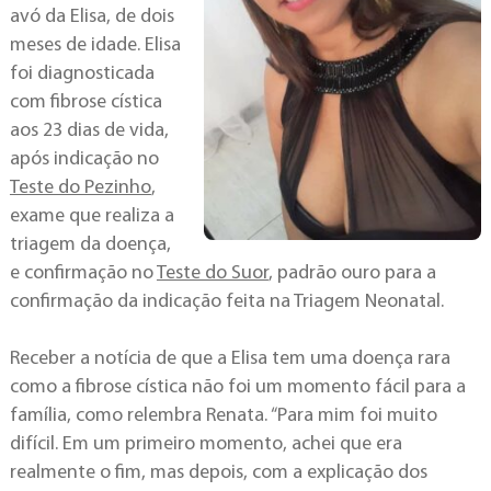
avó da Elisa, de dois
meses de idade. Elisa
foi diagnosticada
com fibrose cística
aos 23 dias de vida,
após indicação no
Teste do Pezinho
,
exame que realiza a
triagem da doença,
e confirmação no
Teste do Suor
, padrão ouro para a
confirmação da indicação feita na Triagem Neonatal.
Receber a notícia de que a Elisa tem uma doença rara
como a fibrose cística não foi um momento fácil para a
família, como relembra Renata. “Para mim foi muito
difícil. Em um primeiro momento, achei que era
realmente o fim, mas depois, com a explicação dos