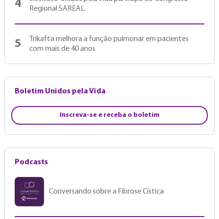
4
Regional SAREAL
Trikafta melhora a função pulmonar em pacientes
5
com mais de 40 anos
Boletim Unidos pela Vida
Inscreva-se e receba o boletim
Podcasts
Conversando sobre a Fibrose Cística