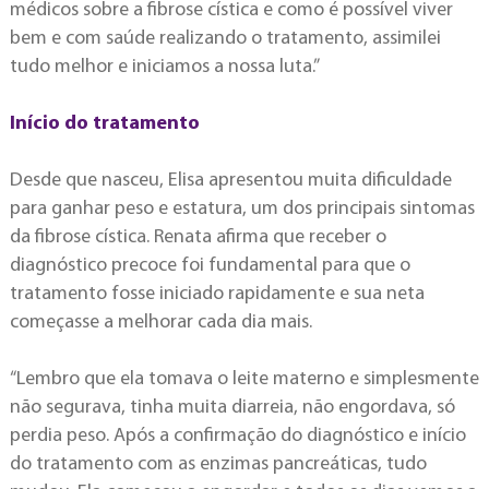
médicos sobre a fibrose cística e como é possível viver
bem e com saúde realizando o tratamento, assimilei
tudo melhor e iniciamos a nossa luta.”
Início do tratamento
Desde que nasceu, Elisa apresentou muita dificuldade
para ganhar peso e estatura, um dos principais sintomas
da fibrose cística. Renata afirma que receber o
diagnóstico precoce foi fundamental para que o
tratamento fosse iniciado rapidamente e sua neta
começasse a melhorar cada dia mais.
“Lembro que ela tomava o leite materno e simplesmente
não segurava, tinha muita diarreia, não engordava, só
perdia peso. Após a confirmação do diagnóstico e início
do tratamento com as enzimas pancreáticas, tudo