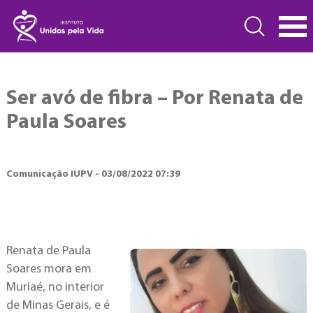
Ser avó de fibra – Por Renata de
Paula Soares
Comunicação IUPV - 03/08/2022 07:39
Renata de Paula
Soares mora em
Muriaé, no interior
de Minas Gerais, e é