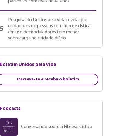
pacientes com mais de 40 anos
Pesquisa do Unidos pela Vida revela que
cuidadores de pessoas com fibrose cística
5
em uso de moduladores tem menor
sobrecarga no cuidado diário
Boletim Unidos pela Vida
Inscreva-se e receba o boletim
Podcasts
Conversando sobre a Fibrose Cística