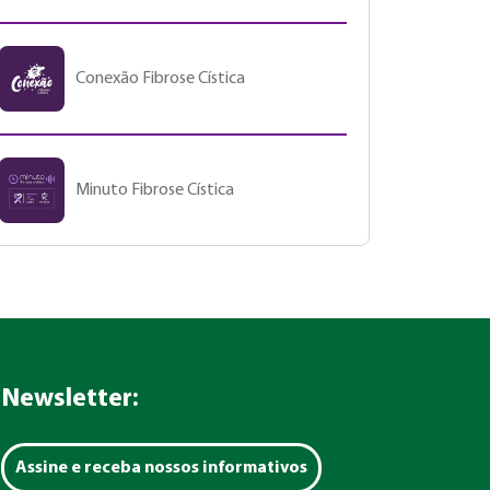
Conexão Fibrose Cística
Minuto Fibrose Cística
Newsletter:
Assine e receba nossos informativos