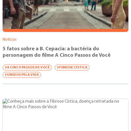
Notícias
5 fatos sobre a B. Cepacia: a bactéria do
personagem do filme A Cinco Passos de Você
#A CINCO PASSOS DE VOCÊ
#FIBROSE CÍSTICA
#UNIDOS PELA VIDA