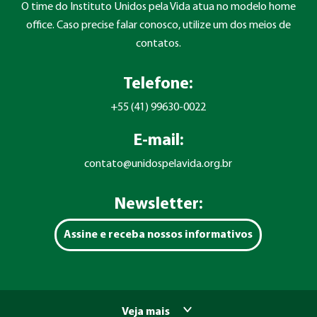
O time do Instituto Unidos pela Vida atua no modelo home
office. Caso precise falar conosco, utilize um dos meios de
contatos.
Telefone:
+55 (41) 99630-0022
E-mail:
contato@unidospelavida.org.br
Newsletter:
Assine e receba nossos informativos
Veja mais