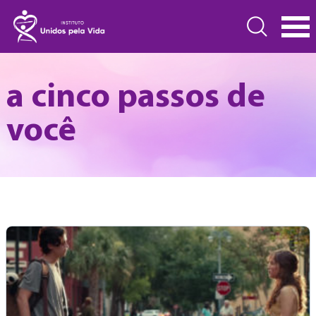
a cinco passos de
você