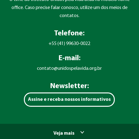
office. Caso precise falar conosco, utilize um dos meios de
contatos.
Telefone:
+55 (41) 99630-0022
E-mail:
contato@unidospelavida.org.br
Newsletter:
Assine e receba nossos informativos
Veja mais