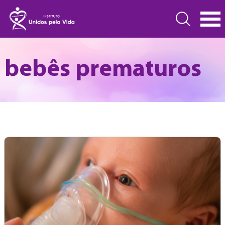
bebês prematuros