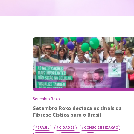
Setembro Roxo
Setembro Roxo destaca os sinais da
Fibrose Cística para o Brasil
#BRASIL
#CIDADES
#CONSCIENTIZAÇÃO