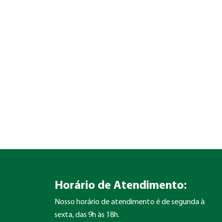
Horário de Atendimento:
Nosso horário de atendimento é de segunda à
sexta, das 9h às 18h.