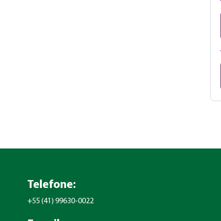
Telefone:
+55 (41) 99630-0022