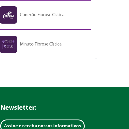
Conexão Fibrose Cística
Minuto Fibrose Cística
Newsletter:
Assine e receba nossos informativos