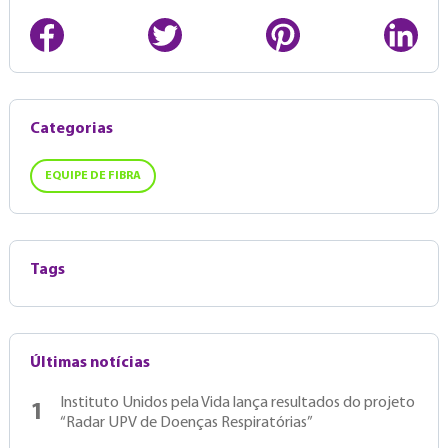
Categorias
EQUIPE DE FIBRA
Tags
Últimas notícias
Instituto Unidos pela Vida lança resultados do projeto
1
“Radar UPV de Doenças Respiratórias”