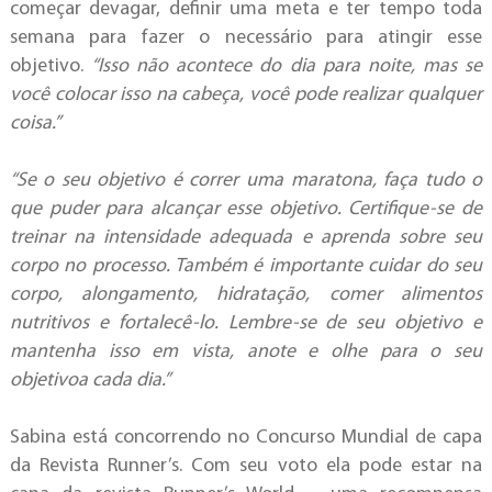
começar devagar, definir uma meta e ter tempo toda
semana para fazer o necessário para atingir esse
objetivo.
“Isso não acontece do dia para noite
, mas se
você colocar isso na cabeça, você pode realizar qualquer
coisa.”
“Se o seu objetivo é correr uma maratona
, faça tudo o
que puder para alcançar esse objetivo. Certifique-se de
treinar na intensidade adequada e aprenda sobre seu
corpo no processo. Também é importante cuidar do seu
corpo, alongamento, hidratação, comer alimentos
nutritivos e fortalecê-lo. Lembre-se de seu objetivo e
mantenha isso em vista, anote e olhe para o seu
objetivoa cada dia.”
Sabina está concorrendo no Concurso Mundial de capa
da Revista Runner’s. Com seu voto ela pode estar na