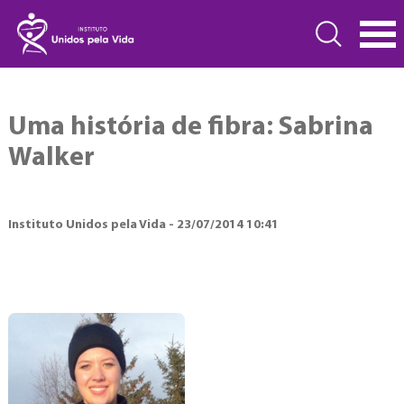
Uma história de fibra: Sabrina
Walker
Instituto Unidos pela Vida - 23/07/2014 10:41