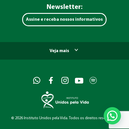
Newsletter:
Assine e receba nossos informativos
Veja mais
©
2026 Instituto Unidos pela Vida. Todos os direitos reservados.