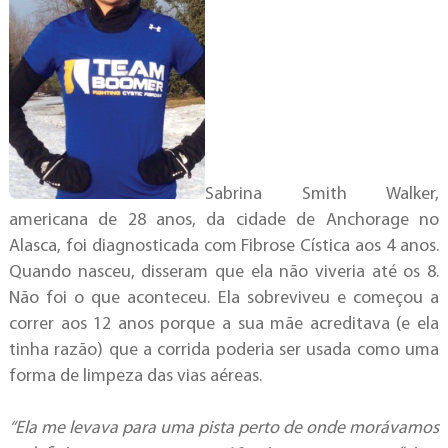
Sabrina Smith Walker,
americana de 28 anos, da cidade de Anchorage no
Alasca, foi diagnosticada com Fibrose Cística aos 4 anos.
Quando nasceu, disseram que ela não viveria até os 8.
Não foi o que aconteceu. Ela sobreviveu e começou a
correr aos 12 anos porque a sua mãe acreditava (e ela
tinha razão) que a corrida poderia ser usada como uma
forma de limpeza das vias aéreas.
“Ela me levava para uma pista perto de onde morávamos