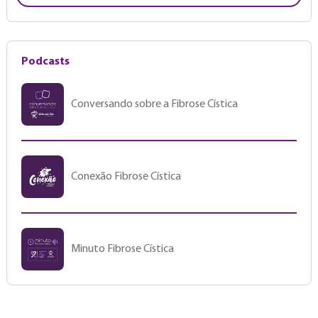
Podcasts
Conversando sobre a Fibrose Cística
Conexão Fibrose Cística
Minuto Fibrose Cística