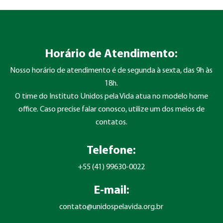
Horário de Atendimento:
Nosso horário de atendimento é de segunda à sexta, das 9h às
18h.
O time do Instituto Unidos pela Vida atua no modelo home
office. Caso precise falar conosco, utilize um dos meios de
contatos.
Telefone:
+55 (41) 99630-0022
E-mail:
contato@unidospelavida.org.br