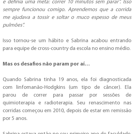
e definia uma meta: correr 10 minutos sem parar”. Isso
sempre funcionou comigo. Aprendemos que a corrida
me ajudava a tossir e soltar o muco espesso de meus
pulmões”.
Isso tornou-se um hábito e Sabrina acabou entrando
para equipe de cross-country da escola no ensino médio.
Mas os desafios não param por aí…
Quando Sabrina tinha 19 anos, ela foi diagnosticada
com linfomanão-Hodgkins (um tipo de câncer). Ela
parou de correr para passar por sessões de
quimioterapia e radioterapia. Seu renascimento nas
corridas começou em 2010, depois de estar em remissão
por 5 anos.