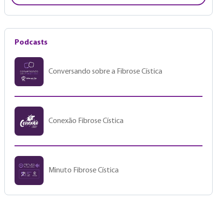
Podcasts
Conversando sobre a Fibrose Cística
Conexão Fibrose Cística
Minuto Fibrose Cística