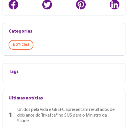
Categorias
NOTÍCIAS
Tags
Últimas notícias
Unidos pela Vida e GBEFC apresentam resultados de
1
dois anos do Trikafta® no SUS para o Ministro da
Saúde