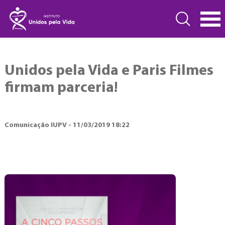
Unidos pela Vida e Paris Filmes
firmam parceria!
Comunicação IUPV - 11/03/2019 18:22