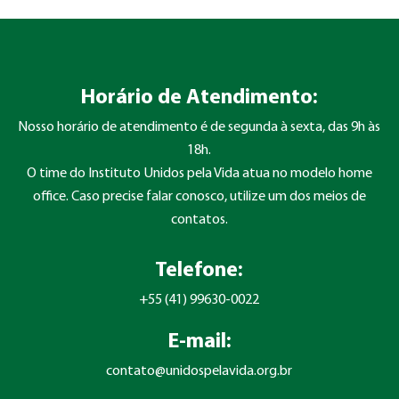
Horário de Atendimento:
Nosso horário de atendimento é de segunda à sexta, das 9h às
18h.
O time do Instituto Unidos pela Vida atua no modelo home
office. Caso precise falar conosco, utilize um dos meios de
contatos.
Telefone:
+55 (41) 99630-0022
E-mail:
contato@unidospelavida.org.br