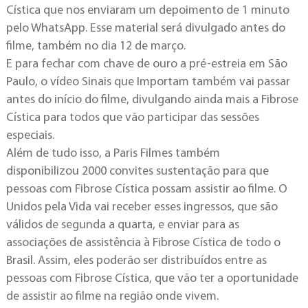
Cística que nos enviaram um depoimento de 1 minuto
pelo WhatsApp. Esse material será divulgado antes do
filme, também no dia 12 de março.
E para fechar com chave de ouro a pré-estreia em São
Paulo, o vídeo Sinais que Importam também vai passar
antes do início do filme, divulgando ainda mais a Fibrose
Cística para todos que vão participar das sessões
especiais.
Além de tudo isso, a Paris Filmes também
disponibilizou 2000 convites sustentação para que
pessoas com Fibrose Cística possam assistir ao filme. O
Unidos pela Vida vai receber esses ingressos, que são
válidos de segunda a quarta, e enviar para as
associações de assistência à Fibrose Cística de todo o
Brasil. Assim, eles poderão ser distribuídos entre as
pessoas com Fibrose Cística, que vão ter a oportunidade
de assistir ao filme na região onde vivem.