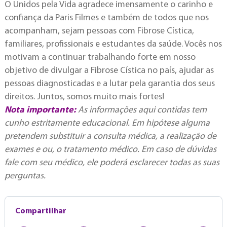
O Unidos pela Vida agradece imensamente o carinho e
confiança da Paris Filmes e também de todos que nos
acompanham, sejam pessoas com Fibrose Cística,
familiares, profissionais e estudantes da saúde. Vocês nos
motivam a continuar trabalhando forte em nosso
objetivo de divulgar a Fibrose Cística no país, ajudar as
pessoas diagnosticadas e a lutar pela garantia dos seus
direitos. Juntos, somos muito mais fortes!
Nota importante:
As informações aqui contidas tem
cunho estritamente educacional. Em hipótese alguma
pretendem substituir a consulta médica, a realização de
exames e ou, o tratamento médico. Em caso de dúvidas
fale com seu médico, ele poderá esclarecer todas as suas
perguntas.
Compartilhar