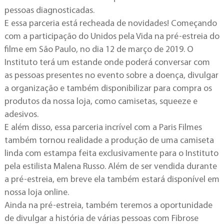
pessoas diagnosticadas.
E essa parceria está recheada de novidades! Começando
com a participação do Unidos pela Vida na pré-estreia do
filme em São Paulo, no dia 12 de março de 2019. O
Instituto terá um estande onde poderá conversar com
as pessoas presentes no evento sobre a doença, divulgar
a organização e também disponibilizar para compra os
produtos da nossa loja, como camisetas, squeeze e
adesivos.
E além disso, essa parceria incrível com a Paris Filmes
também tornou realidade a produção de uma camiseta
linda com estampa feita exclusivamente para o Instituto
pela estilista Malena Russo. Além de ser vendida durante
a pré-estreia, em breve ela também estará disponível em
nossa loja online.
Ainda na pré-estreia, também teremos a oportunidade
de divulgar a história de várias pessoas com Fibrose