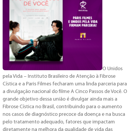
O Unidos
pela Vida – Instituto Brasileiro de Atenção à Fibrose
Cística e a Paris Filmes fecharam uma linda parceria para
a divulgação nacional do filme A Cinco Passos de Você. O
grande objetivo dessa união é divulgar ainda mais a
Fibrose Cística no Brasil, contribuindo para o aumento
nos casos de diagnóstico precoce da doença e na busca
pelo tratamento adequado, fatores que impactam
diretamente na melhora da qualidade de vida das