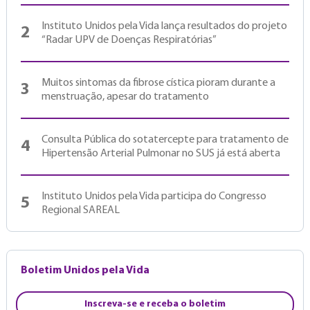
Instituto Unidos pela Vida lança resultados do projeto
2
“Radar UPV de Doenças Respiratórias”
Muitos sintomas da fibrose cística pioram durante a
3
menstruação, apesar do tratamento
Consulta Pública do sotatercepte para tratamento de
4
Hipertensão Arterial Pulmonar no SUS já está aberta
Instituto Unidos pela Vida participa do Congresso
5
Regional SAREAL
Boletim Unidos pela Vida
Inscreva-se e receba o boletim