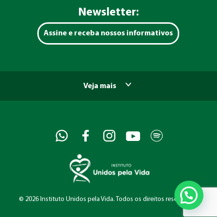
Newsletter:
Assine e receba nossos informativos
Veja mais
©
2026 Instituto Unidos pela Vida. Todos os direitos reservados.