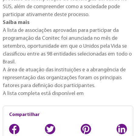
SUS, além de compreender como a sociedade pode
participar ativamente deste processo.
Saiba mais
A lista de associações aprovadas para participar da
programação da Conitec foi anunciada no mês de
setembro, oportunidade em que o Unidos pela Vida se
classificou entre as 98 entidades selecionadas em todo o
Brasil.
A área de atuação das instituições e a abrangência de
representação das organizações foram os principais
fatores para definição dos participantes.
A lista completa está disponível em
Compartilhar