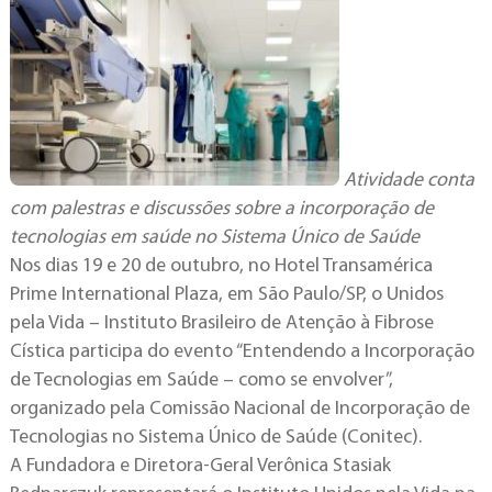
Atividade conta
com palestras e discussões sobre a incorporação de
tecnologias em saúde no Sistema Único de Saúde
Nos dias 19 e 20 de outubro, no Hotel Transamérica
Prime International Plaza, em São Paulo/SP, o Unidos
pela Vida – Instituto Brasileiro de Atenção à Fibrose
Cística participa do evento “Entendendo a Incorporação
de Tecnologias em Saúde – como se envolver”,
organizado pela Comissão Nacional de Incorporação de
Tecnologias no Sistema Único de Saúde (Conitec).
A Fundadora e Diretora-Geral Verônica Stasiak