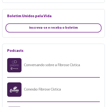
Boletim Unidos pela Vida
Inscreva-se e receba o boletim
Podcasts
Conversando sobre a Fibrose Cística
Conexão Fibrose Cística