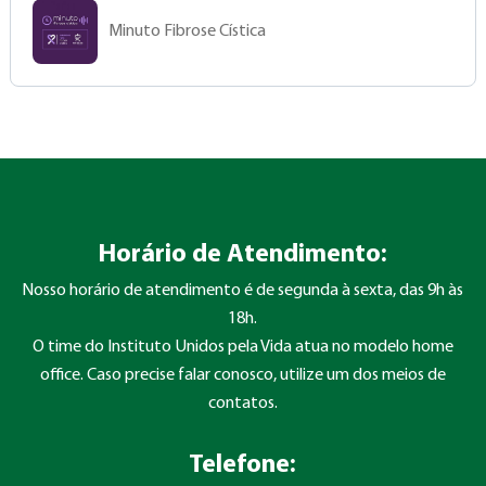
Minuto Fibrose Cística
Horário de Atendimento:
Nosso horário de atendimento é de segunda à sexta, das 9h às
18h.
O time do Instituto Unidos pela Vida atua no modelo home
office. Caso precise falar conosco, utilize um dos meios de
contatos.
Telefone: