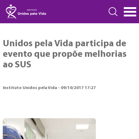
Unidos pela Vida participa de
evento que propõe melhorias
ao SUS
Instituto Unidos pela Vida - 09/10/2017 17:27