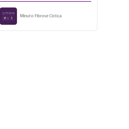
Minuto Fibrose Cística