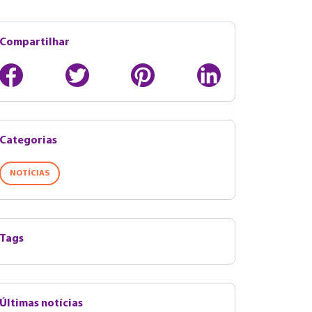
Compartilhar
Categorias
NOTÍCIAS
Tags
Últimas notícias