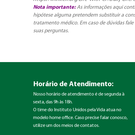
Nota importante:
As informações aqui cont
hipótese alguma pretendem substituir a cons
tratamento médico. Em caso de dúvidas fale 
suas perguntas.
Horário de Atendimento:
Nosso horário de atendimento é de segunda à
sexta, das 9h às 18h.
O time do Instituto Unidos pela Vida atua no
modelo home office. Caso precise falar conosco,
utilize um dos meios de contatos.