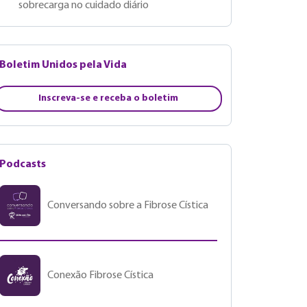
sobrecarga no cuidado diário
Boletim Unidos pela Vida
Inscreva-se e receba o boletim
Podcasts
Conversando sobre a Fibrose Cística
Conexão Fibrose Cística