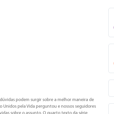
, dúvidas podem surgir sobre a melhor maneira de
, o Unidos pela Vida perguntou e nossos seguidores
vidas sobre o assunto. O quarto texto da série