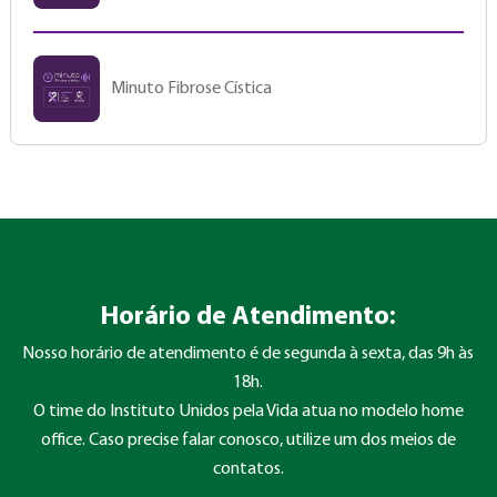
Minuto Fibrose Cística
Horário de Atendimento:
Nosso horário de atendimento é de segunda à sexta, das 9h às
18h.
O time do Instituto Unidos pela Vida atua no modelo home
office. Caso precise falar conosco, utilize um dos meios de
contatos.