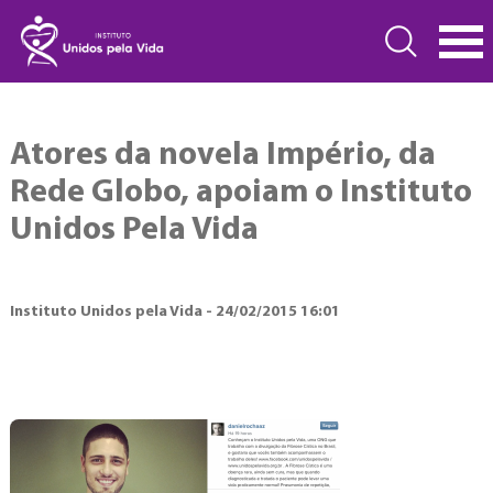
Atores da novela Império, da
Rede Globo, apoiam o Instituto
Unidos Pela Vida
Instituto Unidos pela Vida - 24/02/2015 16:01