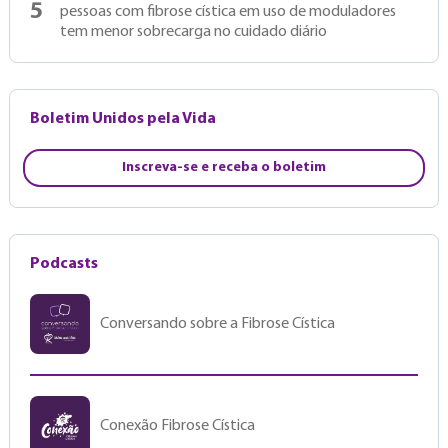
5
pessoas com fibrose cística em uso de moduladores
tem menor sobrecarga no cuidado diário
Boletim Unidos pela Vida
Inscreva-se e receba o boletim
Podcasts
Conversando sobre a Fibrose Cística
Conexão Fibrose Cística