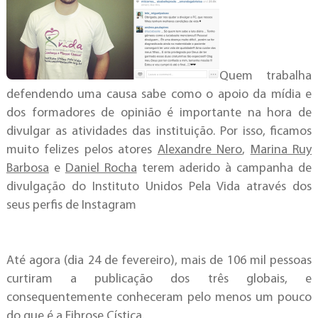
Quem trabalha
defendendo uma causa sabe como o apoio da mídia e
dos formadores de opinião é importante na hora de
divulgar as atividades das instituição. Por isso, ficamos
muito felizes pelos atores
Alexandre Nero
,
Marina Ruy
Barbosa
e
Daniel Rocha
terem aderido à campanha de
divulgação do Instituto Unidos Pela Vida através dos
seus perfis de Instagram
Até agora (dia 24 de fevereiro), mais de 106 mil pessoas
curtiram a publicação dos três globais, e
consequentemente conheceram pelo menos um pouco
do que é a Fibrose Cística.