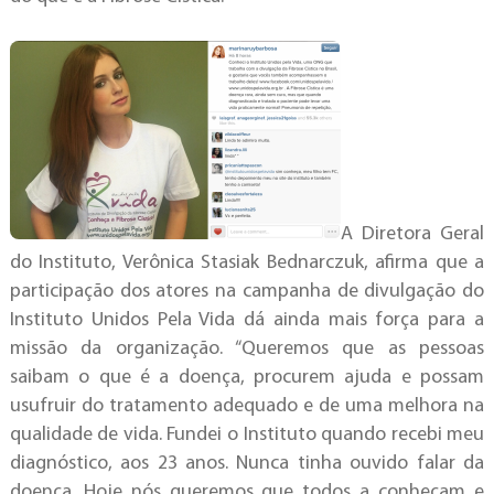
A Diretora Geral
do Instituto, Verônica Stasiak Bednarczuk, afirma que a
participação dos atores na campanha de divulgação do
Instituto Unidos Pela Vida dá ainda mais força para a
missão da organização. “Queremos que as pessoas
saibam o que é a doença, procurem ajuda e possam
usufruir do tratamento adequado e de uma melhora na
qualidade de vida. Fundei o Instituto quando recebi meu
diagnóstico, aos 23 anos. Nunca tinha ouvido falar da
doença. Hoje nós queremos que todos a conheçam e