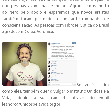
que pessoas vivam mais e melhor. Agradecemos muito
ao Nero pelo apoio e esperamos que novos artistas
também façam parte desta constante campanha de
conscientização. As pessoas com Fibrose Cística do Brasil
agradecem!”, disse Verônica.
Se você, assim
como eles, também quer divulgar o Instituto Unidos Pela
Vida, adquira a sua camiseta através do email
leandro@unidospelavida.org.br