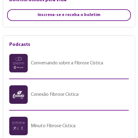
Boletim Unidos pela Vida
Inscreva-se e receba o boletim
Podcasts
Conversando sobre a Fibrose Cística
Conexão Fibrose Cística
Minuto Fibrose Cística