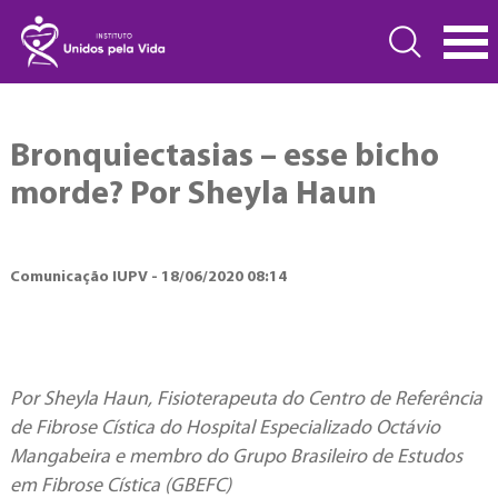
Bronquiectasias – esse bicho
morde? Por Sheyla Haun
Comunicação IUPV - 18/06/2020 08:14
Por Sheyla Haun, Fisioterapeuta do Centro de Referência
de Fibrose Cística do Hospital Especializado Octávio
Mangabeira e membro do Grupo Brasileiro de Estudos
em Fibrose Cística (GBEFC)