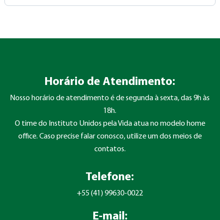
Horário de Atendimento:
Nosso horário de atendimento é de segunda à sexta, das 9h às
18h.
O time do Instituto Unidos pela Vida atua no modelo home
office. Caso precise falar conosco, utilize um dos meios de
contatos.
Telefone:
+55 (41) 99630-0022
E-mail: