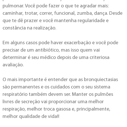
pulmonar. Você pode fazer o que te agradar mais:
caminhar, trotar, correr, funcional, zumba, dança. Desde
que te dê prazer e você mantenha regularidade e
constância na realização.
Em alguns casos pode haver exacerbação e você pode
precisar de um antibiótico, mas isso quem vai
determinar é seu médico depois de uma criteriosa
avaliação.
O mais importante é entender que as bronquiectasias
são permanentes e os cuidados com o seu sistema
respiratório também devem ser. Manter os pulmões
livres de secreção vai proporcionar uma melhor
respiração, melhor troca gasosa e, principalmente,
melhor qualidade de vida!!