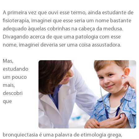
A primeira vez que ouvi esse termo, ainda estudante de
fisioterapia, imaginei que esse seria um nome bastante
adequado àquelas cobrinhas na cabeça da medusa.
Divagando acerca de que uma patologia com esse
nome, imaginei deveria ser uma coisa assustadora.
Mas,
estudando
um pouco
mais,
descobri
que
bronquiectasia é uma palavra de etimologia grega,