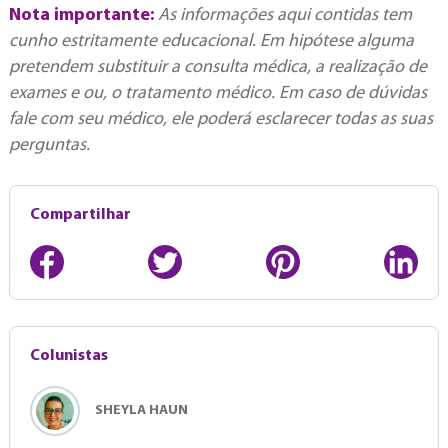
Nota importante:
As informações aqui contidas tem
cunho estritamente educacional. Em hipótese alguma
pretendem substituir a consulta médica, a realização de
exames e ou, o tratamento médico. Em caso de dúvidas
fale com seu médico, ele poderá esclarecer todas as suas
perguntas.
Compartilhar
Colunistas
SHEYLA HAUN