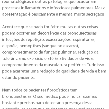
reumatológicas e outras patologias que ocasionam
processos inflamatórios e infecciosos pulmonares. Mas a
apresentação é basicamente a mesma: muita secreção!!
Acontece que se nada for feito muitas outras coisas
podem ocorrer em decorrência das bronquiectasias:
infecções de repetição, exacerbações respiratórias,
dispnéia, hemoptises (sangue no escarro),
comprometimento da função pulmonar, redução da
tolerância ao exercício e até às atividades de vida,
comprometimento da musculatura periférica. Tudo isso
pode acarretar uma redução da qualidade de vida e bem
estar do paciente.
Nem todos os pacientes fibrocísticos tem
bronquiectasias. O seu médico pode indicar exames
bastante precisos para detectar a presença dessa