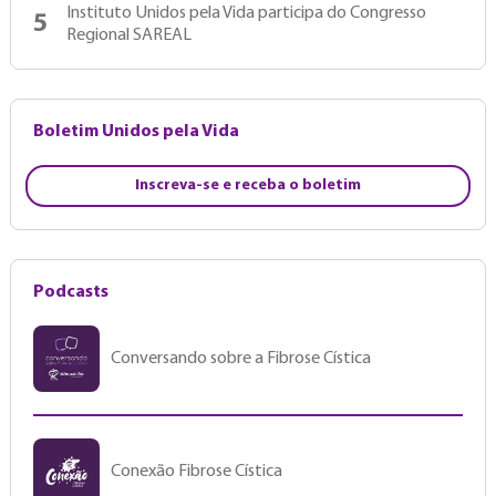
Instituto Unidos pela Vida participa do Congresso
5
Regional SAREAL
Boletim Unidos pela Vida
Inscreva-se e receba o boletim
Podcasts
Conversando sobre a Fibrose Cística
Conexão Fibrose Cística