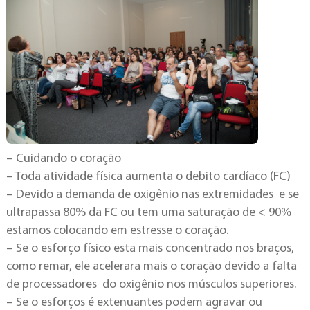
– Cuidando o coração
– Toda atividade física aumenta o debito cardíaco (FC)
– Devido a demanda de oxigênio nas extremidades e se
ultrapassa 80% da FC ou tem uma saturação de < 90%
estamos colocando em estresse o coração.
– Se o esforço físico esta mais concentrado nos braços,
como remar, ele acelerara mais o coração devido a falta
de processadores do oxigênio nos músculos superiores.
– Se o esforços é extenuantes podem agravar ou