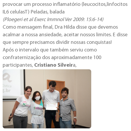
provocar um processo inflamatório (leucocitos,linfocitos
IL6 celulasT) Peladas, balada
(Ploegeri et al Exerc Immnol Ver 2009: 15:6-14)
Como mensagem final, Dra Hilda disse que devemos
acalmar a nossa ansiedade, aceitar nossos limites. E disse
que sempre precisamos dividir nossas conquistas!
Após o intervalo que também serviu como
confraternização dos aproximadamente 100
participantes,
Cristiano Silveir
a,