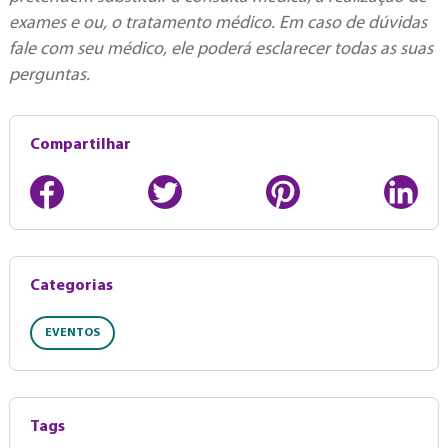
exames e ou, o tratamento médico. Em caso de dúvidas
fale com seu médico, ele poderá esclarecer todas as suas
perguntas.
Compartilhar
Categorias
EVENTOS
Tags