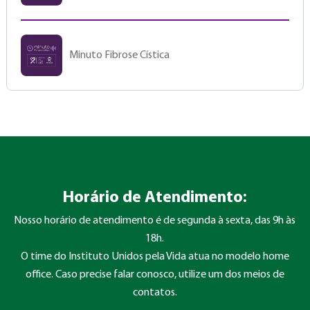
Minuto Fibrose Cística
Horário de Atendimento:
Nosso horário de atendimento é de segunda à sexta, das 9h às
18h.
O time do Instituto Unidos pela Vida atua no modelo home
office. Caso precise falar conosco, utilize um dos meios de
contatos.