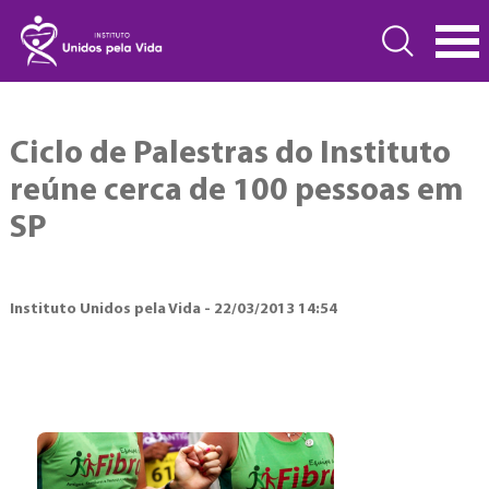
Ciclo de Palestras do Instituto
reúne cerca de 100 pessoas em
SP
Instituto Unidos pela Vida - 22/03/2013 14:54