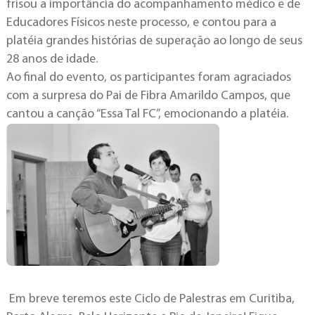
frisou a importância do acompanhamento médico e de
Educadores Físicos neste processo, e contou para a
platéia grandes histórias de superação ao longo de seus
28 anos de idade.
Ao final do evento, os participantes foram agraciados
com a surpresa do Pai de Fibra Amarildo Campos, que
cantou a canção “Essa Tal FC”, emocionando a platéia.
Em breve teremos este Ciclo de Palestras em Curitiba,