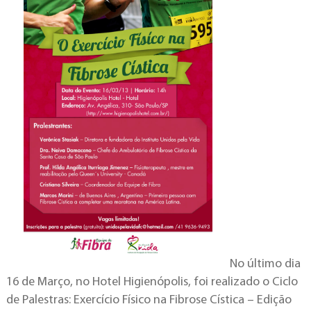
No último dia
16 de Março, no Hotel Higienópolis, foi realizado o Ciclo
de Palestras: Exercício Físico na Fibrose Cística – Edição