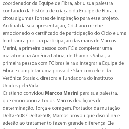
coordenador da Equipe de Fibra, abriu sua palestra
contando da história de criação da Equipe de Fibra, e
citou algumas fontes de inspiração para este projeto.
Ao final da sua apresentação, Cristiano recebe
emocionado o certificado de participação do Ciclo e uma
lembrança por sua participação das mãos de Marcos
Marini, a primeira pessoa com FC a completar uma
maratona na América Latina, de Thamiris Sabas, a
primeira pessoa com FC brasileira a integrar a Equipe de
Fibra e completar uma prova de 5km com ele e da
Verônica Stasiak, diretora e fundadora do Instituto
Unidos pela Vida.
Cristiano convidou
Marcos Marini
para sua palestra,
que emocionou a todos. Marcos deu lições de
determinação, força e coragem. Portador da mutação
DeltaF508 / DeltaF508, Marcos provou que disciplina e
adesão ao tratamento fazem grande diferença. Ele