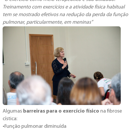
Treinamento com exercícios e a atividade física habitual
tem se mostrado efetivos na redução da perda da função
pulmonar, particularmente, em meninas”
Algumas
barreiras para o exercício físico
na fibrose
cística:
•Função pulmonar diminuída