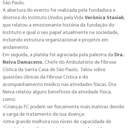
São Paulo.
A abertura do evento foi realizada pela fundadora e
diretora do Instituto Unidos pela Vida
Verônica Stasiak
,
que relatou a emocionante história da fundação do
Instituto e qual o seu papel atualmente na sociedade,
incluindo estrutura organizacional e projetos em
andamento.
Em seguida, a platéia foi agraciada pela palestra da
Dra.
Neiva Damaceno
, Chefe do Ambulatório de Fibrose
Cística da Santa Casa de São Paulo, falou sobre
questões clínicas da Fibrose Cística e do
acompanhamento médico nas atividades físicas. Dra.
Neiva relatou alguns benefícios da atividade física,
como:
•Crianças FC podem ser fisicamente mais inativas devido
a carga de tratamento da sua doença;
•Uma grande melhora nos níveis de capacidade de