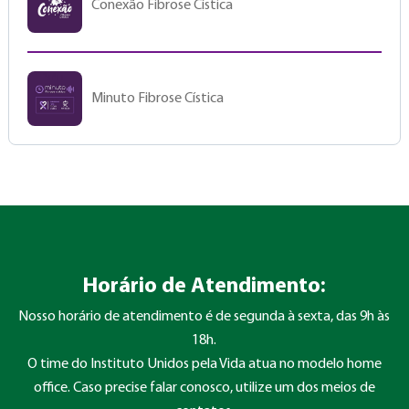
Conexão Fibrose Cística
Minuto Fibrose Cística
Horário de Atendimento:
Nosso horário de atendimento é de segunda à sexta, das 9h às
18h.
O time do Instituto Unidos pela Vida atua no modelo home
office. Caso precise falar conosco, utilize um dos meios de