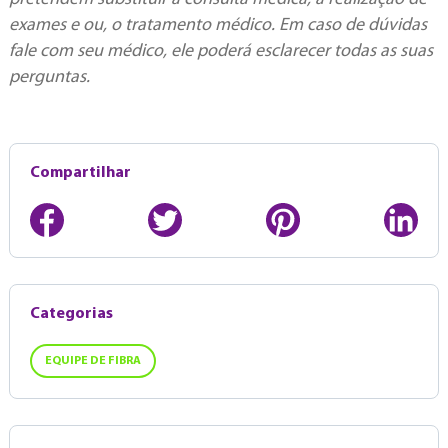
exames e ou, o tratamento médico. Em caso de dúvidas
fale com seu médico, ele poderá esclarecer todas as suas
perguntas.
Compartilhar
Categorias
EQUIPE DE FIBRA