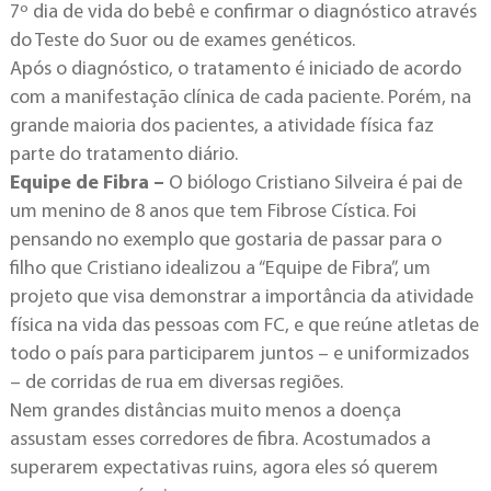
7º dia de vida do bebê e confirmar o diagnóstico através
do Teste do Suor ou de exames genéticos.
Após o diagnóstico, o tratamento é iniciado de acordo
com a manifestação clínica de cada paciente. Porém, na
grande maioria dos pacientes, a atividade física faz
parte do tratamento diário.
Equipe de Fibra –
O biólogo Cristiano Silveira é pai de
um menino de 8 anos que tem Fibrose Cística. Foi
pensando no exemplo que gostaria de passar para o
filho que Cristiano idealizou a “Equipe de Fibra”, um
projeto que visa demonstrar a importância da atividade
física na vida das pessoas com FC, e que reúne atletas de
todo o país para participarem juntos – e uniformizados
– de corridas de rua em diversas regiões.
Nem grandes distâncias muito menos a doença
assustam esses corredores de fibra. Acostumados a
superarem expectativas ruins, agora eles só querem