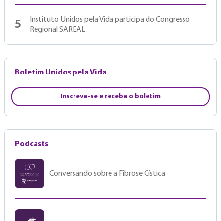
Instituto Unidos pela Vida participa do Congresso
5
Regional SAREAL
Boletim Unidos pela Vida
Inscreva-se e receba o boletim
Podcasts
Conversando sobre a Fibrose Cística