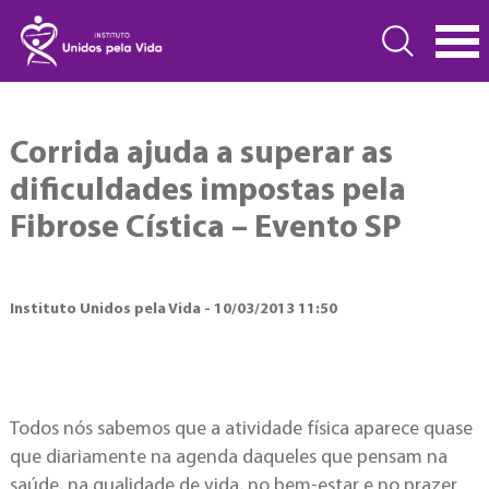
Corrida ajuda a superar as
dificuldades impostas pela
Fibrose Cística – Evento SP
Instituto Unidos pela Vida - 10/03/2013 11:50
Todos nós sabemos que a atividade física aparece quase
que diariamente na agenda daqueles que pensam na
saúde, na qualidade de vida, no bem-estar e no prazer