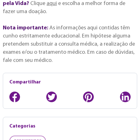
pela Vida?
Clique
aqui
e escolha a melhor forma de
fazer uma doação.
Nota importante:
As informações aqui contidas têm
cunho estritamente educacional. Em hipótese alguma
pretendem substituir a consulta médica, a realização de
exames e/ou o tratamento médico. Em caso de dúvidas,
fale com seu médico.
Compartilhar
Categorias