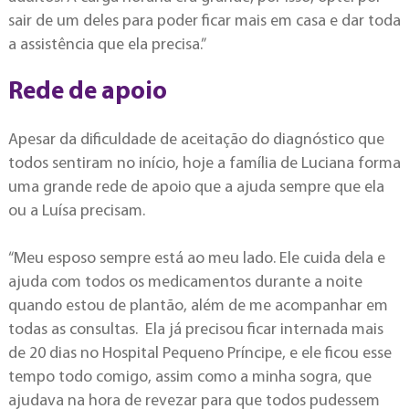
sair de um deles para poder ficar mais em casa e dar toda
a assistência que ela precisa.”
Rede de apoio
Apesar da dificuldade de aceitação do diagnóstico que
todos sentiram no início, hoje a família de Luciana forma
uma grande rede de apoio que a ajuda sempre que ela
ou a Luísa precisam.
“Meu esposo sempre está ao meu lado. Ele cuida dela e
ajuda com todos os medicamentos durante a noite
quando estou de plantão, além de me acompanhar em
todas as consultas. Ela já precisou ficar internada mais
de 20 dias no Hospital Pequeno Príncipe, e ele ficou esse
tempo todo comigo, assim como a minha sogra, que
ajudava na hora de revezar para que todos pudessem