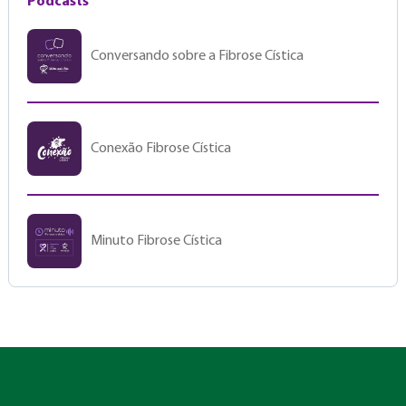
Podcasts
Conversando sobre a Fibrose Cística
Conexão Fibrose Cística
Minuto Fibrose Cística