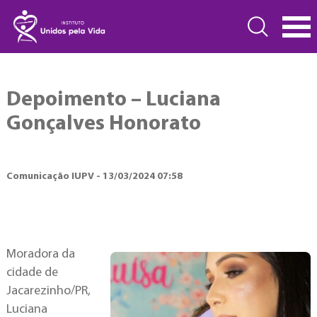
Depoimento – Luciana
Gonçalves Honorato
Comunicação IUPV - 13/03/2024 07:58
Moradora da
cidade de
Jacarezinho/PR,
Luciana