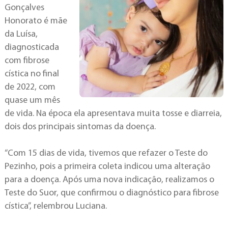
Gonçalves
Honorato é mãe
da Luísa,
diagnosticada
com fibrose
cística no final
de 2022, com
quase um mês
de vida. Na época ela apresentava muita tosse e diarreia,
dois dos principais sintomas da doença.
“Com 15 dias de vida, tivemos que refazer o Teste do
Pezinho, pois a primeira coleta indicou uma alteração
para a doença. Após uma nova indicação, realizamos o
Teste do Suor, que confirmou o diagnóstico para fibrose
cística”, relembrou Luciana.