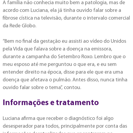
A família não conhecia muito bem a patologia, mas de
acordo com Luciana, ela já tinha ouvido falar sobre a
fibrose cística na televisão, durante o intervalo comercial
da Rede Globo.
“Bem no final da gestação eu assisti ao vídeo do Unidos
pela Vida que falava sobre a doença na emissora,
durante a campanha do Setembro Roxo. Lembro que o
meu esposo até me perguntou o que era, e eu sem
entender direito na época, disse para ele que era uma
doença que afetava o pulmão. Antes disso, nunca tinha
ouvido falar sobre o tema”, contou.
Informações e tratamento
Luciana afirma que receber o diagnóstico foi algo
desesperador para todos, principalmente por conta das