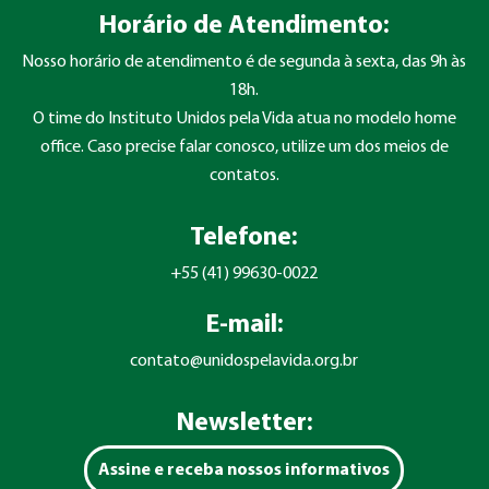
Horário de Atendimento:
Nosso horário de atendimento é de segunda à sexta, das 9h às
18h.
O time do Instituto Unidos pela Vida atua no modelo home
office. Caso precise falar conosco, utilize um dos meios de
contatos.
Telefone:
+55 (41) 99630-0022
E-mail:
contato@unidospelavida.org.br
Newsletter:
Assine e receba nossos informativos