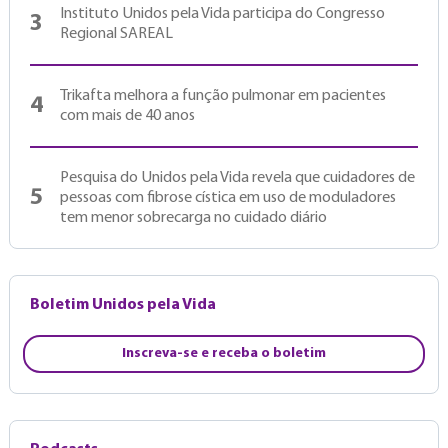
Instituto Unidos pela Vida participa do Congresso
3
Regional SAREAL
Trikafta melhora a função pulmonar em pacientes
4
com mais de 40 anos
Pesquisa do Unidos pela Vida revela que cuidadores de
5
pessoas com fibrose cística em uso de moduladores
tem menor sobrecarga no cuidado diário
Boletim Unidos pela Vida
Inscreva-se e receba o boletim