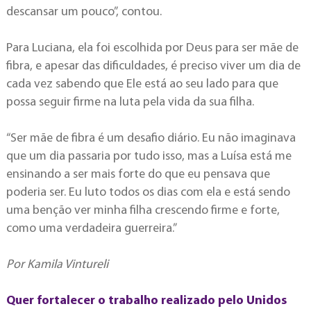
descansar um pouco”, contou.
Para Luciana, ela foi escolhida por Deus para ser mãe de
fibra, e apesar das dificuldades, é preciso viver um dia de
cada vez sabendo que Ele está ao seu lado para que
possa seguir firme na luta pela vida da sua filha.
“Ser mãe de fibra é um desafio diário. Eu não imaginava
que um dia passaria por tudo isso, mas a Luísa está me
ensinando a ser mais forte do que eu pensava que
poderia ser. Eu luto todos os dias com ela e está sendo
uma benção ver minha filha crescendo firme e forte,
como uma verdadeira guerreira.”
Por Kamila Vintureli
Quer fortalecer o trabalho realizado pelo Unidos