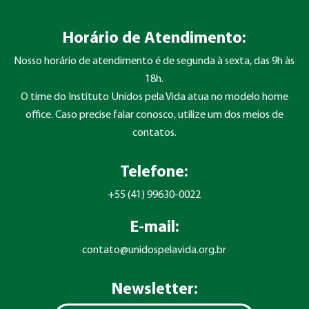
Horário de Atendimento:
Nosso horário de atendimento é de segunda à sexta, das 9h às
18h.
O time do Instituto Unidos pela Vida atua no modelo home
office. Caso precise falar conosco, utilize um dos meios de
contatos.
Telefone:
+55 (41) 99630-0022
E-mail:
contato@unidospelavida.org.br
Newsletter: