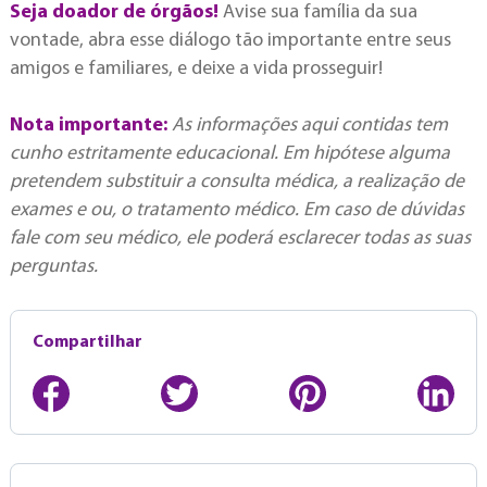
Seja doador de órgãos!
Avise sua família da sua
vontade, abra esse diálogo tão importante entre seus
amigos e familiares, e deixe a vida prosseguir!
Nota importante:
As informações aqui contidas tem
cunho estritamente educacional. Em hipótese alguma
pretendem substituir a consulta médica, a realização de
exames e ou, o tratamento médico. Em caso de dúvidas
fale com seu médico, ele poderá esclarecer todas as suas
perguntas.
Compartilhar