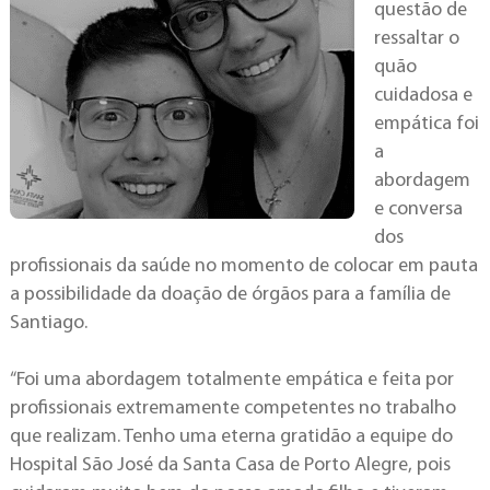
questão de
ressaltar o
quão
cuidadosa e
empática foi
a
abordagem
e conversa
dos
profissionais da saúde no momento de colocar em pauta
a possibilidade da doação de órgãos para a família de
Santiago.
“Foi uma abordagem totalmente empática e feita por
profissionais extremamente competentes no trabalho
que realizam. Tenho uma eterna gratidão a equipe do
Hospital São José da Santa Casa de Porto Alegre, pois