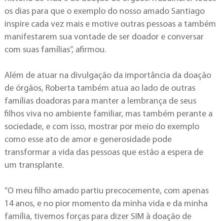
os dias para que o exemplo do nosso amado Santiago
inspire cada vez mais e motive outras pessoas a também
manifestarem sua vontade de ser doador e conversar
com suas famílias”, afirmou.
Além de atuar na divulgação da importância da doação
de órgãos, Roberta também atua ao lado de outras
famílias doadoras para manter a lembrança de seus
filhos viva no ambiente familiar, mas também perante a
sociedade, e com isso, mostrar por meio do exemplo
como esse ato de amor e generosidade pode
transformar a vida das pessoas que estão a espera de
um transplante.
“O meu filho amado partiu precocemente, com apenas
14 anos, e no pior momento da minha vida e da minha
família, tivemos forças para dizer SIM à doação de