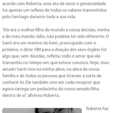
acordo com Roberta, esse ato de amor e generosidade
foi apenas um reflexo de todos os valores transmitidos
pelo Santiago durante toda a sua vida.
“Ele era o melhor filho do mundo e nossa decisão, minha
e do meu marido Júlio, não poderia ter sido diferente. O
Santi era um menino do bem, preocupado com o
próximo, e dizer SIM para a doação dos seus órgãos foi
algo que, sem dúvidas, refletiu todo o amor que ele
transmitiu no tempo em que esteve conosco. Hoje, meu
amado Santi vive na minha alma, na alma da nossa
família e de todas as pessoas que tiveram a sorte de
conhecê-lo. Ele também vive em cada receptor que
agora carrega um pedacinho do nosso amado filho
dentro de si”, afirmou Roberta.
Roberta faz