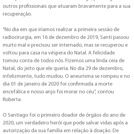
outros profissionais que atuaram bravamente para a sua
recuperação.
“No dia em que iríamos realizar a primeira sessão de
radiocirurgia, em 16 de dezembro de 2019, Santi passou
muito mal e precisou ser internado, mas se recuperou e
voltou para casa na véspera do Natal. A felicidade
tomou conta de todos nós. Fizemos uma linda ceia de
Natal, do jeito que ele queria. No dia 29 de dezembro,
infelizmente, tudo mudou. O aneurisma se rompeu e no
dia 01 de janeiro de 2020 foi confirmada a morte
encefálica e nosso anjo foi morar no céu”, contou
Roberta.
O Santiago foi o primeiro doador de órgãos do ano de
2020, um verdadeiro herói que pode salvar vidas após a
autorização da sua família em relação à doação. De