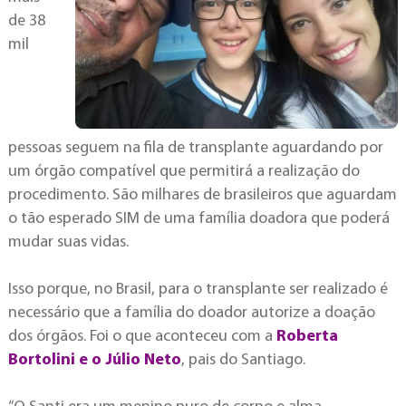
de 38
mil
pessoas seguem na fila de transplante aguardando por
um órgão compatível que permitirá a realização do
procedimento. São milhares de brasileiros que aguardam
o tão esperado SIM de uma família doadora que poderá
mudar suas vidas.
Isso porque, no Brasil, para o transplante ser realizado é
necessário que a família do doador autorize a doação
dos órgãos. Foi o que aconteceu com a
Roberta
Bortolini e o Júlio Neto
, pais do Santiago.