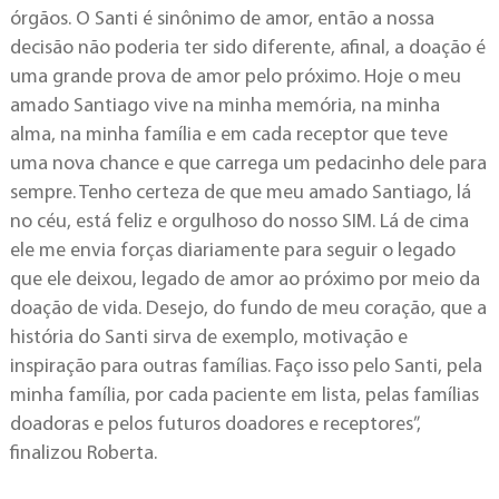
órgãos. O Santi é sinônimo de amor, então a nossa
decisão não poderia ter sido diferente, afinal, a doação é
uma grande prova de amor pelo próximo. Hoje o meu
amado Santiago vive na minha memória, na minha
alma, na minha família e em cada receptor que teve
uma nova chance e que carrega um pedacinho dele para
sempre. Tenho certeza de que meu amado Santiago, lá
no céu, está feliz e orgulhoso do nosso SIM. Lá de cima
ele me envia forças diariamente para seguir o legado
que ele deixou, legado de amor ao próximo por meio da
doação de vida. Desejo, do fundo de meu coração, que a
história do Santi sirva de exemplo, motivação e
inspiração para outras famílias. Faço isso pelo Santi, pela
minha família, por cada paciente em lista, pelas famílias
doadoras e pelos futuros doadores e receptores”,
finalizou Roberta.