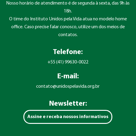
Nosso horário de atendimento é de segunda à sexta, das 9h às
18h.
O time do Instituto Unidos pela Vida atua no modelo home
office. Caso precise falar conosco, utilize um dos meios de
contatos.
Telefone:
+55 (41) 99630-0022
E-mail:
contato@unidospelavida.org.br
Newsletter:
Assine e receba nossos informativos