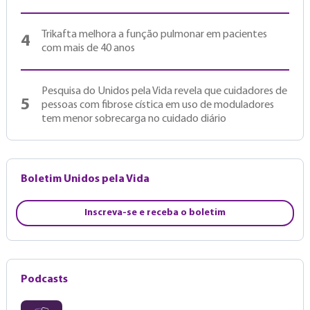
Trikafta melhora a função pulmonar em pacientes
4
com mais de 40 anos
Pesquisa do Unidos pela Vida revela que cuidadores de
5
pessoas com fibrose cística em uso de moduladores
tem menor sobrecarga no cuidado diário
Boletim Unidos pela Vida
Inscreva-se e receba o boletim
Podcasts