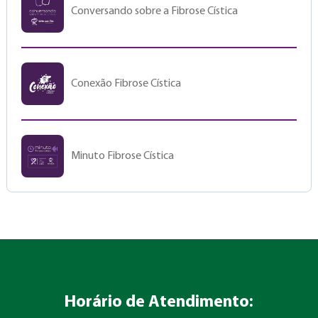
Conversando sobre a Fibrose Cística
Conexão Fibrose Cística
Minuto Fibrose Cística
Horário de Atendimento: