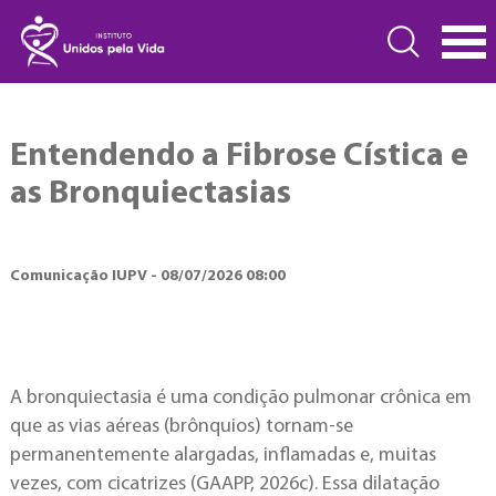
Entendendo a Fibrose Cística e
as Bronquiectasias
Comunicação IUPV - 08/07/2026 08:00
A bronquiectasia é uma condição pulmonar crônica em
que as vias aéreas (brônquios) tornam-se
permanentemente alargadas, inflamadas e, muitas
vezes, com cicatrizes (GAAPP, 2026c). Essa dilatação