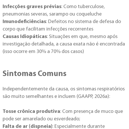
Infecções graves prévias
: Como tuberculose,
pneumonias severas, sarampo ou coqueluche
Imunodeficiências
: Defeitos no sistema de defesa do
corpo que facilitam infecções recorrentes
Causas Idiopáticas
: Situações em que, mesmo após
investigação detalhada, a causa exata não é encontrada
(isso ocorre em 30% a 70% dos casos)
Sintomas Comuns
Independentemente da causa, os sintomas respiratórios
são muito semelhantes e incluem (GAAPP, 2026a):
Tosse crônica produtiva
: Com presença de muco que
pode ser amarelado ou esverdeado;
Falta de ar (dispneia)
: Especialmente durante