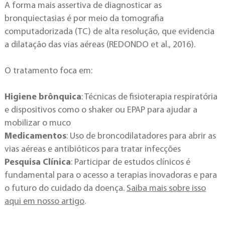
A forma mais assertiva de diagnosticar as
bronquiectasias é por meio da tomografia
computadorizada (TC) de alta resolução, que evidencia
a dilatação das vias aéreas (REDONDO et al., 2016).
O tratamento foca em:
Higiene brônquica
: Técnicas de fisioterapia respiratória
e dispositivos como o shaker ou EPAP para ajudar a
mobilizar o muco
Medicamentos
: Uso de broncodilatadores para abrir as
vias aéreas e antibióticos para tratar infecções
Pesquisa Clínica
: Participar de estudos clínicos é
fundamental para o acesso a terapias inovadoras e para
o futuro do cuidado da doença.
Saiba mais sobre isso
aqui em nosso artigo
.