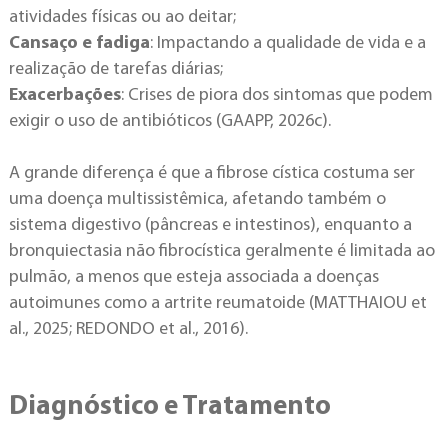
atividades físicas ou ao deitar;
Cansaço e fadiga
: Impactando a qualidade de vida e a
realização de tarefas diárias;
Exacerbações
: Crises de piora dos sintomas que podem
exigir o uso de antibióticos (GAAPP, 2026c).
A grande diferença é que a fibrose cística costuma ser
uma doença multissistêmica, afetando também o
sistema digestivo (pâncreas e intestinos), enquanto a
bronquiectasia não fibrocística geralmente é limitada ao
pulmão, a menos que esteja associada a doenças
autoimunes como a artrite reumatoide (MATTHAIOU et
al., 2025; REDONDO et al., 2016).
Diagnóstico e Tratamento