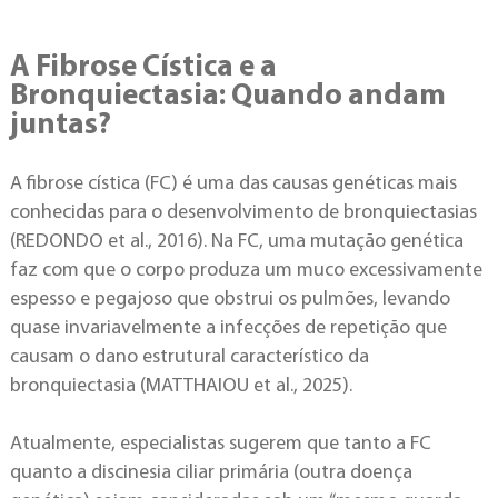
A Fibrose Cística e a
Bronquiectasia: Quando andam
juntas?
A fibrose cística (FC) é uma das causas genéticas mais
conhecidas para o desenvolvimento de bronquiectasias
(REDONDO et al., 2016). Na FC, uma mutação genética
faz com que o corpo produza um muco excessivamente
espesso e pegajoso que obstrui os pulmões, levando
quase invariavelmente a infecções de repetição que
causam o dano estrutural característico da
bronquiectasia (MATTHAIOU et al., 2025).
Atualmente, especialistas sugerem que tanto a FC
quanto a discinesia ciliar primária (outra doença