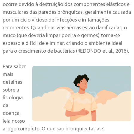
ocorre devido à destruição dos componentes elásticos e
musculares das paredes brônquicas, geralmente causada
por um ciclo vicioso de infecções e inflamações
recorrentes. Quando as vias aéreas estão danificadas, o
muco (que deveria limpar poeira e germes) torna-se
espesso e difícil de eliminar, criando o ambiente ideal
para o crescimento de bactérias (REDONDO et al., 2016).
Para saber
mais
detalhes
sobre a
fisiologia
da
doença,
leia nosso
artigo completo:
O que são bronquiectasias?
.