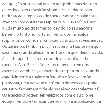
adequação nutricional devido aos problemas do tubo
digestivo, com reposição vitamínica, cuidados com
reidratação e reposição de sódio, mas principalmente a
atenção com o sistema respiratório. O exercício físico
ajuda muito no tratamento, devido ao seu enorme
benefício tanto no fortalecimento dos músculos
respiratórios, como na remoção do muco das vias aéreas.
Os pacientes também devem recorrer à fisioterapia que
será uma grande aliada na melhora da qualidade de vida.
A fisioterapeuta com doutorado em fisiologia do
exercício Dra. Gerseli Angeli recomenda além dos
exercícios aeróbicos, os exercícios respiratórios visando
especialmente à toalete brônquica e à reexpansão
pulmonar, uma vez que o acúmulo de secreções pode
causar o “fechamento” de alguns alvéolos (atelectasias).
Os exercícios podem ser realizados com o auxílio de
equipamentos e técnicas que auxiliam a mobilização da