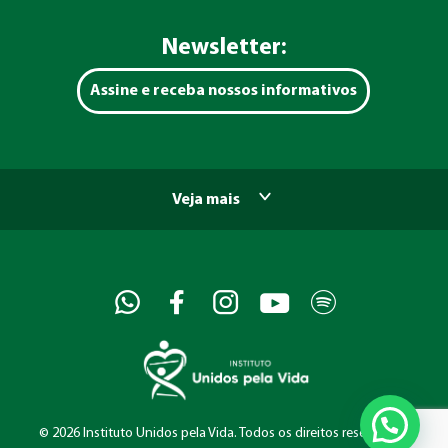
Newsletter:
Assine e receba nossos informativos
Veja mais
©
2026 Instituto Unidos pela Vida. Todos os direitos reservados.