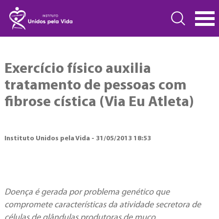
Exercício físico auxilia
tratamento de pessoas com
fibrose cística (Via Eu Atleta)
Instituto Unidos pela Vida - 31/05/2013 18:53
Doença é gerada por problema genético que
compromete características da atividade secretora de
células de glândulas produtoras de muco.