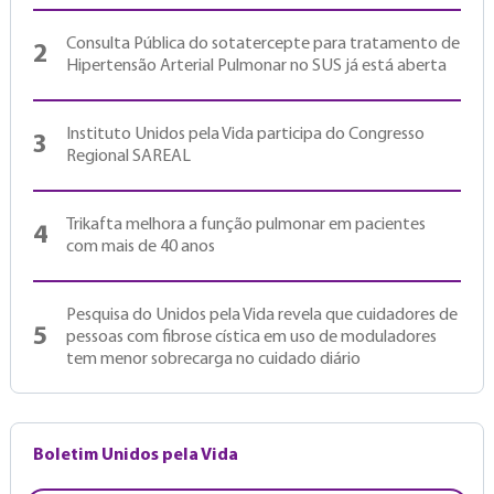
Consulta Pública do sotatercepte para tratamento de
2
Hipertensão Arterial Pulmonar no SUS já está aberta
Instituto Unidos pela Vida participa do Congresso
3
Regional SAREAL
Trikafta melhora a função pulmonar em pacientes
4
com mais de 40 anos
Pesquisa do Unidos pela Vida revela que cuidadores de
5
pessoas com fibrose cística em uso de moduladores
tem menor sobrecarga no cuidado diário
Boletim Unidos pela Vida