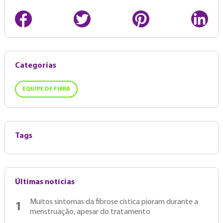
Categorias
EQUIPE DE FIBRA
Tags
Últimas notícias
Muitos sintomas da fibrose cística pioram durante a
1
menstruação, apesar do tratamento