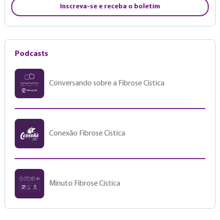
Inscreva-se e receba o boletim
Podcasts
Conversando sobre a Fibrose Cística
Conexão Fibrose Cística
Minuto Fibrose Cística