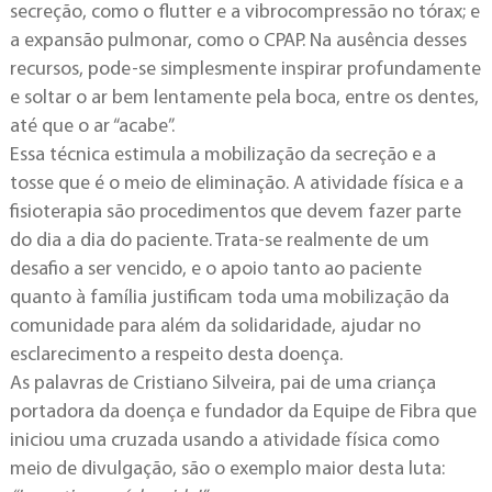
secreção, como o flutter e a vibrocompressão no tórax; e
a expansão pulmonar, como o CPAP. Na ausência desses
recursos, pode-se simplesmente inspirar profundamente
e soltar o ar bem lentamente pela boca, entre os dentes,
até que o ar “acabe”.
Essa técnica estimula a mobilização da secreção e a
tosse que é o meio de eliminação. A atividade física e a
fisioterapia são procedimentos que devem fazer parte
do dia a dia do paciente. Trata-se realmente de um
desafio a ser vencido, e o apoio tanto ao paciente
quanto à família justificam toda uma mobilização da
comunidade para além da solidaridade, ajudar no
esclarecimento a respeito desta doença.
As palavras de Cristiano Silveira, pai de uma criança
portadora da doença e fundador da Equipe de Fibra que
iniciou uma cruzada usando a atividade física como
meio de divulgação, são o exemplo maior desta luta: