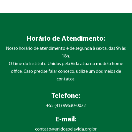
Horário de Atendimento:
Nosso horário de atendimento é de segunda à sexta, das 9h às
18h.
O time do Instituto Unidos pela Vida atua no modelo home
office. Caso precise falar conosco, utilize um dos meios de
contatos.
Telefone:
+55 (41) 99630-0022
E-mail:
contato@unidospelavida.org.br