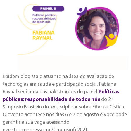
Epidemiologista e atuante na área de avaliação de
tecnologias em saúde e participação social, Fabiana
Raynal será uma das palestrantes do painel
Políticas
públicas: responsabilidade de todos nós
do 2º
Simpósio Brasileiro Interdisciplinar sobre Fibrose Cística.
O evento acontece nos dias 6 e 7 de agosto e você pode
garantir a sua vaga acessando
eventos.congresse.me/simposiofc2021
.