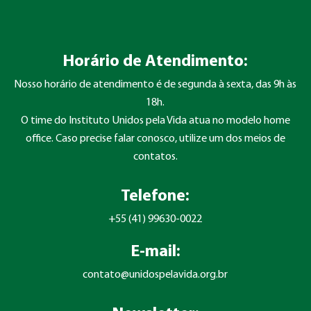
Horário de Atendimento:
Nosso horário de atendimento é de segunda à sexta, das 9h às
18h.
O time do Instituto Unidos pela Vida atua no modelo home
office. Caso precise falar conosco, utilize um dos meios de
contatos.
Telefone:
+55 (41) 99630-0022
E-mail:
contato@unidospelavida.org.br