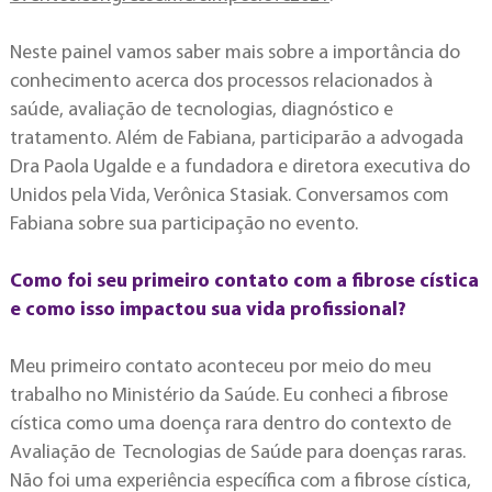
Neste painel vamos saber mais sobre a importância do
conhecimento acerca dos processos relacionados à
saúde, avaliação de tecnologias, diagnóstico e
tratamento. Além de Fabiana, participarão a advogada
Dra Paola Ugalde e a fundadora e diretora executiva do
Unidos pela Vida, Verônica Stasiak. Conversamos com
Fabiana sobre sua participação no evento.
Como foi seu primeiro contato com a fibrose cística
e como isso impactou sua vida profissional?
Meu primeiro contato aconteceu por meio do meu
trabalho no Ministério da Saúde. Eu conheci a fibrose
cística como uma doença rara dentro do contexto de
Avaliação de Tecnologias de Saúde para doenças raras.
Não foi uma experiência específica com a fibrose cística,