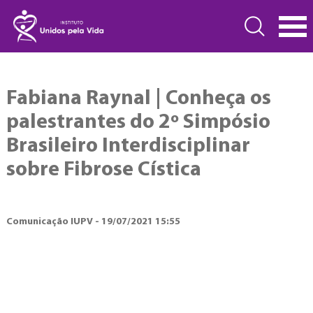
Fabiana Raynal | Conheça os
palestrantes do 2º Simpósio
Brasileiro Interdisciplinar
sobre Fibrose Cística
Comunicação IUPV - 19/07/2021 15:55