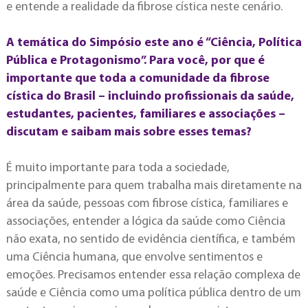
e entende a realidade da fibrose cística neste cenário.
A temática do Simpósio este ano é “Ciência, Política
Pública e Protagonismo”. Para você, por que é
importante que toda a comunidade da fibrose
cística do Brasil – incluindo profissionais da saúde,
estudantes, pacientes, familiares e associações –
discutam e saibam mais sobre esses temas?
É muito importante para toda a sociedade,
principalmente para quem trabalha mais diretamente na
área da saúde, pessoas com fibrose cística, familiares e
associações, entender a lógica da saúde como Ciência
não exata, no sentido de evidência científica, e também
uma Ciência humana, que envolve sentimentos e
emoções. Precisamos entender essa relação complexa de
saúde e Ciência como uma política pública dentro de um