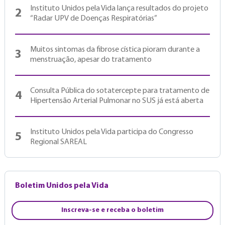
Instituto Unidos pela Vida lança resultados do projeto
2
“Radar UPV de Doenças Respiratórias”
Muitos sintomas da fibrose cística pioram durante a
3
menstruação, apesar do tratamento
Consulta Pública do sotatercepte para tratamento de
4
Hipertensão Arterial Pulmonar no SUS já está aberta
Instituto Unidos pela Vida participa do Congresso
5
Regional SAREAL
Boletim Unidos pela Vida
Inscreva-se e receba o boletim