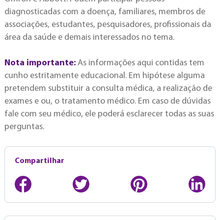
diagnosticadas com a doença, familiares, membros de
associações, estudantes, pesquisadores, profissionais da
área da saúde e demais interessados no tema.
Nota importante:
As informações aqui contidas tem
cunho estritamente educacional. Em hipótese alguma
pretendem substituir a consulta médica, a realização de
exames e ou, o tratamento médico. Em caso de dúvidas
fale com seu médico, ele poderá esclarecer todas as suas
perguntas.
Compartilhar