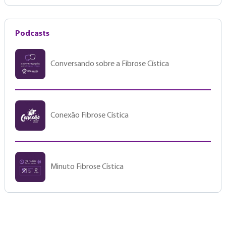
Podcasts
Conversando sobre a Fibrose Cística
Conexão Fibrose Cística
Minuto Fibrose Cística