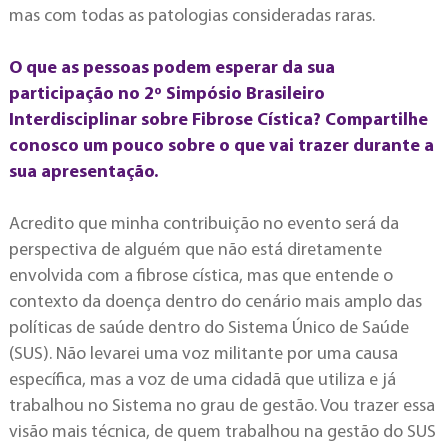
mas com todas as patologias consideradas raras.
O que as pessoas podem esperar da sua
participação no 2º Simpósio Brasileiro
Interdisciplinar sobre Fibrose Cística? Compartilhe
conosco um pouco sobre o que vai trazer durante a
sua apresentação.
Acredito que minha contribuição no evento será da
perspectiva de alguém que não está diretamente
envolvida com a fibrose cística, mas que entende o
contexto da doença dentro do cenário mais amplo das
políticas de saúde dentro do Sistema Único de Saúde
(SUS). Não levarei uma voz militante por uma causa
específica, mas a voz de uma cidadã que utiliza e já
trabalhou no Sistema no grau de gestão. Vou trazer essa
visão mais técnica, de quem trabalhou na gestão do SUS