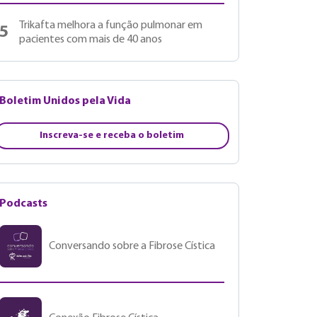
Trikafta melhora a função pulmonar em
5
pacientes com mais de 40 anos
Boletim Unidos pela Vida
Inscreva-se e receba o boletim
Podcasts
Conversando sobre a Fibrose Cística