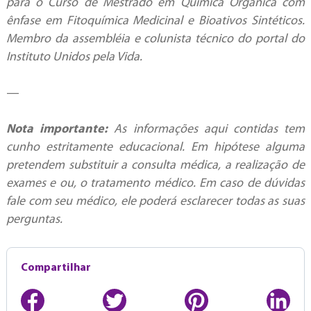
para o Curso de Mestrado em Química Orgânica com
ênfase em Fitoquímica Medicinal e Bioativos Sintéticos.
Membro da assembléia e colunista técnico do portal do
Instituto Unidos pela Vida.
—
Nota importante:
As informações aqui contidas tem
cunho estritamente educacional. Em hipótese alguma
pretendem substituir a consulta médica, a realização de
exames e ou, o tratamento médico. Em caso de dúvidas
fale com seu médico, ele poderá esclarecer todas as suas
perguntas.
Compartilhar