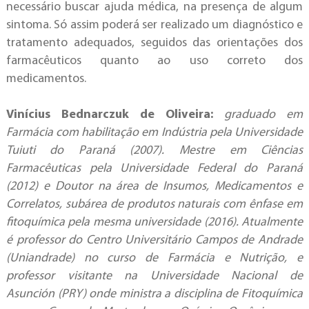
necessário buscar ajuda médica, na presença de algum
sintoma. Só assim poderá ser realizado um diagnóstico e
tratamento adequados, seguidos das orientações dos
farmacêuticos quanto ao uso correto dos
medicamentos.
Vinícius Bednarczuk de Oliveira:
graduado em
Farmácia com habilitação em Indústria pela Universidade
Tuiuti do Paraná (2007). Mestre em Ciências
Farmacêuticas pela Universidade Federal do Paraná
(2012) e Doutor na área de Insumos, Medicamentos e
Correlatos, subárea de produtos naturais com ênfase em
fitoquímica pela mesma universidade (2016). Atualmente
é professor do Centro Universitário Campos de Andrade
(Uniandrade) no curso de Farmácia e Nutrição, e
professor visitante na Universidade Nacional de
Asunción (PRY) onde ministra a disciplina de Fitoquímica