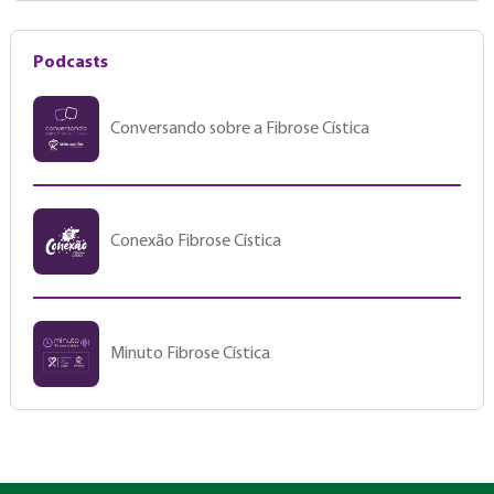
Podcasts
Conversando sobre a Fibrose Cística
Conexão Fibrose Cística
Minuto Fibrose Cística