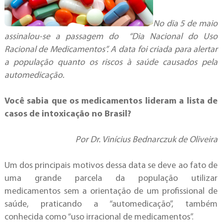
No dia 5 de maio
assinalou-se a passagem do “Dia Nacional do Uso
Racional de Medicamentos”. A data foi criada para alertar
a população quanto os riscos à saúde causados pela
automedicação.
Você sabia que os medicamentos lideram a lista de
casos de intoxicação no Brasil?
Por Dr. Vinícius Bednarczuk de Oliveira
Um dos principais motivos dessa data se deve ao fato de
uma grande parcela da população utilizar
medicamentos sem a orientação de um profissional de
saúde, praticando a “automedicação”, também
conhecida como “uso irracional de medicamentos”.