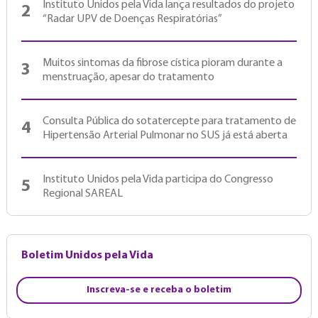
Instituto Unidos pela Vida lança resultados do projeto
2
“Radar UPV de Doenças Respiratórias”
Muitos sintomas da fibrose cística pioram durante a
3
menstruação, apesar do tratamento
Consulta Pública do sotatercepte para tratamento de
4
Hipertensão Arterial Pulmonar no SUS já está aberta
Instituto Unidos pela Vida participa do Congresso
5
Regional SAREAL
Boletim Unidos pela Vida
Inscreva-se e receba o boletim