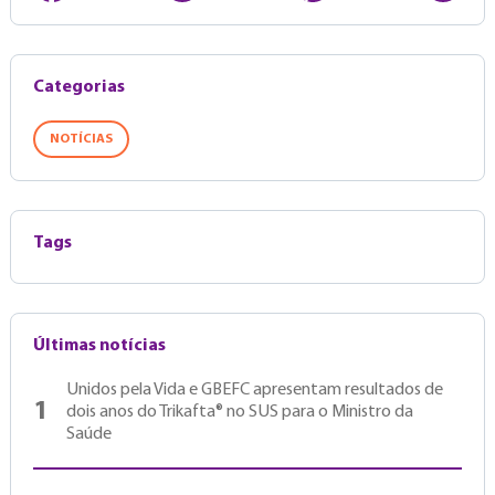
Categorias
NOTÍCIAS
Tags
Últimas notícias
Unidos pela Vida e GBEFC apresentam resultados de
1
dois anos do Trikafta® no SUS para o Ministro da
Saúde