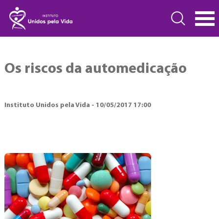
Os riscos da automedicação
Instituto Unidos pela Vida - 10/05/2017 17:00