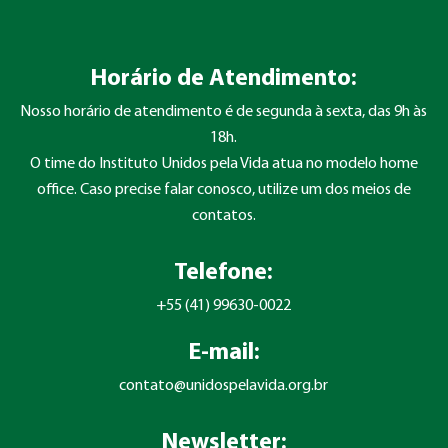
Horário de Atendimento:
Nosso horário de atendimento é de segunda à sexta, das 9h às
18h.
O time do Instituto Unidos pela Vida atua no modelo home
office. Caso precise falar conosco, utilize um dos meios de
contatos.
Telefone:
+55 (41) 99630-0022
E-mail:
contato@unidospelavida.org.br
Newsletter: