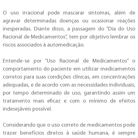
O uso irracional pode mascarar sintomas, além de
agravar determinadas doenças ou ocasionar reações
inesperadas.
Diante disso, a passagem do “Dia do Uso
Racional de Medicamentos”, tem por objetivo lembrar os
riscos associados à automedicação.
Entende-se por “Uso R
acional
de Medicamentos” o
comportamento do paciente em utilizar medicamentos
corretos para suas condições clínicas, em concentrações
adequadas, e de acordo com as necessidades individuais,
por tempo determinado de uso, garantindo assim um
tratamento mais eficaz e com o mínimo de efeitos
indesejáveis possível.
Considerando que o uso correto de medicamentos pode
trazer benefícios diretos à saúde humana, é sempre