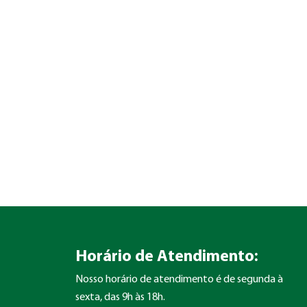
Horário de Atendimento:
Nosso horário de atendimento é de segunda à
sexta, das 9h às 18h.