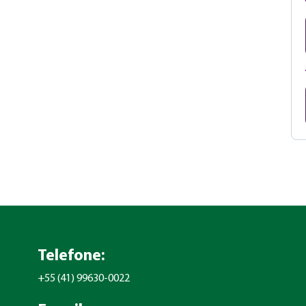
Telefone:
+55 (41) 99630-0022