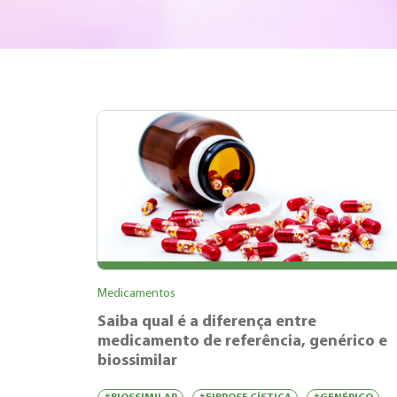
Medicamentos
Saiba qual é a diferença entre
medicamento de referência, genérico e
biossimilar