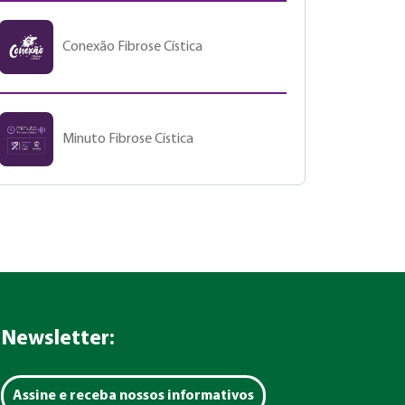
Conexão Fibrose Cística
Minuto Fibrose Cística
Newsletter:
Assine e receba nossos informativos