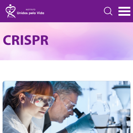
CRISPR