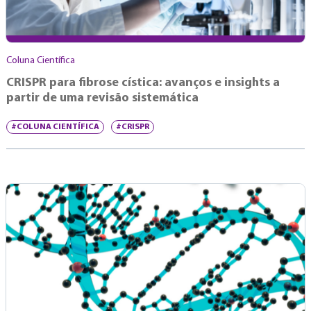
Coluna Científica
CRISPR para fibrose cística: avanços e insights a
partir de uma revisão sistemática
#COLUNA CIENTÍFICA
#CRISPR