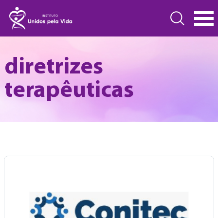
diretrizes
terapêuticas