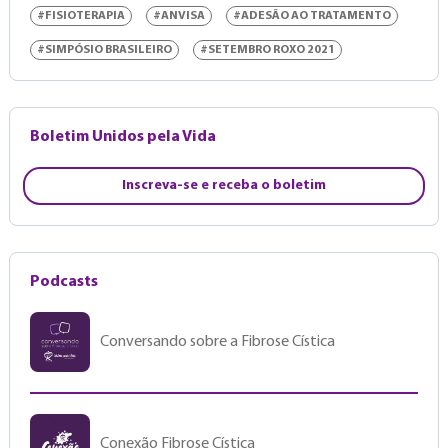
#FISIOTERAPIA
#ANVISA
#ADESÃO AO TRATAMENTO
#SIMPÓSIO BRASILEIRO
#SETEMBRO ROXO 2021
Boletim Unidos pela Vida
Inscreva-se e receba o boletim
Podcasts
Conversando sobre a Fibrose Cística
Conexão Fibrose Cística