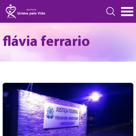
flávia ferrario