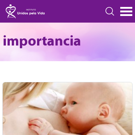
importancia