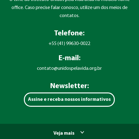
office. Caso precise falar conosco, utilize um dos meios de
contatos.
Telefone:
+55 (41) 99630-0022
E-mail:
contato@unidospelavida.org.br
Newsletter:
Assine e receba nossos informativos
Veja mais