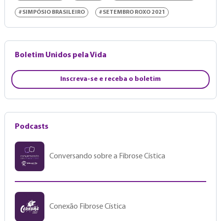
#SIMPÓSIO BRASILEIRO
#SETEMBRO ROXO 2021
Boletim Unidos pela Vida
Inscreva-se e receba o boletim
Podcasts
Conversando sobre a Fibrose Cística
Conexão Fibrose Cística