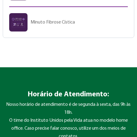
Minuto Fibrose Cística
Horário de Atendimento:
Nosso horário de atendimento é de segunda à sexta, das 9h às
18h.
O time do Instituto Unidos pela Vida atua no modelo home
office. Caso precise falar conosco, utilize um dos meios de
contatos.