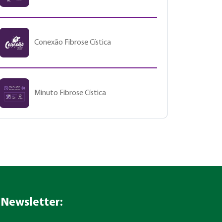
Conexão Fibrose Cística
Minuto Fibrose Cística
Newsletter: