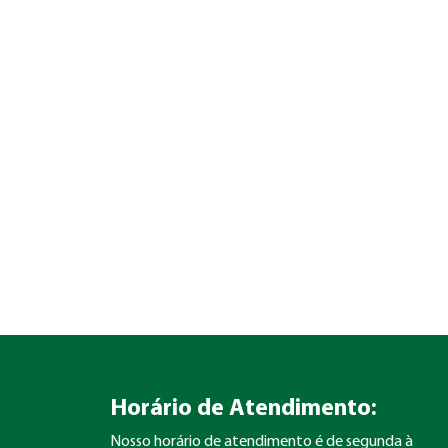
Horário de Atendimento:
Nosso horário de atendimento é de segunda à