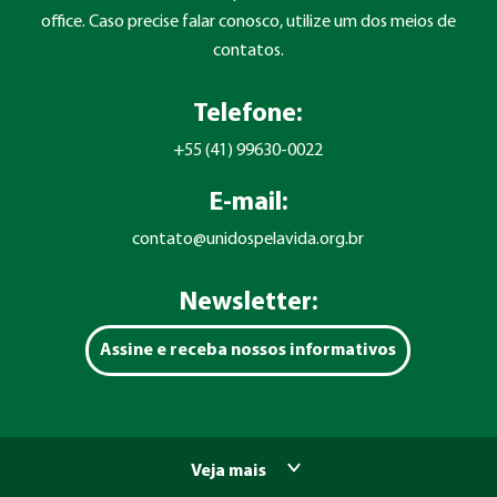
office. Caso precise falar conosco, utilize um dos meios de
contatos.
Telefone:
+55 (41) 99630-0022
E-mail:
contato@unidospelavida.org.br
Newsletter:
Assine e receba nossos informativos
Veja mais