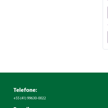
Telefone:
+55 (41) 99630-0022