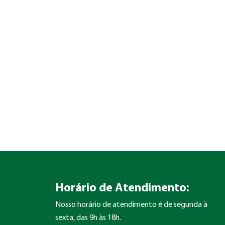
Horário de Atendimento:
Nosso horário de atendimento é de segunda à
sexta, das 9h às 18h.