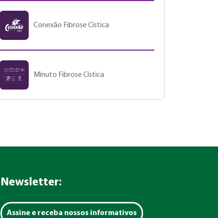
Conexão Fibrose Cística
Minuto Fibrose Cística
Newsletter:
Assine e receba nossos informativos